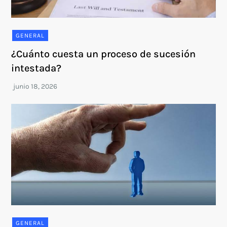
GENERAL
¿Cuánto cuesta un proceso de sucesión
intestada?
GENERAL