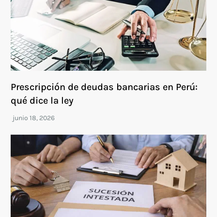
Prescripción de deudas bancarias en Perú:
qué dice la ley