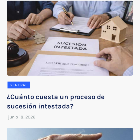
GENERAL
¿Cuánto cuesta un proceso de
sucesión intestada?