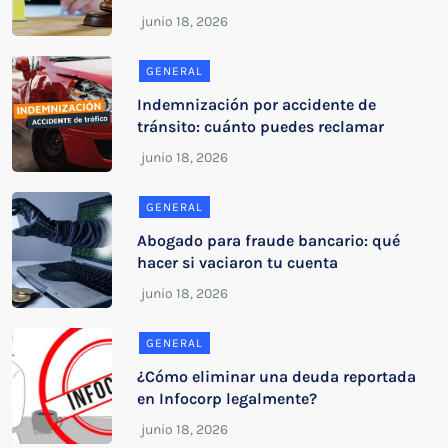
GENERAL
Indemnización por accidente de
tránsito: cuánto puedes reclamar
GENERAL
Abogado para fraude bancario: qué
hacer si vaciaron tu cuenta
GENERAL
¿Cómo eliminar una deuda reportada
en Infocorp legalmente?