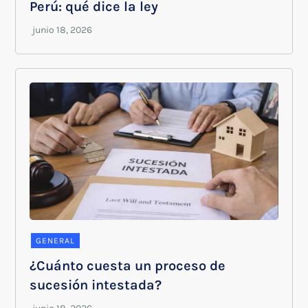
Perú: qué dice la ley
GENERAL
¿Cuánto cuesta un proceso de
sucesión intestada?