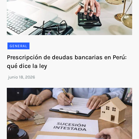
GENERAL
Prescripción de deudas bancarias en Perú:
qué dice la ley