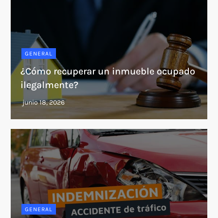
GENERAL
¿Cómo recuperar un inmueble ocupado
ilegalmente?
GENERAL