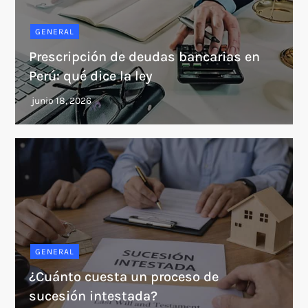
GENERAL
Prescripción de deudas bancarias en
Perú: qué dice la ley
GENERAL
¿Cuánto cuesta un proceso de
sucesión intestada?