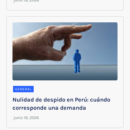
GENERAL
Nulidad de despido en Perú: cuándo
corresponde una demanda