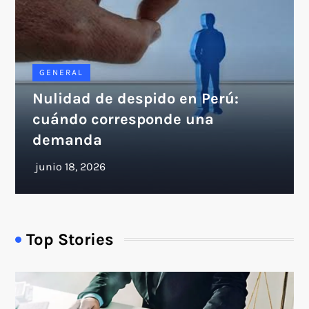
GENERAL
Nulidad de despido en Perú:
cuándo corresponde una
demanda
Top Stories