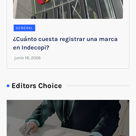
GENERAL
¿Cuánto cuesta registrar una marca
en Indecopi?
Editors Choice