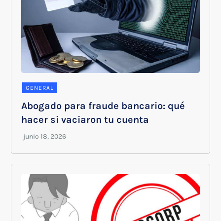
GENERAL
Abogado para fraude bancario: qué
hacer si vaciaron tu cuenta