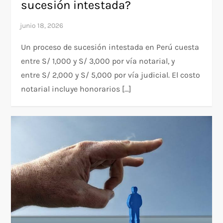
sucesión intestada?
Un proceso de sucesión intestada en Perú cuesta
entre S/ 1,000 y S/ 3,000 por vía notarial, y
entre S/ 2,000 y S/ 5,000 por vía judicial. El costo
notarial incluye honorarios […]