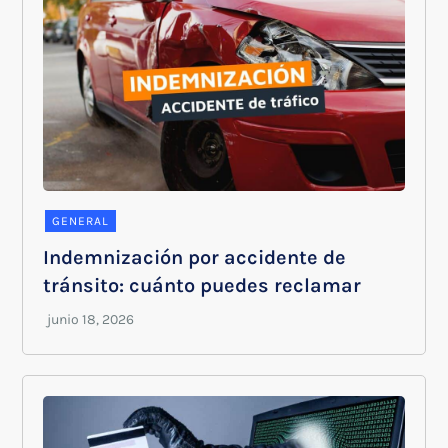
GENERAL
Indemnización por accidente de
tránsito: cuánto puedes reclamar