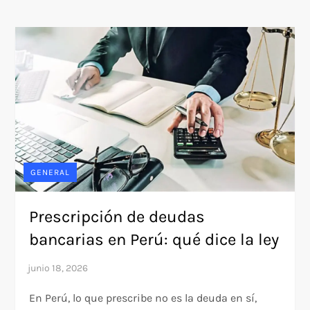
GENERAL
Prescripción de deudas
bancarias en Perú: qué dice la ley
En Perú, lo que prescribe no es la deuda en sí,