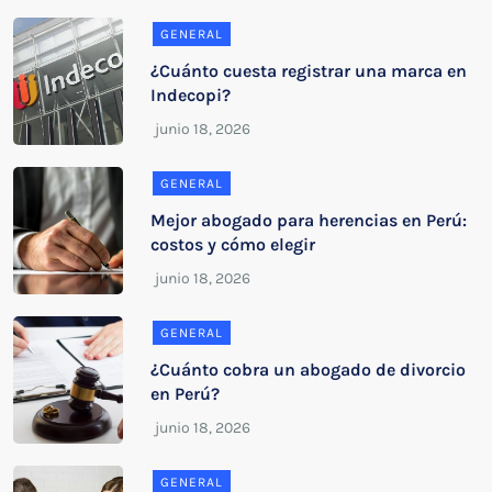
GENERAL
¿Cuánto cuesta registrar una marca en
Indecopi?
GENERAL
Mejor abogado para herencias en Perú:
costos y cómo elegir
GENERAL
¿Cuánto cobra un abogado de divorcio
en Perú?
GENERAL