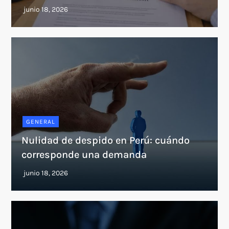
GENERAL
Nulidad de despido en Perú: cuándo
corresponde una demanda