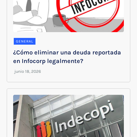
GENERAL
¿Cómo eliminar una deuda reportada
en Infocorp legalmente?