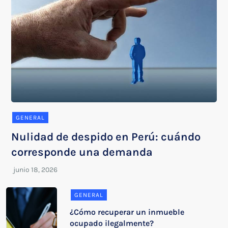
GENERAL
Nulidad de despido en Perú: cuándo
corresponde una demanda
GENERAL
¿Cómo recuperar un inmueble
ocupado ilegalmente?