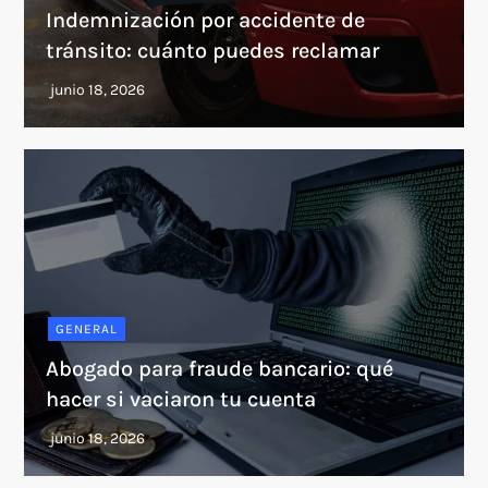
Indemnización por accidente de
tránsito: cuánto puedes reclamar
GENERAL
Abogado para fraude bancario: qué
hacer si vaciaron tu cuenta