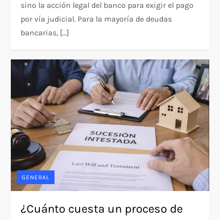
sino la acción legal del banco para exigir el pago
por vía judicial. Para la mayoría de deudas
bancarias, […]
GENERAL
¿Cuánto cuesta un proceso de