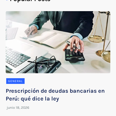
GENERAL
Prescripción de deudas bancarias en
Perú: qué dice la ley