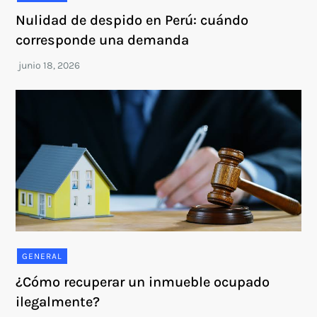
Nulidad de despido en Perú: cuándo
corresponde una demanda
GENERAL
¿Cómo recuperar un inmueble ocupado
ilegalmente?