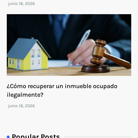
¿Cómo recuperar un inmueble ocupado
ilegalmente?
Popular Posts