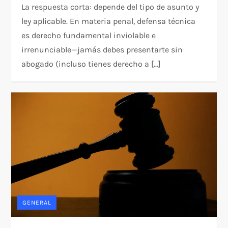
La respuesta corta: depende del tipo de asunto y
ley aplicable. En materia penal, defensa técnica
es derecho fundamental inviolable e
irrenunciable—jamás debes presentarte sin
abogado (incluso tienes derecho a […]
GENERAL