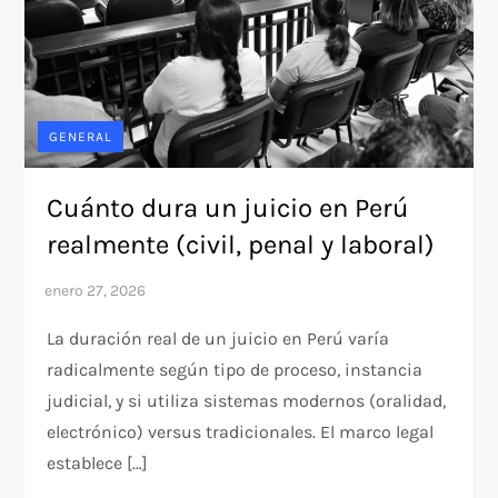
GENERAL
Cuánto dura un juicio en Perú
realmente (civil, penal y laboral)
La duración real de un juicio en Perú varía
radicalmente según tipo de proceso, instancia
judicial, y si utiliza sistemas modernos (oralidad,
electrónico) versus tradicionales. El marco legal
establece […]