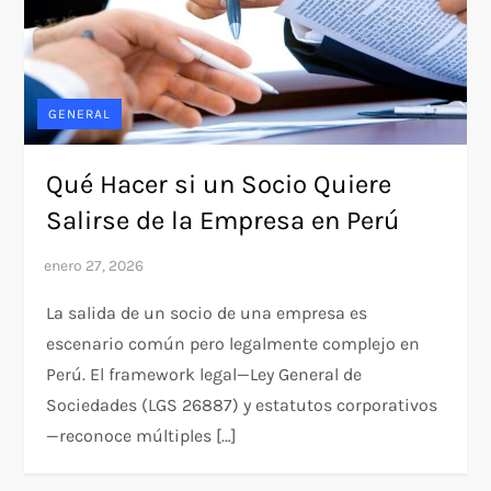
GENERAL
Qué Hacer si un Socio Quiere
Salirse de la Empresa en Perú
La salida de un socio de una empresa es
escenario común pero legalmente complejo en
Perú. El framework legal—Ley General de
Sociedades (LGS 26887) y estatutos corporativos
—reconoce múltiples […]