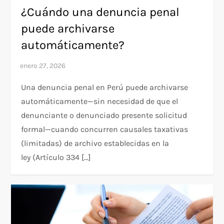
¿Cuándo una denuncia penal
puede archivarse
automáticamente?
Una denuncia penal en Perú puede archivarse
automáticamente—sin necesidad de que el
denunciante o denunciado presente solicitud
formal—cuando concurren causales taxativas
(limitadas) de archivo establecidas en la
ley (Artículo 334 […]