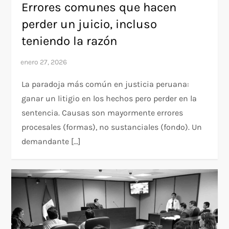
Errores comunes que hacen
perder un juicio, incluso
teniendo la razón
La paradoja más común en justicia peruana:
ganar un litigio en los hechos pero perder en la
sentencia. Causas son mayormente errores
procesales (formas), no sustanciales (fondo). Un
demandante […]