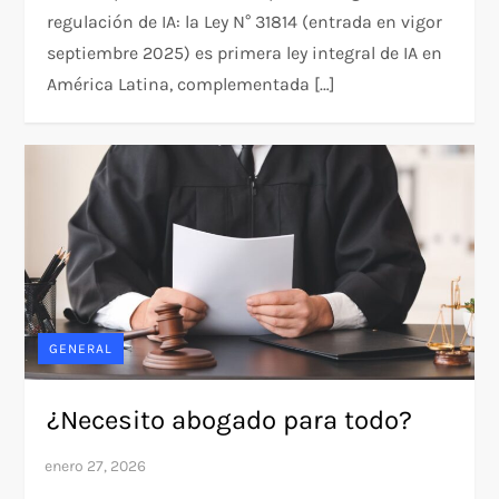
regulación de IA: la Ley N° 31814 (entrada en vigor
septiembre 2025) es primera ley integral de IA en
América Latina, complementada […]
GENERAL
¿Necesito abogado para todo?