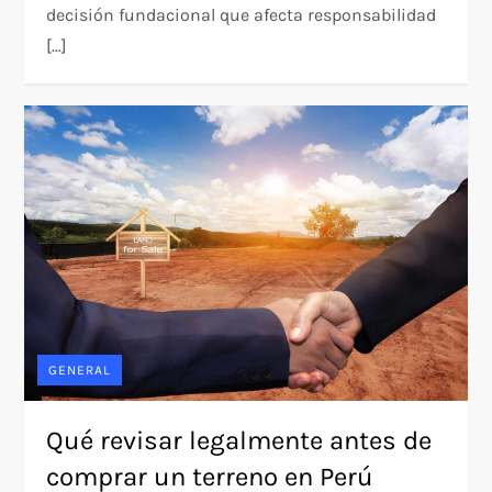
decisión fundacional que afecta responsabilidad
[…]
GENERAL
Qué revisar legalmente antes de
comprar un terreno en Perú