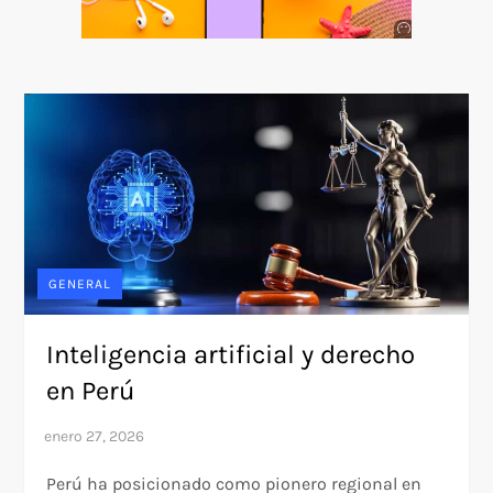
Anuncio
SOICOS
GENERAL
Inteligencia artificial y derecho
en Perú
Perú ha posicionado como pionero regional en