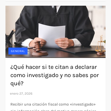
GENERAL
¿Qué hacer si te citan a declarar
como investigado y no sabes por
qué?
Recibir una citación fiscal como «investigado»