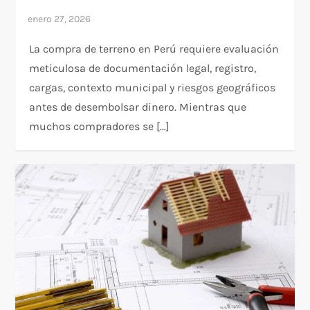
La compra de terreno en Perú requiere evaluación
meticulosa de documentación legal, registro,
cargas, contexto municipal y riesgos geográficos
antes de desembolsar dinero. Mientras que
muchos compradores se […]