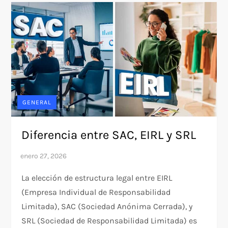
GENERAL
Diferencia entre SAC, EIRL y SRL
La elección de estructura legal entre EIRL
(Empresa Individual de Responsabilidad
Limitada), SAC (Sociedad Anónima Cerrada), y
SRL (Sociedad de Responsabilidad Limitada) es