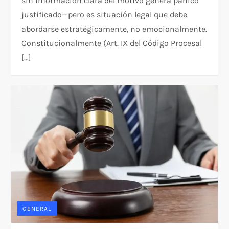
sin información clara del motivo genera pánico
justificado—pero es situación legal que debe
abordarse estratégicamente, no emocionalmente.
Constitucionalmente (Art. IX del Código Procesal
[…]
GENERAL