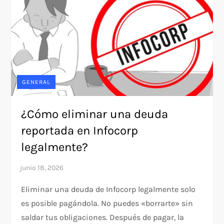
GENERAL
¿Cómo eliminar una deuda
reportada en Infocorp
legalmente?
Eliminar una deuda de Infocorp legalmente solo
es posible pagándola. No puedes «borrarte» sin
saldar tus obligaciones. Después de pagar, la