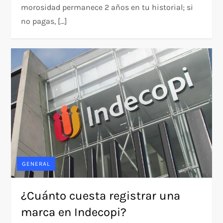
morosidad permanece 2 años en tu historial; si
no pagas, […]
GENERAL
¿Cuánto cuesta registrar una
marca en Indecopi?