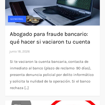
GENERAL
Abogado para fraude bancario:
qué hacer si vaciaron tu cuenta
Si te vaciaron la cuenta bancaria, contacta de
inmediato al banco (plazo de reclamo: 90 días),
presenta denuncia policial por delito informático
y solicita la nulidad de la operación. Si el banco
rechaza […]