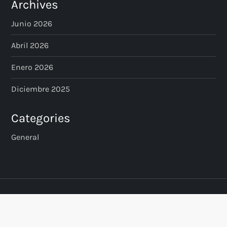
Archives
Junio 2026
Abril 2026
Enero 2026
Diciembre 2025
Categories
General