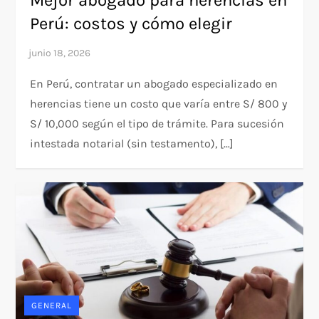
Perú: costos y cómo elegir
En Perú, contratar un abogado especializado en
herencias tiene un costo que varía entre S/ 800 y
S/ 10,000 según el tipo de trámite. Para sucesión
intestada notarial (sin testamento), […]
GENERAL