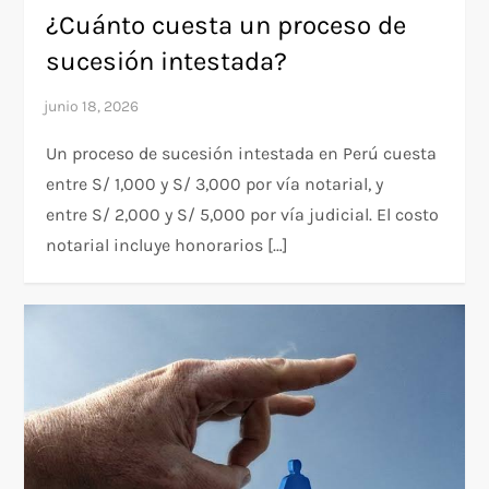
¿Cuánto cuesta un proceso de
sucesión intestada?
Un proceso de sucesión intestada en Perú cuesta
entre S/ 1,000 y S/ 3,000 por vía notarial, y
entre S/ 2,000 y S/ 5,000 por vía judicial. El costo
notarial incluye honorarios […]