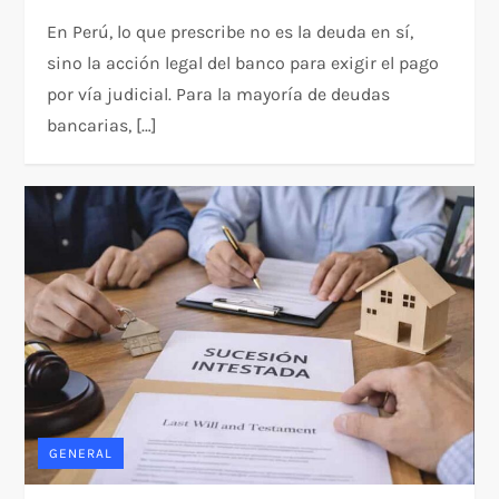
En Perú, lo que prescribe no es la deuda en sí,
sino la acción legal del banco para exigir el pago
por vía judicial. Para la mayoría de deudas
bancarias, […]
GENERAL