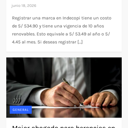
Registrar una marca en Indecopi tiene un costo
de S/ 534.90 y tiene una vigencia de 10 años
renovables. Esto equivale a S/ 53.49 al año o S/
4.45 al mes. Si deseas registrar […]
GENERAL
Mejor abogado para herencias en