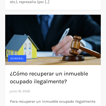
etc.), represalia (por […]
GENERAL
¿Cómo recuperar un inmueble
ocupado ilegalmente?
Para recuperar un inmueble ocupado ilegalmente