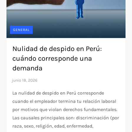
GENERAL
Nulidad de despido en Perú:
cuándo corresponde una
demanda
La nulidad de despido en Perú corresponde
cuando el empleador termina tu relación laboral
por motivos que violan derechos fundamentales.
Las causales principales son: discriminación (por
raza, sexo, religión, edad, enfermedad,