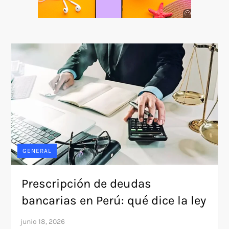
Anuncio
SOICOS
GENERAL
Prescripción de deudas
bancarias en Perú: qué dice la ley