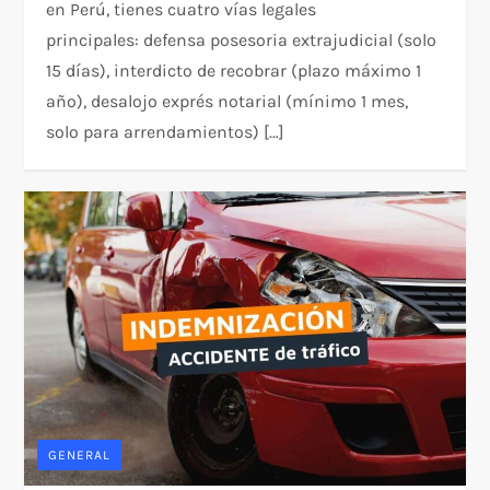
en Perú, tienes cuatro vías legales
principales: defensa posesoria extrajudicial (solo
15 días), interdicto de recobrar (plazo máximo 1
año), desalojo exprés notarial (mínimo 1 mes,
solo para arrendamientos) […]
GENERAL