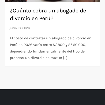
¿Cuánto cobra un abogado de
divorcio en Perú?
El costo de contratar un abogado de divorcio en
Perú en 2026 varía entre S/ 800 y S/ 50,000,
dependiendo fundamentalmente del tipo de
proceso: un divorcio de mutuo […]