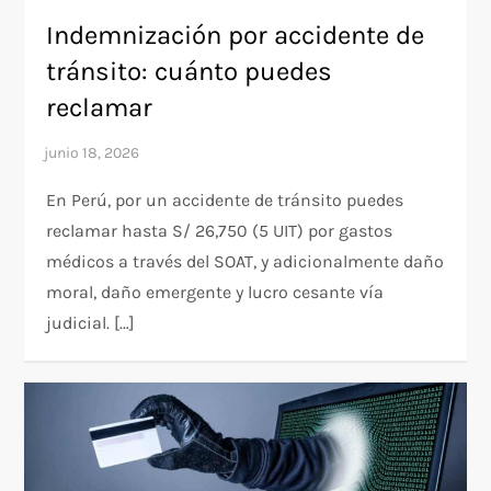
Indemnización por accidente de
tránsito: cuánto puedes
reclamar
En Perú, por un accidente de tránsito puedes
reclamar hasta S/ 26,750 (5 UIT) por gastos
médicos a través del SOAT, y adicionalmente daño
moral, daño emergente y lucro cesante vía
judicial. […]