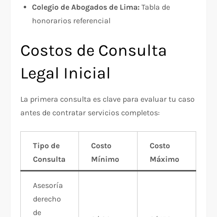
Colegio de Abogados de Lima:
Tabla de
honorarios referencial
Costos de Consulta
Legal Inicial
La primera consulta es clave para evaluar tu caso
antes de contratar servicios completos:
Tipo de
Costo
Costo
Consulta
Mínimo
Máximo
Asesoría
derecho
de