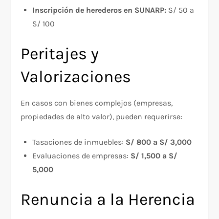
Inscripción de herederos en SUNARP:
S/ 50 a
S/ 100
Peritajes y
Valorizaciones
En casos con bienes complejos (empresas,
propiedades de alto valor), pueden requerirse:
Tasaciones de inmuebles:
S/ 800 a S/ 3,000
Evaluaciones de empresas:
S/ 1,500 a S/
5,000
Renuncia a la Herencia