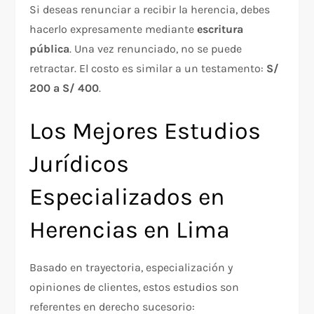
Si deseas renunciar a recibir la herencia, debes
hacerlo expresamente mediante
escritura
pública
. Una vez renunciado, no se puede
retractar. El costo es similar a un testamento:
S/
200 a S/ 400
.
Los Mejores Estudios
Jurídicos
Especializados en
Herencias en Lima
Basado en trayectoria, especialización y
opiniones de clientes, estos estudios son
referentes en derecho sucesorio: