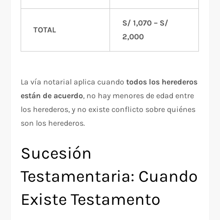
S/ 1,070 – S/
TOTAL
2,000
La vía notarial aplica cuando
todos los herederos
están de acuerdo
, no hay menores de edad entre
los herederos, y no existe conflicto sobre quiénes
son los herederos.
Sucesión
Testamentaria: Cuando
Existe Testamento