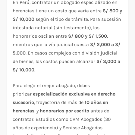
En Perú, contratar un abogado especializado en
herencias tiene un costo que varía entre
S/ 800 y
S/ 10,000
según el tipo de trámite. Para sucesión
intestada notarial (sin testamento), los
honorarios oscilan entre
S/ 800 y S/ 1,500
,
mientras que la vía judicial cuesta
S/ 2,000 a S/
5,000
. En casos complejos con división judicial
de bienes, los costos pueden alcanzar
S/ 3,000 a
S/ 10,000
.
Para elegir el mejor abogado, debes
priorizar
especialización exclusiva en derecho
sucesorio
, trayectoria de más de
10 años en
herencias
, y
honorarios por escrito
antes de
contratar. Estudios como CVM Abogados (30
años de experiencia) y Senisse Abogados