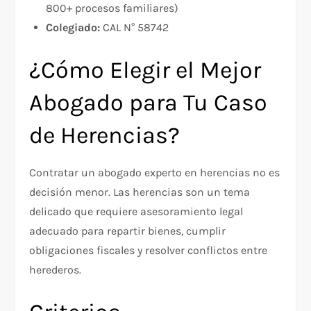
800+ procesos familiares)
Colegiado:
CAL N° 58742
¿Cómo Elegir el Mejor
Abogado para Tu Caso
de Herencias?
Contratar un abogado experto en herencias no es
decisión menor. Las herencias son un tema
delicado que requiere asesoramiento legal
adecuado para repartir bienes, cumplir
obligaciones fiscales y resolver conflictos entre
herederos.