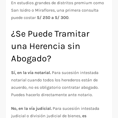
En estudios grandes de distritos premium como
San Isidro o Miraflores, una primera consulta
puede costar
S/ 250 a S/ 300
.
¿Se Puede Tramitar
una Herencia sin
Abogado?
Sí, en la vía notarial.
Para sucesión intestada
notarial cuando todos los herederos están de
acuerdo, no es obligatorio contratar abogado.
Puedes hacerlo directamente ante notario.
No, en la vía judicial.
Para sucesión intestada
judicial o división judicial de bienes,
es