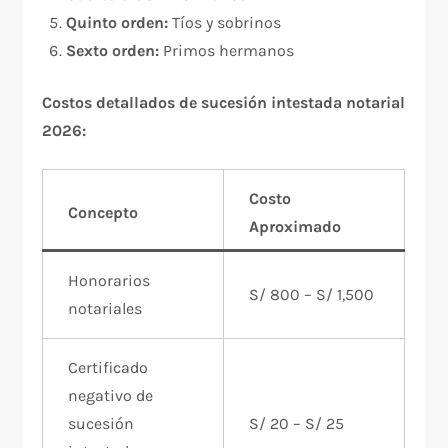
Quinto orden:
Tíos y sobrinos
Sexto orden:
Primos hermanos
Costos detallados de sucesión intestada notarial
2026:
Costo
Concepto
Aproximado
Honorarios
S/ 800 – S/ 1,500
notariales
Certificado
negativo de
sucesión
S/ 20 – S/ 25