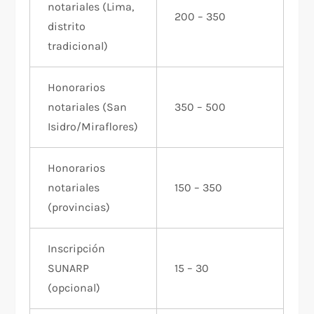
notariales (Lima,
200 – 350
distrito
tradicional)
Honorarios
notariales (San
350 – 500
Isidro/Miraflores)
Honorarios
notariales
150 – 350
(provincias)
Inscripción
SUNARP
15 – 30
(opcional)