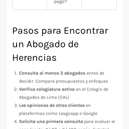
pago?
Pasos para Encontrar
un Abogado de
Herencias
Consulta al menos 3 abogados
antes de
decidir. Compara presupuestos y enfoques
Verifica colegiatura activa
en el Colegio de
Abogados de Lima (CAL)
Lee opiniones de otros clientes
en
plataformas como Lexgoapp o Google
Solicita una primera consulta
para evaluar el