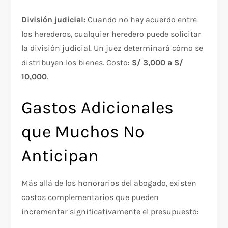
División judicial:
Cuando no hay acuerdo entre
los herederos, cualquier heredero puede solicitar
la división judicial. Un juez determinará cómo se
distribuyen los bienes. Costo:
S/ 3,000 a S/
10,000
.
Gastos Adicionales
que Muchos No
Anticipan
Más allá de los honorarios del abogado, existen
costos complementarios que pueden
incrementar significativamente el presupuesto: