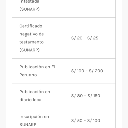
intestada
(SUNARP)
Certificado
negativo de
S/ 20 – S/ 25
testamento
(SUNARP)
Publicación en El
S/ 100 – S/ 200
Peruano
Publicación en
S/ 80 – S/ 150
diario local
Inscripción en
S/ 50 – S/ 100
SUNARP