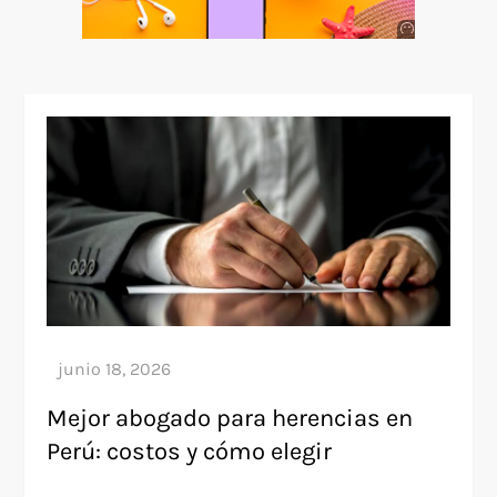
Anuncio
SOICOS
Mejor abogado para herencias en
Perú: costos y cómo elegir