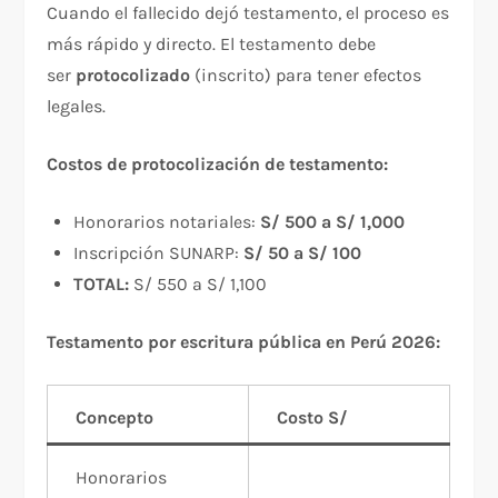
Cuando el fallecido dejó testamento, el proceso es
más rápido y directo. El testamento debe
ser
protocolizado
(inscrito) para tener efectos
legales.
Costos de protocolización de testamento:
Honorarios notariales:
S/ 500 a S/ 1,000
Inscripción SUNARP:
S/ 50 a S/ 100
TOTAL:
S/ 550 a S/ 1,100
Testamento por escritura pública en Perú 2026:
Concepto
Costo S/
Honorarios