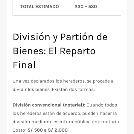
TOTAL ESTIMADO
230 – 530
División y Partión de
Bienes: El Reparto
Final
Una vez declarados los herederos, se procede a
dividir los bienes. Existen dos formas:
División convencional (notarial):
Cuando todos
los herederos están de acuerdo, pueden hacer la
división mediante escritura pública ante notario.
Costo:
S/ 500 a S/ 2,000
.