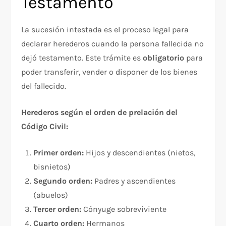
Testamento
La sucesión intestada es el proceso legal para
declarar herederos cuando la persona fallecida no
dejó testamento. Este trámite es
obligatorio
para
poder transferir, vender o disponer de los bienes
del fallecido.
Herederos según el orden de prelación del
Código Civil:
Primer orden:
Hijos y descendientes (nietos,
bisnietos)
Segundo orden:
Padres y ascendientes
(abuelos)
Tercer orden:
Cónyuge sobreviviente
Cuarto orden:
Hermanos