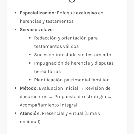
Especialización:
Enfoque
exclusivo
en
herencias y testamentos
Servicios clave:
Redacción y orientación para
testamentos válidos
Sucesión intestada sin testamento
Impugnación de herencia y disputas
hereditarias
Planificación patrimonial familiar
Método:
Evaluación inicial → Revisión de
documentos → Propuesta de estrategia →
Acompañamiento integral
Atención:
Presencial y virtual (Lima y
nacional)