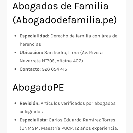
Abogados de Familia
(Abogadodefamilia.pe)
Especialidad:
Derecho de familia con área de
herencias
Ubicación:
San Isidro, Lima (Av. Rivera
Navarrete N°395, oficina 402)
Contacto:
926 654 415
AbogadoPE
Revisión:
Artículos verificados por abogados
colegiados
Especialista:
Carlos Eduardo Ramirez Torres
(UNMSM, Maestría PUCP, 12 años experiencia,