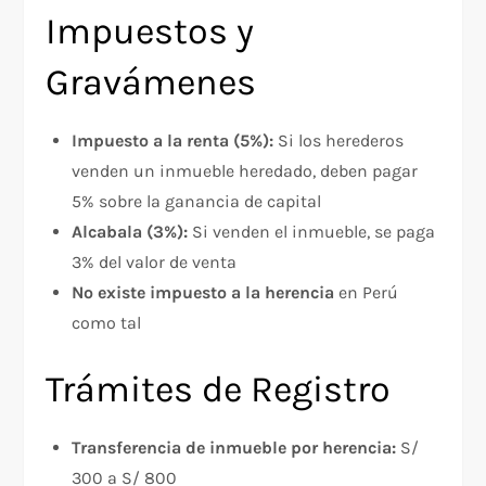
Impuestos y
Gravámenes
Impuesto a la renta (5%):
Si los herederos
venden un inmueble heredado, deben pagar
5% sobre la ganancia de capital
Alcabala (3%):
Si venden el inmueble, se paga
3% del valor de venta
No existe impuesto a la herencia
en Perú
como tal
Trámites de Registro
Transferencia de inmueble por herencia:
S/
300 a S/ 800