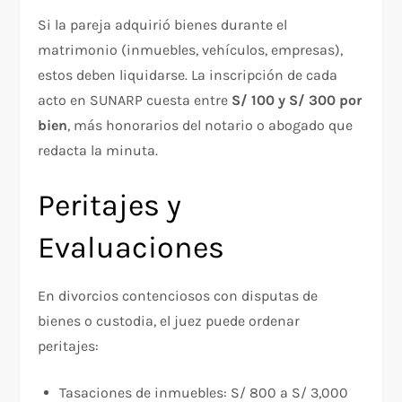
Si la pareja adquirió bienes durante el
matrimonio (inmuebles, vehículos, empresas),
estos deben liquidarse. La inscripción de cada
acto en SUNARP cuesta entre
S/ 100 y S/ 300 por
bien
, más honorarios del notario o abogado que
redacta la minuta.
Peritajes y
Evaluaciones
En divorcios contenciosos con disputas de
bienes o custodia, el juez puede ordenar
peritajes:
Tasaciones de inmuebles: S/ 800 a S/ 3,000