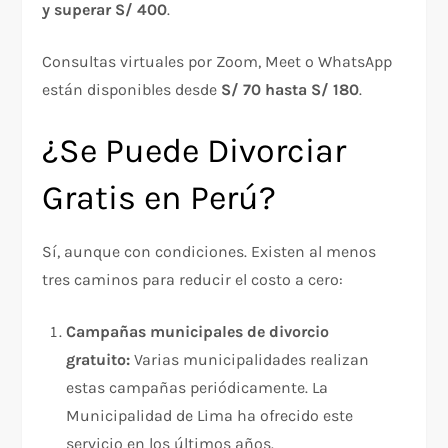
y superar S/ 400
.
Consultas virtuales por Zoom, Meet o WhatsApp
están disponibles desde
S/ 70 hasta S/ 180
.
¿Se Puede Divorciar
Gratis en Perú?
Sí, aunque con condiciones. Existen al menos
tres caminos para reducir el costo a cero:
Campañas municipales de divorcio
gratuito:
Varias municipalidades realizan
estas campañas periódicamente. La
Municipalidad de Lima ha ofrecido este
servicio en los últimos años.