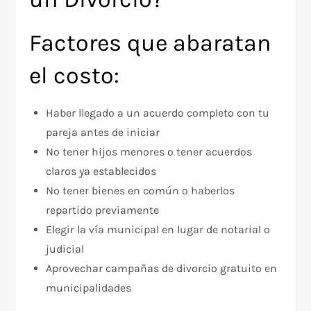
Factores que abaratan
el costo:
Haber llegado a un acuerdo completo con tu
pareja antes de iniciar
No tener hijos menores o tener acuerdos
claros ya establecidos
No tener bienes en común o haberlos
repartido previamente
Elegir la vía municipal en lugar de notarial o
judicial
Aprovechar campañas de divorcio gratuito en
municipalidades