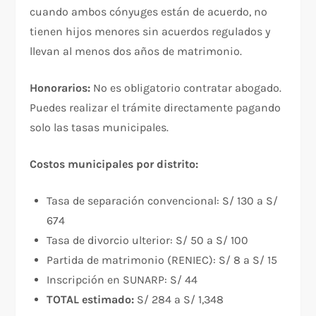
cuando ambos cónyuges están de acuerdo, no
tienen hijos menores sin acuerdos regulados y
llevan al menos dos años de matrimonio.
Honorarios:
No es obligatorio contratar abogado.
Puedes realizar el trámite directamente pagando
solo las tasas municipales.
Costos municipales por distrito:
Tasa de separación convencional: S/ 130 a S/
674
Tasa de divorcio ulterior: S/ 50 a S/ 100
Partida de matrimonio (RENIEC): S/ 8 a S/ 15
Inscripción en SUNARP: S/ 44
TOTAL estimado:
S/ 284 a S/ 1,348