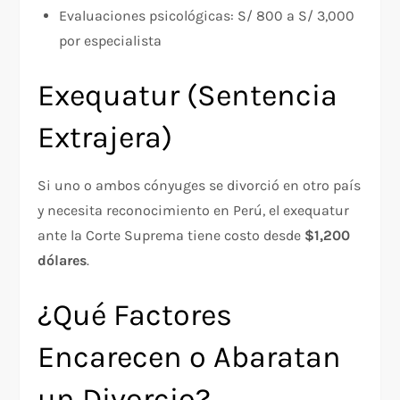
Evaluaciones psicológicas: S/ 800 a S/ 3,000
por especialista
Exequatur (Sentencia
Extrajera)
Si uno o ambos cónyuges se divorció en otro país
y necesita reconocimiento en Perú, el exequatur
ante la Corte Suprema tiene costo desde
$1,200
dólares
.
¿Qué Factores
Encarecen o Abaratan
un Divorcio?