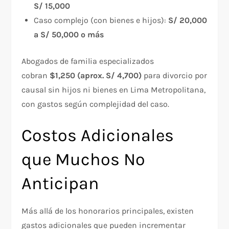
S/ 15,000
Caso complejo (con bienes e hijos):
S/ 20,000
a S/ 50,000 o más
Abogados de familia especializados
cobran
$1,250 (aprox. S/ 4,700)
para divorcio por
causal sin hijos ni bienes en Lima Metropolitana,
con gastos según complejidad del caso.
Costos Adicionales
que Muchos No
Anticipan
Más allá de los honorarios principales, existen
gastos adicionales que pueden incrementar