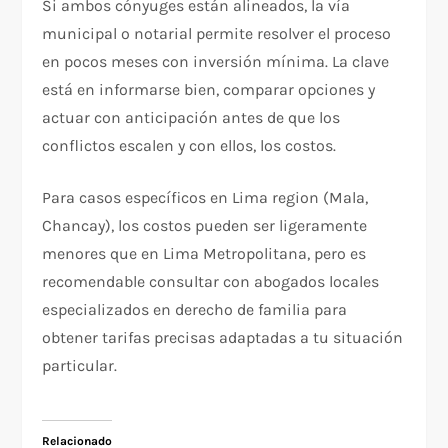
Si ambos cónyuges están alineados, la vía
municipal o notarial permite resolver el proceso
en pocos meses con inversión mínima. La clave
está en informarse bien, comparar opciones y
actuar con anticipación antes de que los
conflictos escalen y con ellos, los costos.
Para casos específicos en Lima region (Mala,
Chancay), los costos pueden ser ligeramente
menores que en Lima Metropolitana, pero es
recomendable consultar con abogados locales
especializados en derecho de familia para
obtener tarifas precisas adaptadas a tu situación
particular.
Relacionado