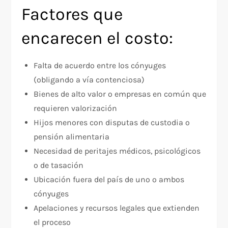
Factores que
encarecen el costo:
Falta de acuerdo entre los cónyuges
(obligando a vía contenciosa)
Bienes de alto valor o empresas en común que
requieren valorización
Hijos menores con disputas de custodia o
pensión alimentaria
Necesidad de peritajes médicos, psicológicos
o de tasación
Ubicación fuera del país de uno o ambos
cónyuges
Apelaciones y recursos legales que extienden
el proceso