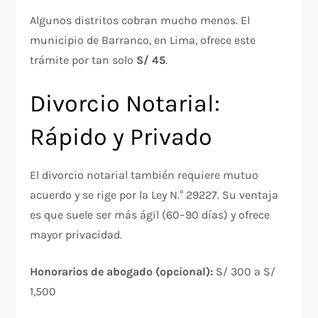
Algunos distritos cobran mucho menos. El
municipio de Barranco, en Lima, ofrece este
trámite por tan solo
S/ 45
.
Divorcio Notarial:
Rápido y Privado
El divorcio notarial también requiere mutuo
acuerdo y se rige por la Ley N.° 29227. Su ventaja
es que suele ser más ágil (60–90 días) y ofrece
mayor privacidad.
Honorarios de abogado (opcional):
S/ 300 a S/
1,500