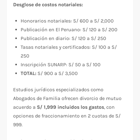
Desglose de costos notariales:
Honorarios notariales: S/ 600 a S/ 2,000
Publicación en El Peruano: S/ 120 a S/ 200
Publicación en diario: S/ 120 a S/ 250
Tasas notariales y certificados: S/ 100 a S/
250
Inscripción SUNARP: S/ 50 a S/ 100
TOTAL:
S/ 900 a S/ 3,500
Estudios jurídicos especializados como
Abogados de Familia ofrecen divorcio de mutuo
acuerdo a
S/ 1,999 incluidos los gastos
, con
opciones de fraccionamiento en 2 cuotas de S/
999.