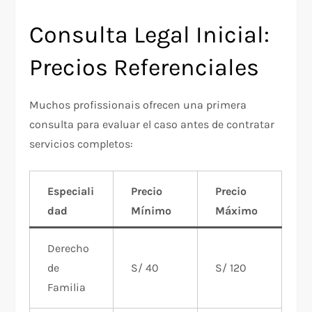
Consulta Legal Inicial:
Precios Referenciales
Muchos profissionais ofrecen una primera
consulta para evaluar el caso antes de contratar
servicios completos:
Especiali
Precio
Precio
dad
Mínimo
Máximo
Derecho
de
S/ 40
S/ 120
Familia