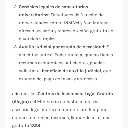
Servicios legales de consultorios
universitarios:
Facultades de Derecho de
universidades como UNMSM y San Marcos
ofrecen asesoría y representación gratuita en
divorcios simples.
Auxilio judicial por estado de necesidad:
Si
acreditas ante el Poder Judicial que no tienes
recursos económicos suficientes, puedes
solicitar el
beneficio de auxilio judicial
, que
exonera del pago de tasas y aranceles.
además, los
Centros de Asistencia Legal Gratuita
(Alegra)
del Ministerio de Justicia ofrecen
asesoría legal gratis en materia familiar para
quienes no tienen recursos, llamando a la línea
gratuita
1884
.