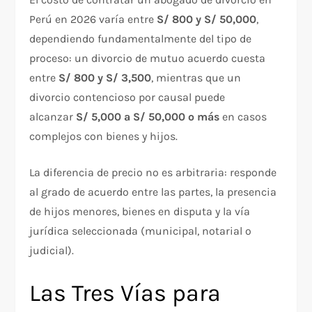
Perú en 2026 varía entre
S/ 800 y S/ 50,000
,
dependiendo fundamentalmente del tipo de
proceso: un divorcio de mutuo acuerdo cuesta
entre
S/ 800 y S/ 3,500
, mientras que un
divorcio contencioso por causal puede
alcanzar
S/ 5,000 a S/ 50,000 o más
en casos
complejos con bienes y hijos.
La diferencia de precio no es arbitraria: responde
al grado de acuerdo entre las partes, la presencia
de hijos menores, bienes en disputa y la vía
jurídica seleccionada (municipal, notarial o
judicial).
Las Tres Vías para