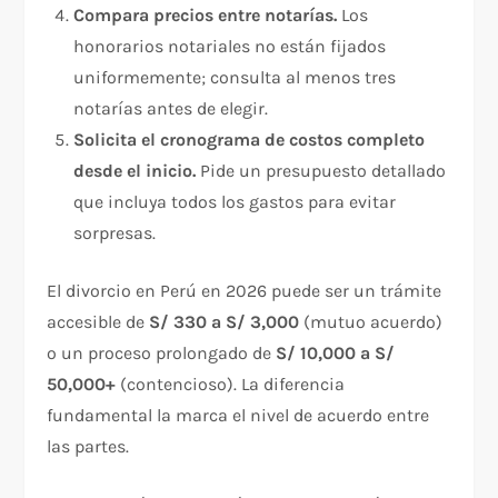
Compara precios entre notarías.
Los
honorarios notariales no están fijados
uniformemente; consulta al menos tres
notarías antes de elegir.
Solicita el cronograma de costos completo
desde el inicio.
Pide un presupuesto detallado
que incluya todos los gastos para evitar
sorpresas.
El divorcio en Perú en 2026 puede ser un trámite
accesible de
S/ 330 a S/ 3,000
(mutuo acuerdo)
o un proceso prolongado de
S/ 10,000 a S/
50,000+
(contencioso). La diferencia
fundamental la marca el nivel de acuerdo entre
las partes.