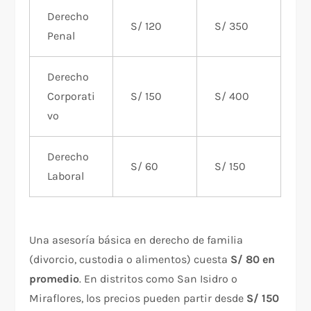
Derecho
S/ 120
S/ 350
Penal
Derecho
Corporati
S/ 150
S/ 400
vo
Derecho
S/ 60
S/ 150
Laboral
Una asesoría básica en derecho de familia
(divorcio, custodia o alimentos) cuesta
S/ 80 en
promedio
. En distritos como San Isidro o
Miraflores, los precios pueden partir desde
S/ 150