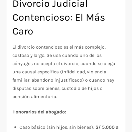
Divorcio Judicial
Contencioso: El Más
Caro
El divorcio contencioso es el más complejo,
costoso y largo. Se usa cuando uno de los
cónyuges no acepta el divorcio, cuando se alega
una causal específica (infidelidad, violencia
familiar, abandono injustificado) o cuando hay
disputas sobre bienes, custodia de hijos o
pensión alimentaria.
Honorarios del abogado:
Caso básico (sin hijos, sin bienes):
S/ 5,000 a