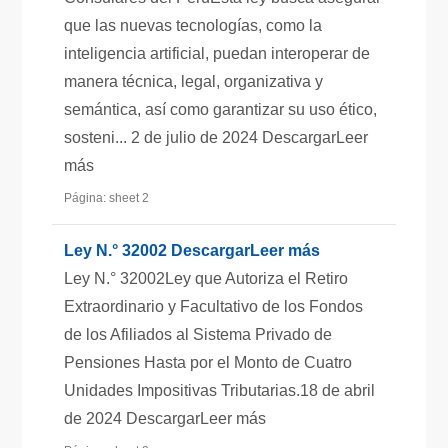
que las nuevas tecnologías, como la
inteligencia artificial, puedan interoperar de
manera técnica, legal, organizativa y
semántica, así como garantizar su uso ético,
sosteni... 2 de julio de 2024 DescargarLeer
más
Página: sheet 2
Ley N.° 32002 DescargarLeer más
Ley N.° 32002Ley que Autoriza el Retiro
Extraordinario y Facultativo de los Fondos
de los Afiliados al Sistema Privado de
Pensiones Hasta por el Monto de Cuatro
Unidades Impositivas Tributarias.18 de abril
de 2024 DescargarLeer más