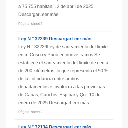
a 75 755 habitan... 2 de abril de 2025
DescargarLeer más
Página: sheet 2
Ley N.° 32239 DescargarLeer más
Ley N.° 32239Ley de saneamiento del límite
entre Cusco y Puno en nueve tramos.Se
establece el saneamiento del límite de cerca
de 200 kilómetros, lo que representa el 50 %
de la colindancia entre ambos
departamentos e involucra a las provincias
de Canas, Canchis, Espinar y Qu...10 de
enero de 2025 DescargarLeer más
Página: sheet 2
Ley N.° 32134 DescargarLeer más