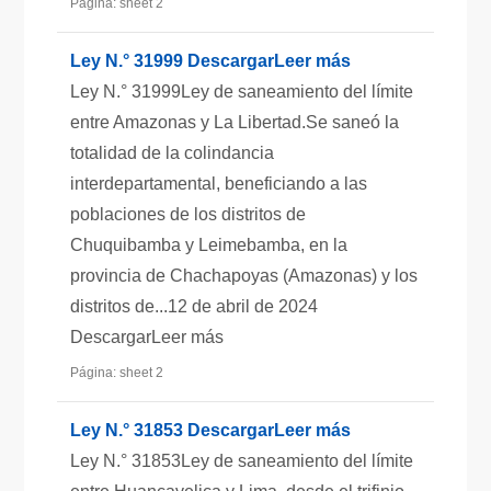
Página: sheet 2
Ley N.° 31999 DescargarLeer más
Ley N.° 31999Ley de saneamiento del límite
entre Amazonas y La Libertad.Se saneó la
totalidad de la colindancia
interdepartamental, beneficiando a las
poblaciones de los distritos de
Chuquibamba y Leimebamba, en la
provincia de Chachapoyas (Amazonas) y los
distritos de...12 de abril de 2024
DescargarLeer más
Página: sheet 2
Ley N.° 31853 DescargarLeer más
Ley N.° 31853Ley de saneamiento del límite