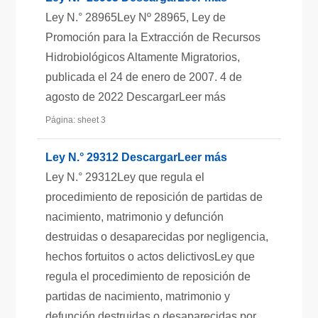
Ley N.° 28965Ley Nº 28965, Ley de
Promoción para la Extracción de Recursos
Hidrobiológicos Altamente Migratorios,
publicada el 24 de enero de 2007. 4 de
agosto de 2022 DescargarLeer más
Página: sheet 3
Ley N.° 29312 DescargarLeer más
Ley N.° 29312Ley que regula el
procedimiento de reposición de partidas de
nacimiento, matrimonio y defunción
destruidas o desaparecidas por negligencia,
hechos fortuitos o actos delictivosLey que
regula el procedimiento de reposición de
partidas de nacimiento, matrimonio y
defunción destruidas o desaparecidas por