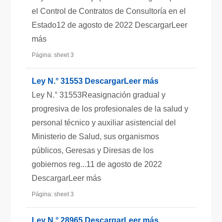
el Control de Contratos de Consultoría en el
Estado12 de agosto de 2022 DescargarLeer
más
Página: sheet 3
Ley N.° 31553 DescargarLeer más
Ley N.° 31553Reasignación gradual y
progresiva de los profesionales de la salud y
personal técnico y auxiliar asistencial del
Ministerio de Salud, sus organismos
públicos, Geresas y Diresas de los
gobiernos reg...11 de agosto de 2022
DescargarLeer más
Página: sheet 3
Ley N.° 28965 DescargarLeer más