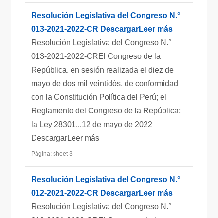
Resolución Legislativa del Congreso N.°
013-2021-2022-CR DescargarLeer más
Resolución Legislativa del Congreso N.°
013-2021-2022-CREl Congreso de la
República, en sesión realizada el diez de
mayo de dos mil veintidós, de conformidad
con la Constitución Política del Perú; el
Reglamento del Congreso de la República;
la Ley 28301...12 de mayo de 2022
DescargarLeer más
Página: sheet 3
Resolución Legislativa del Congreso N.°
012-2021-2022-CR DescargarLeer más
Resolución Legislativa del Congreso N.°