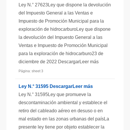
Ley N.° 27623Ley que dispone la devolución
del Impuesto General a las Ventas e
Impuesto de Promoción Municipal para la
exploración de hidrocarburoLey que dispone
la devolución del Impuesto General a las
Ventas e Impuesto de Promoción Municipal
para la exploración de hidrocarburo23 de
diciembre de 2022 DescargarLeer más
Página: sheet 3
Ley N.° 31595 DescargarLeer más
Ley N.° 31595Ley que promueve la
descontaminación ambiental y establece el
retiro del cableado aéreo en desuso o en
mal estado en las zonas urbanas del paísLa
presente ley tiene por objeto establecer la