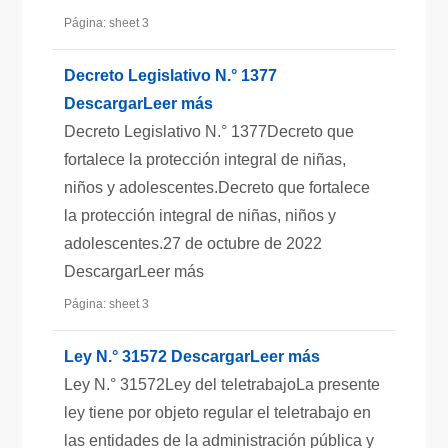
Página: sheet 3
Decreto Legislativo N.° 1377
DescargarLeer más
Decreto Legislativo N.° 1377Decreto que
fortalece la protección integral de niñas,
niños y adolescentes.Decreto que fortalece
la protección integral de niñas, niños y
adolescentes.27 de octubre de 2022
DescargarLeer más
Página: sheet 3
Ley N.° 31572 DescargarLeer más
Ley N.° 31572Ley del teletrabajoLa presente
ley tiene por objeto regular el teletrabajo en
las entidades de la administración pública y