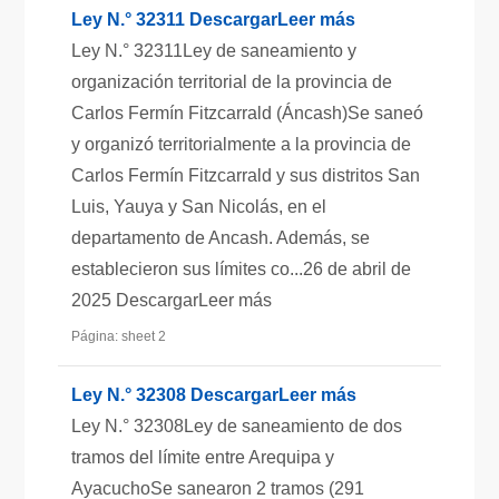
Ley N.° 32311 DescargarLeer más
Ley N.° 32311Ley de saneamiento y
organización territorial de la provincia de
Carlos Fermín Fitzcarrald (Áncash)Se saneó
y organizó territorialmente a la provincia de
Carlos Fermín Fitzcarrald y sus distritos San
Luis, Yauya y San Nicolás, en el
departamento de Ancash. Además, se
establecieron sus límites co...26 de abril de
2025 DescargarLeer más
Página: sheet 2
Ley N.° 32308 DescargarLeer más
Ley N.° 32308Ley de saneamiento de dos
tramos del límite entre Arequipa y
AyacuchoSe sanearon 2 tramos (291