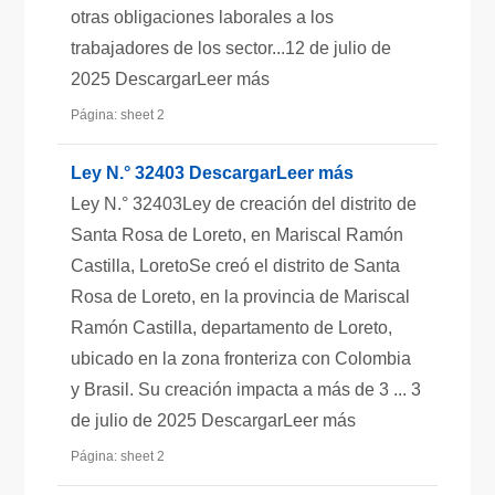
otras obligaciones laborales a los
trabajadores de los sector...12 de julio de
2025 DescargarLeer más
Página: sheet 2
Ley N.° 32403 DescargarLeer más
Ley N.° 32403Ley de creación del distrito de
Santa Rosa de Loreto, en Mariscal Ramón
Castilla, LoretoSe creó el distrito de Santa
Rosa de Loreto, en la provincia de Mariscal
Ramón Castilla, departamento de Loreto,
ubicado en la zona fronteriza con Colombia
y Brasil. Su creación impacta a más de 3 ... 3
de julio de 2025 DescargarLeer más
Página: sheet 2