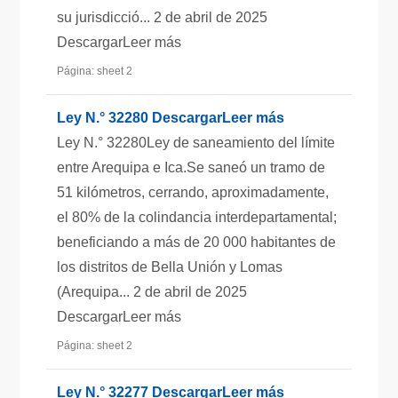
su jurisdicció... 2 de abril de 2025
DescargarLeer más
Página: sheet 2
Ley N.° 32280 DescargarLeer más
Ley N.° 32280Ley de saneamiento del límite
entre Arequipa e Ica.Se saneó un tramo de
51 kilómetros, cerrando, aproximadamente,
el 80% de la colindancia interdepartamental;
beneficiando a más de 20 000 habitantes de
los distritos de Bella Unión y Lomas
(Arequipa... 2 de abril de 2025
DescargarLeer más
Página: sheet 2
Ley N.° 32277 DescargarLeer más