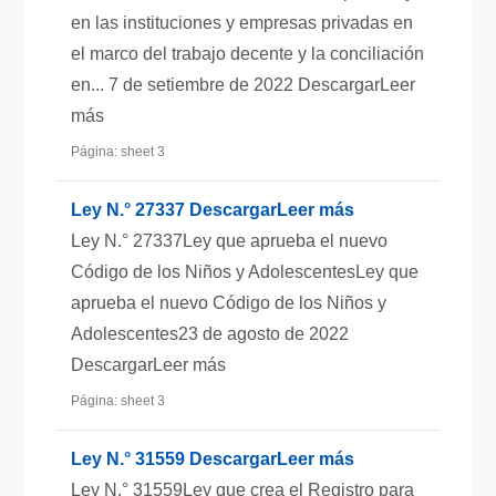
en las instituciones y empresas privadas en
el marco del trabajo decente y la conciliación
en... 7 de setiembre de 2022 DescargarLeer
más
Página: sheet 3
Ley N.° 27337 DescargarLeer más
Ley N.° 27337Ley que aprueba el nuevo
Código de los Niños y AdolescentesLey que
aprueba el nuevo Código de los Niños y
Adolescentes23 de agosto de 2022
DescargarLeer más
Página: sheet 3
Ley N.° 31559 DescargarLeer más
Ley N.° 31559Ley que crea el Registro para