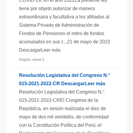
COVID-19, en el año 2022La presente ley
tiene por objeto autorizar de manera
extraordinaria y facultativa a los afiliados al
Sistema Privado de Administración de
Fondos de Pensiones el retiro de fondos
acumulados en sus c...21 de mayo de 2022
DescargarLeer más
Página: sheet 3
Resolución Legislativa del Congreso N.°
015-2021-2022-CR DescargarLeer más
Resolución Legislativa del Congreso N.°
015-2021-2022-CREl Congreso de la
República, en sesión realizada el diez de
mayo de dos mil veintidós, de conformidad
con la Constitución Política del Perú; el