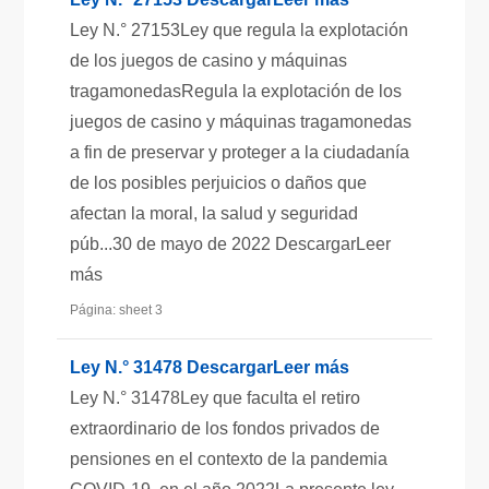
Ley N.° 27153Ley que regula la explotación
de los juegos de casino y máquinas
tragamonedasRegula la explotación de los
juegos de casino y máquinas tragamonedas
a fin de preservar y proteger a la ciudadanía
de los posibles perjuicios o daños que
afectan la moral, la salud y seguridad
púb...30 de mayo de 2022 DescargarLeer
más
Página: sheet 3
Ley N.° 31478 DescargarLeer más
Ley N.° 31478Ley que faculta el retiro
extraordinario de los fondos privados de
pensiones en el contexto de la pandemia