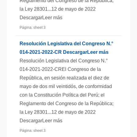
Reglamento del Congreso de la República;
la Ley 28301...12 de mayo de 2022
DescargarLeer más
Página: sheet 3
Resolución Legislativa del Congreso N.°
014-2021-2022-CR DescargarLeer más
Resolución Legislativa del Congreso N.°
014-2021-2022-CREl Congreso de la
República, en sesión realizada el diez de
mayo de dos mil veintidós, de conformidad
con la Constitución Política del Perú; el
Reglamento del Congreso de la República;
la Ley 28301...12 de mayo de 2022
DescargarLeer más
Página: sheet 3