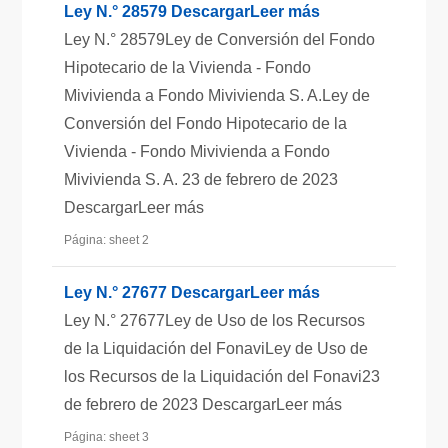
Ley N.° 28579 DescargarLeer más
Ley N.° 28579Ley de Conversión del Fondo
Hipotecario de la Vivienda - Fondo
Mivivienda a Fondo Mivivienda S. A.Ley de
Conversión del Fondo Hipotecario de la
Vivienda - Fondo Mivivienda a Fondo
Mivivienda S. A. 23 de febrero de 2023
DescargarLeer más
Página: sheet 2
Ley N.° 27677 DescargarLeer más
Ley N.° 27677Ley de Uso de los Recursos
de la Liquidación del FonaviLey de Uso de
los Recursos de la Liquidación del Fonavi23
de febrero de 2023 DescargarLeer más
Página: sheet 3