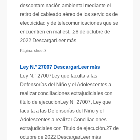
descontaminación ambiental mediante el
retiro del cableado aéreo de los servicios de
electricidad y de telecomunicaciones que se
encuentren en mal est...28 de octubre de
2022 DescargarLeer más
Página: sheet 3
Ley N.° 27007 DescargarLeer más
Ley N.° 27007Ley que faculta a las
Defensorías del Niño y el Adolescentes a
realizar conciliaciones extrajudiciales con
título de ejecuciónLey N° 27007, Ley que
faculta a las Defensorías del Niño y el
Adolescentes a realizar Conciliaciones
extrajudiciales con Título de ejecución.27 de
octubre de 2022 DescargarLeer más