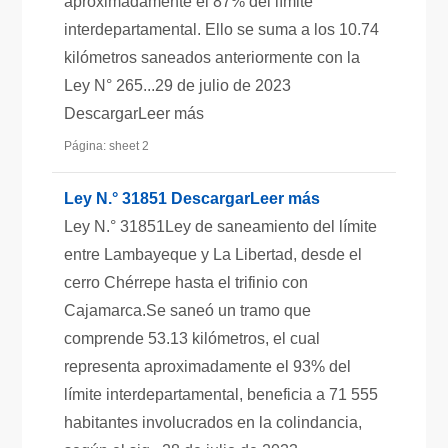
aproximadamente el 87% del límite
interdepartamental. Ello se suma a los 10.74
kilómetros saneados anteriormente con la
Ley N° 265...29 de julio de 2023
DescargarLeer más
Página: sheet 2
Ley N.° 31851 DescargarLeer más
Ley N.° 31851Ley de saneamiento del límite
entre Lambayeque y La Libertad, desde el
cerro Chérrepe hasta el trifinio con
Cajamarca.Se saneó un tramo que
comprende 53.13 kilómetros, el cual
representa aproximadamente el 93% del
límite interdepartamental, beneficia a 71 555
habitantes involucrados en la colindancia,