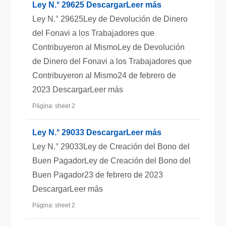
Ley N.° 29625 DescargarLeer más
Ley N.° 29625Ley de Devolución de Dinero
del Fonavi a los Trabajadores que
Contribuyeron al MismoLey de Devolución
de Dinero del Fonavi a los Trabajadores que
Contribuyeron al Mismo24 de febrero de
2023 DescargarLeer más
Página: sheet 2
Ley N.° 29033 DescargarLeer más
Ley N.° 29033Ley de Creación del Bono del
Buen PagadorLey de Creación del Bono del
Buen Pagador23 de febrero de 2023
DescargarLeer más
Página: sheet 2