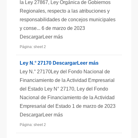
la Ley 27867, Ley Orgánica de Gobiernos
Regionales, respecto a las atribuciones y
responsabilidades de concejos municipales
y conse... 6 de marzo de 2023
DescargarLeer más
Página: sheet 2
Ley N.° 27170 DescargarLeer más
Ley N.° 27170Ley del Fondo Nacional de
Financiamiento de la Actividad Empresarial
del Estado Ley N° 27170, Ley del Fondo
Nacional de Financiamiento de la Actividad
Empresarial del Estado 1 de marzo de 2023
DescargarLeer más
Página: sheet 2