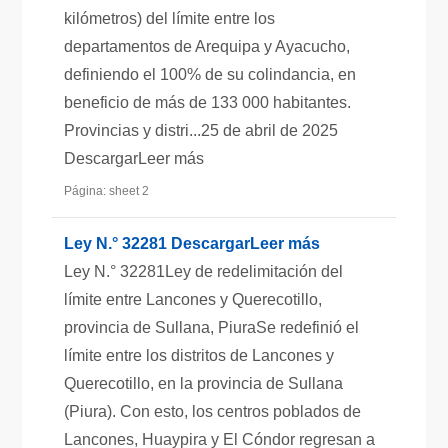
kilómetros) del límite entre los
departamentos de Arequipa y Ayacucho,
definiendo el 100% de su colindancia, en
beneficio de más de 133 000 habitantes.
Provincias y distri...25 de abril de 2025
DescargarLeer más
Página: sheet 2
Ley N.° 32281 DescargarLeer más
Ley N.° 32281Ley de redelimitación del
límite entre Lancones y Querecotillo,
provincia de Sullana, PiuraSe redefinió el
límite entre los distritos de Lancones y
Querecotillo, en la provincia de Sullana
(Piura). Con esto, los centros poblados de
Lancones, Huaypira y El Cóndor regresan a