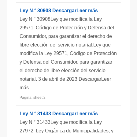
Ley N.° 30908 DescargarLeer más
Ley N.° 30908Ley que modifica la Ley
29571, Código de Protección y Defensa del
Consumidor, para garantizar el derecho de
libre elección del servicio notarial.Ley que
modifica la Ley 29571, Código de Protección
y Defensa del Consumidor, para garantizar
el derecho de libre elección del servicio
notarial. 3 de abril de 2023 DescargarLeer
más
Página: sheet 2
Ley N.° 31433 DescargarLeer más
Ley N.° 31433Ley que modifica la Ley
27972, Ley Orgánica de Municipalidades, y