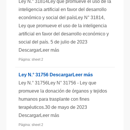
Ley N.° 31814Ley que promueve el uso de la
inteligencia artificial en favor del desarrollo
económico y social del paísLey N° 31814,
Ley que promueve el uso de la inteligencia
artificial en favor del desarrollo económico y
social del país. 5 de julio de 2023
DescargarLeer más
Página: sheet 2
Ley N.° 31756 DescargarLeer más
Ley N.° 31756Ley N° 31756 - Ley que
promueve la donación de órganos y tejidos
humanos para trasplante con fines
terapéuticos.30 de mayo de 2023
DescargarLeer más
Página: sheet 2