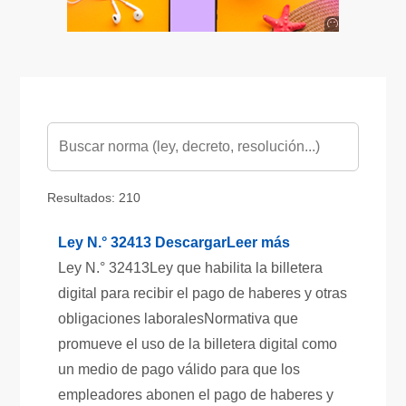
Anuncio
SOICOS
Resultados: 210
Ley N.° 32413 DescargarLeer más
Ley N.° 32413Ley que habilita la billetera
digital para recibir el pago de haberes y otras
obligaciones laboralesNormativa que
promueve el uso de la billetera digital como
un medio de pago válido para que los
empleadores abonen el pago de haberes y