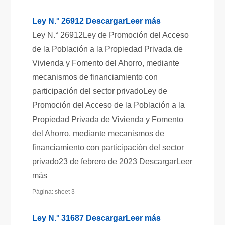
Ley N.° 26912 DescargarLeer más
Ley N.° 26912Ley de Promoción del Acceso
de la Población a la Propiedad Privada de
Vivienda y Fomento del Ahorro, mediante
mecanismos de financiamiento con
participación del sector privadoLey de
Promoción del Acceso de la Población a la
Propiedad Privada de Vivienda y Fomento
del Ahorro, mediante mecanismos de
financiamiento con participación del sector
privado23 de febrero de 2023 DescargarLeer
más
Página: sheet 3
Ley N.° 31687 DescargarLeer más