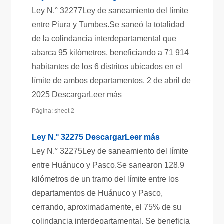
Ley N.° 32277Ley de saneamiento del límite
entre Piura y Tumbes.Se saneó la totalidad
de la colindancia interdepartamental que
abarca 95 kilómetros, beneficiando a 71 914
habitantes de los 6 distritos ubicados en el
límite de ambos departamentos. 2 de abril de
2025 DescargarLeer más
Página: sheet 2
Ley N.° 32275 DescargarLeer más
Ley N.° 32275Ley de saneamiento del límite
entre Huánuco y Pasco.Se sanearon 128.9
kilómetros de un tramo del límite entre los
departamentos de Huánuco y Pasco,
cerrando, aproximadamente, el 75% de su
colindancia interdepartamental. Se beneficia