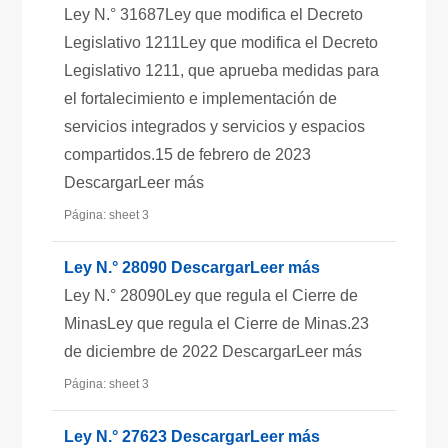
Ley N.° 31687Ley que modifica el Decreto
Legislativo 1211Ley que modifica el Decreto
Legislativo 1211, que aprueba medidas para
el fortalecimiento e implementación de
servicios integrados y servicios y espacios
compartidos.15 de febrero de 2023
DescargarLeer más
Página: sheet 3
Ley N.° 28090 DescargarLeer más
Ley N.° 28090Ley que regula el Cierre de
MinasLey que regula el Cierre de Minas.23
de diciembre de 2022 DescargarLeer más
Página: sheet 3
Ley N.° 27623 DescargarLeer más