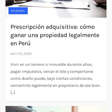
GENERAL
Prescripción adquisitiva: cómo
ganar una propiedad legalmente
en Perú
Vivir en un terreno o inmueble durante años,
pagar impuestos, cercar el lote y comportarse
como dueño puede, bajo ciertas condiciones,
convertirte legalmente en propietario de ese bien.
[…]