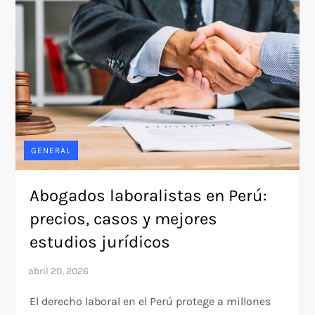
GENERAL
Abogados laboralistas en Perú:
precios, casos y mejores
estudios jurídicos
El derecho laboral en el Perú protege a millones