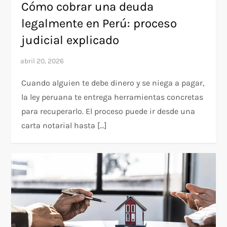
Cómo cobrar una deuda
legalmente en Perú: proceso
judicial explicado
Cuando alguien te debe dinero y se niega a pagar,
la ley peruana te entrega herramientas concretas
para recuperarlo. El proceso puede ir desde una
carta notarial hasta […]