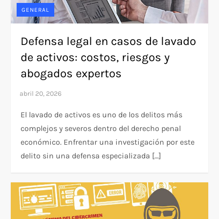
GENERAL
Defensa legal en casos de lavado
de activos: costos, riesgos y
abogados expertos
El lavado de activos es uno de los delitos más
complejos y severos dentro del derecho penal
económico. Enfrentar una investigación por este
delito sin una defensa especializada […]