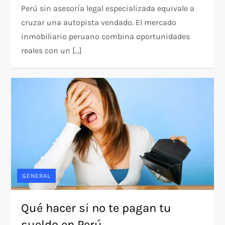
Perú sin asesoría legal especializada equivale a
cruzar una autopista vendado. El mercado
inmobiliario peruano combina oportunidades
reales con un […]
GENERAL
Qué hacer si no te pagan tu
sueldo en Perú