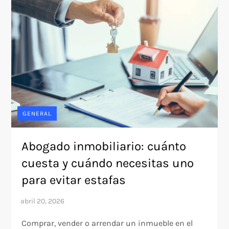
GENERAL
Abogado inmobiliario: cuánto
cuesta y cuándo necesitas uno
para evitar estafas
Comprar, vender o arrendar un inmueble en el