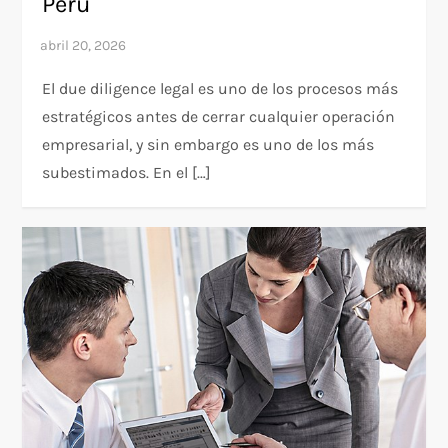
Perú
El due diligence legal es uno de los procesos más
estratégicos antes de cerrar cualquier operación
empresarial, y sin embargo es uno de los más
subestimados. En el […]