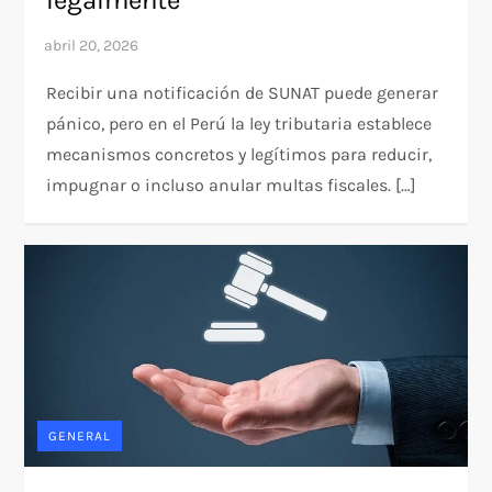
legalmente
Recibir una notificación de SUNAT puede generar
pánico, pero en el Perú la ley tributaria establece
mecanismos concretos y legítimos para reducir,
impugnar o incluso anular multas fiscales. […]
GENERAL