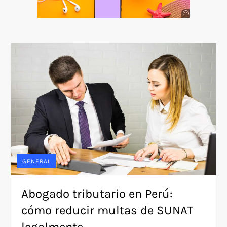
Anuncio
SOICOS
GENERAL
Abogado tributario en Perú:
cómo reducir multas de SUNAT