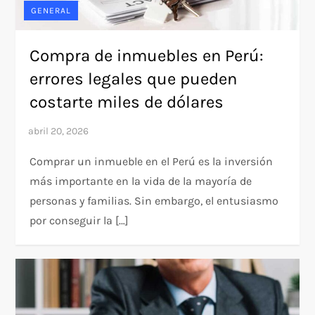
GENERAL
Compra de inmuebles en Perú:
errores legales que pueden
costarte miles de dólares
Comprar un inmueble en el Perú es la inversión
más importante en la vida de la mayoría de
personas y familias. Sin embargo, el entusiasmo
por conseguir la […]