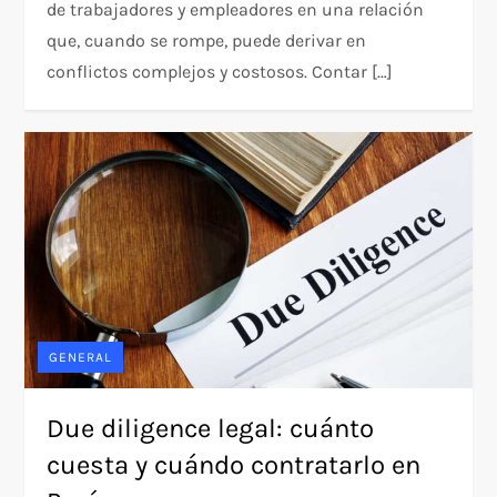
de trabajadores y empleadores en una relación
que, cuando se rompe, puede derivar en
conflictos complejos y costosos. Contar […]
GENERAL
Due diligence legal: cuánto
cuesta y cuándo contratarlo en