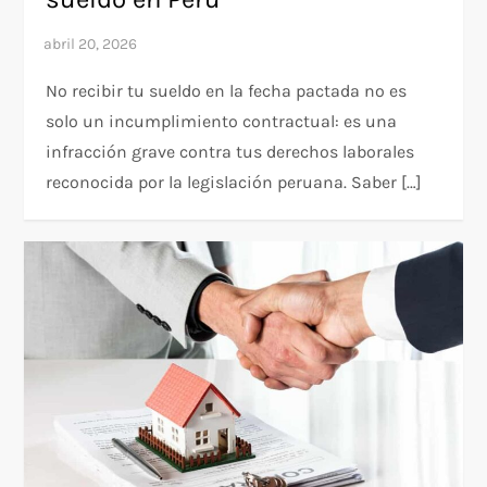
No recibir tu sueldo en la fecha pactada no es
solo un incumplimiento contractual: es una
infracción grave contra tus derechos laborales
reconocida por la legislación peruana. Saber […]