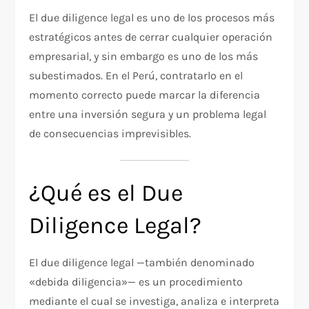
El due diligence legal es uno de los procesos más
estratégicos antes de cerrar cualquier operación
empresarial, y sin embargo es uno de los más
subestimados. En el Perú, contratarlo en el
momento correcto puede marcar la diferencia
entre una inversión segura y un problema legal
de consecuencias imprevisibles.
¿Qué es el Due
Diligence Legal?
El due diligence legal —también denominado
«debida diligencia»— es un procedimiento
mediante el cual se investiga, analiza e interpreta