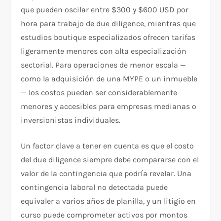
que pueden oscilar entre $300 y $600 USD por
hora para trabajo de due diligence, mientras que
estudios boutique especializados ofrecen tarifas
ligeramente menores con alta especialización
sectorial. Para operaciones de menor escala —
como la adquisición de una MYPE o un inmueble
— los costos pueden ser considerablemente
menores y accesibles para empresas medianas o
inversionistas individuales.
Un factor clave a tener en cuenta es que el costo
del due diligence siempre debe compararse con el
valor de la contingencia que podría revelar. Una
contingencia laboral no detectada puede
equivaler a varios años de planilla, y un litigio en
curso puede comprometer activos por montos