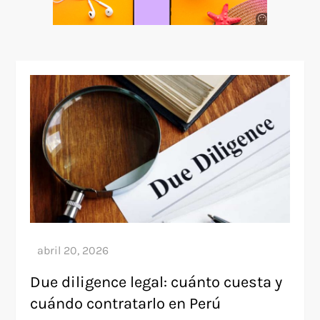
Anuncio
SOICOS
Due diligence legal: cuánto cuesta y
cuándo contratarlo en Perú