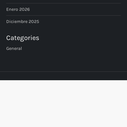
Enero 2026
Diciembre 2025
Categories
General