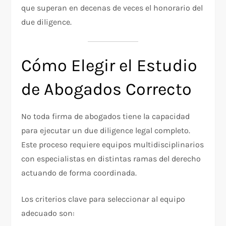
que superan en decenas de veces el honorario del
due diligence.
Cómo Elegir el Estudio
de Abogados Correcto
No toda firma de abogados tiene la capacidad
para ejecutar un due diligence legal completo.
Este proceso requiere equipos multidisciplinarios
con especialistas en distintas ramas del derecho
actuando de forma coordinada.
Los criterios clave para seleccionar al equipo
adecuado son: