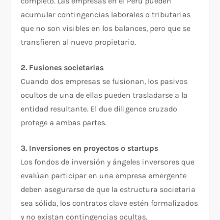
completo. Las empresas en el Perú pueden
acumular contingencias laborales o tributarias
que no son visibles en los balances, pero que se
transfieren al nuevo propietario.
2. Fusiones societarias
Cuando dos empresas se fusionan, los pasivos
ocultos de una de ellas pueden trasladarse a la
entidad resultante. El due diligence cruzado
protege a ambas partes.
3. Inversiones en proyectos o startups
Los fondos de inversión y ángeles inversores que
evalúan participar en una empresa emergente
deben asegurarse de que la estructura societaria
sea sólida, los contratos clave estén formalizados
y no existan contingencias ocultas.