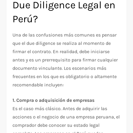
Due Diligence Legal en
Perú?
Una de las confusiones más comunes es pensar
que el due diligence se realiza al momento de
firmar el contrato. En realidad, debe iniciarse
antes y es un prerrequisito para firmar cualquier
documento vinculante. Los escenarios más
frecuentes en los que es obligatorio o altamente
recomendable incluyen:
1. Compra o adquisición de empresas
Es el caso más clásico. Antes de adquirir las
acciones o el negocio de una empresa peruana, el
comprador debe conocer su estado legal