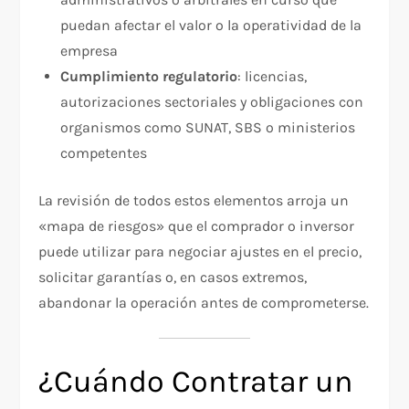
puedan afectar el valor o la operatividad de la
empresa
Cumplimiento regulatorio
: licencias,
autorizaciones sectoriales y obligaciones con
organismos como SUNAT, SBS o ministerios
competentes
La revisión de todos estos elementos arroja un
«mapa de riesgos» que el comprador o inversor
puede utilizar para negociar ajustes en el precio,
solicitar garantías o, en casos extremos,
abandonar la operación antes de comprometerse.
¿Cuándo Contratar un