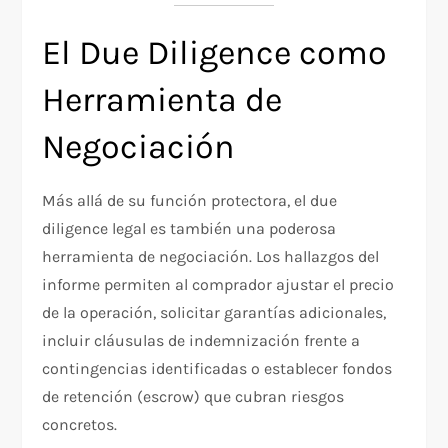
El Due Diligence como
Herramienta de
Negociación
Más allá de su función protectora, el due
diligence legal es también una poderosa
herramienta de negociación. Los hallazgos del
informe permiten al comprador ajustar el precio
de la operación, solicitar garantías adicionales,
incluir cláusulas de indemnización frente a
contingencias identificadas o establecer fondos
de retención (escrow) que cubran riesgos
concretos.