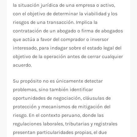
la situación jurídica de una empresa o activo,
con el objetivo de determinar la viabilidad y los
riesgos de una transacción. Implica la
contratación de un abogado o firma de abogados
que actúa a favor del comprador o inversor
interesado, para indagar sobre el estado legal del
objetivo de la operación antes de cerrar cualquier
acuerdo.
Su propósito no es únicamente detectar
problemas, sino también identificar
oportunidades de negociación, cláusulas de
protección y mecanismos de mitigación del
riesgo. En el contexto peruano, donde las
regulaciones laborales, tributarias y registrales
presentan particularidades propias, el due