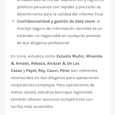
públicos peruanos con rapidez y precisión es
determinante para la calidad del informe final
Confidencialidad y gestión de data room
: el
manejo seguro de información sensible es un
estándar no negociable en cualquier proceso
de due diligence profesional
En Lima, estudios como
Estudio Muñiz
,
Miranda
& Amado
,
Rebaza, Alcázar & De Las
Casas
y
Payet, Rey, Cauvi, Pérez
son referentes
reconocidos en due diligence para operaciones
corporativas complejas. Para operaciones de
menor escala, estudios boutique regionales
también ofrecen servicios competitivos con
tarifas más accesibles.