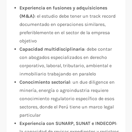
Experiencia en fusiones y adquisiciones
(M&A)
: el estudio debe tener un track record
documentado en operaciones similares,
preferiblemente en el sector de la empresa
objetivo
Capacidad multidisciplinaria
: debe contar
con abogados especializados en derecho
corporativo, laboral, tributario, ambiental e
inmobiliario trabajando en paralelo
Conocimiento sectorial
: un due diligence en
minería, energía o agroindustria requiere
conocimiento regulatorio específico de esos
sectores, donde el Perú tiene un marco legal
particular
Experiencia con SUNARP, SUNAT e INDECOPI
:
la capacidad de revisar expedientes y registros