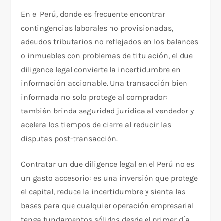
En el Perú, donde es frecuente encontrar
contingencias laborales no provisionadas,
adeudos tributarios no reflejados en los balances
o inmuebles con problemas de titulación, el due
diligence legal convierte la incertidumbre en
información accionable. Una transacción bien
informada no solo protege al comprador:
también brinda seguridad jurídica al vendedor y
acelera los tiempos de cierre al reducir las
disputas post-transacción.
Contratar un due diligence legal en el Perú no es
un gasto accesorio: es una inversión que protege
el capital, reduce la incertidumbre y sienta las
bases para que cualquier operación empresarial
tenga fundamentos sólidos desde el primer día.