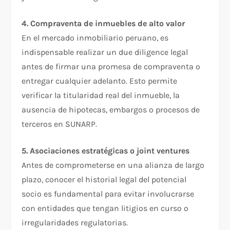
4. Compraventa de inmuebles de alto valor
En el mercado inmobiliario peruano, es
indispensable realizar un due diligence legal
antes de firmar una promesa de compraventa o
entregar cualquier adelanto. Esto permite
verificar la titularidad real del inmueble, la
ausencia de hipotecas, embargos o procesos de
terceros en SUNARP.
5. Asociaciones estratégicas o joint ventures
Antes de comprometerse en una alianza de largo
plazo, conocer el historial legal del potencial
socio es fundamental para evitar involucrarse
con entidades que tengan litigios en curso o
irregularidades regulatorias.