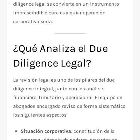
diligence legal se convierte en un instrumento
imprescindible para cualquier operación
corporativa seria.
¿Qué Analiza el Due
Diligence Legal?
La revisión legal es uno de los pilares del due
diligence integral, junto con los análisis
financiero, tributario y operacional. El equipo de
abogados encargado revisa de forma sistemática
los siguientes aspectos:
Situación corporativa
: constitución de la
empresa, vigencia de poderes, acuerdos de