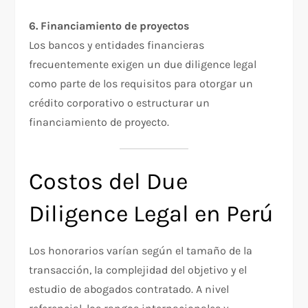
6. Financiamiento de proyectos
Los bancos y entidades financieras
frecuentemente exigen un due diligence legal
como parte de los requisitos para otorgar un
crédito corporativo o estructurar un
financiamiento de proyecto.
Costos del Due
Diligence Legal en Perú
Los honorarios varían según el tamaño de la
transacción, la complejidad del objetivo y el
estudio de abogados contratado. A nivel