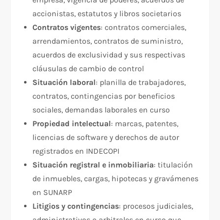
accionistas, estatutos y libros societarios
Contratos vigentes
: contratos comerciales,
arrendamientos, contratos de suministro,
acuerdos de exclusividad y sus respectivas
cláusulas de cambio de control
Situación laboral
: planilla de trabajadores,
contratos, contingencias por beneficios
sociales, demandas laborales en curso
Propiedad intelectual
: marcas, patentes,
licencias de software y derechos de autor
registrados en INDECOPI
Situación registral e inmobiliaria
: titulación
de inmuebles, cargas, hipotecas y gravámenes
en SUNARP
Litigios y contingencias
: procesos judiciales,
administrativos o arbitrales en curso que