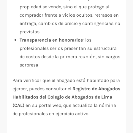
propiedad se vende, sino el que protege al
comprador frente a vicios ocultos, retrasos en
entrega, cambios de precio y contingencias no
previstas
Transparencia en honorarios
: los
profesionales serios presentan su estructura
de costos desde la primera reunión, sin cargos
sorpresa
Para verificar que el abogado está habilitado para
ejercer, puedes consultar el
Registro de Abogados
Habilitados del Colegio de Abogados de Lima
(CAL)
en su portal web, que actualiza la nómina
de profesionales en ejercicio activo.