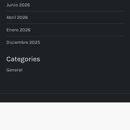
Junio 2026
Abril 2026
Enero 2026
Diciembre 2025
Categories
General