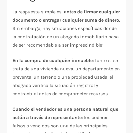
La respuesta simple es:
antes de firmar cualquier
documento o entregar cualquier suma de dinero
.
Sin embargo, hay situaciones específicas donde
la contratación de un abogado inmobiliario pasa
de ser recomendable a ser imprescindible:
En la compra de cualquier inmueble
: tanto si se
trata de una vivienda nueva, un departamento en
preventa, un terreno o una propiedad usada, el
abogado verifica la situación registral y
contractual antes de comprometer recursos.
Cuando el vendedor es una persona natural que
actúa a través de representante
: los poderes
falsos o vencidos son una de las principales