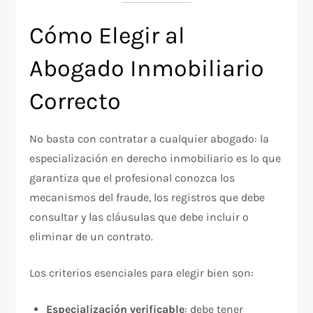
Cómo Elegir al
Abogado Inmobiliario
Correcto
No basta con contratar a cualquier abogado: la
especialización en derecho inmobiliario es lo que
garantiza que el profesional conozca los
mecanismos del fraude, los registros que debe
consultar y las cláusulas que debe incluir o
eliminar de un contrato.
Los criterios esenciales para elegir bien son:
Especialización verificable
: debe tener