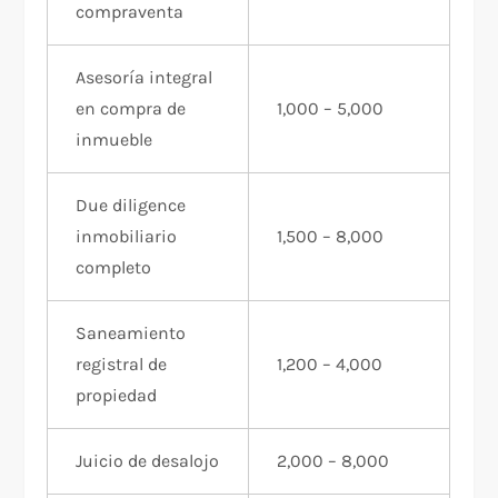
compraventa
Asesoría integral
en compra de
1,000 – 5,000
inmueble
Due diligence
inmobiliario
1,500 – 8,000
completo
Saneamiento
registral de
1,200 – 4,000
propiedad
Juicio de desalojo
2,000 – 8,000