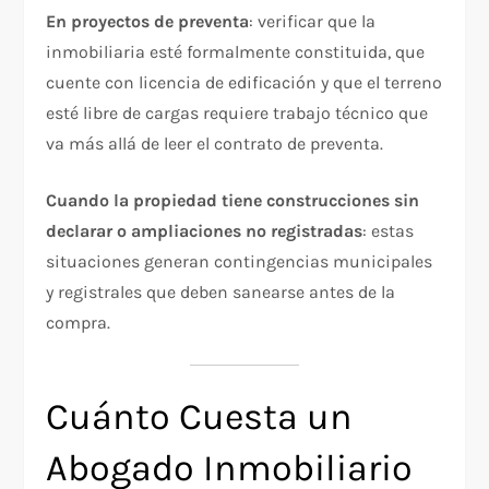
En proyectos de preventa
: verificar que la
inmobiliaria esté formalmente constituida, que
cuente con licencia de edificación y que el terreno
esté libre de cargas requiere trabajo técnico que
va más allá de leer el contrato de preventa.
Cuando la propiedad tiene construcciones sin
declarar o ampliaciones no registradas
: estas
situaciones generan contingencias municipales
y registrales que deben sanearse antes de la
compra.
Cuánto Cuesta un
Abogado Inmobiliario