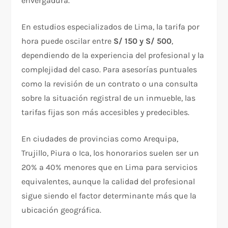
envergadura.
En estudios especializados de Lima, la tarifa por
hora puede oscilar entre
S/ 150 y S/ 500
,
dependiendo de la experiencia del profesional y la
complejidad del caso. Para asesorías puntuales
como la revisión de un contrato o una consulta
sobre la situación registral de un inmueble, las
tarifas fijas son más accesibles y predecibles.
En ciudades de provincias como Arequipa,
Trujillo, Piura o Ica, los honorarios suelen ser un
20% a 40% menores que en Lima para servicios
equivalentes, aunque la calidad del profesional
sigue siendo el factor determinante más que la
ubicación geográfica.