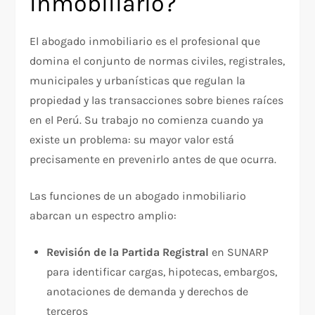
Inmobiliario?
El abogado inmobiliario es el profesional que
domina el conjunto de normas civiles, registrales,
municipales y urbanísticas que regulan la
propiedad y las transacciones sobre bienes raíces
en el Perú. Su trabajo no comienza cuando ya
existe un problema: su mayor valor está
precisamente en prevenirlo antes de que ocurra.
Las funciones de un abogado inmobiliario
abarcan un espectro amplio:
Revisión de la Partida Registral
en SUNARP
para identificar cargas, hipotecas, embargos,
anotaciones de demanda y derechos de
terceros