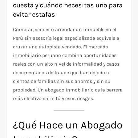
cuesta y cuándo necesitas uno para
evitar estafas
Comprar, vender o arrendar un inmueble en el
Perú sin asesoría legal especializada equivale a
cruzar una autopista vendado. El mercado
inmobiliario peruano combina oportunidades
reales con un alto nivel de informalidad y casos
documentados de fraude que han dejado a
cientos de familias sin sus ahorros y sin su
propiedad. Un abogado inmobiliario es la barrera
más efectiva entre tú y esos riesgos.
¿Qué Hace un Abogado