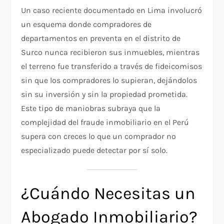
Un caso reciente documentado en Lima involucró
un esquema donde compradores de
departamentos en preventa en el distrito de
Surco nunca recibieron sus inmuebles, mientras
el terreno fue transferido a través de fideicomisos
sin que los compradores lo supieran, dejándolos
sin su inversión y sin la propiedad prometida.
Este tipo de maniobras subraya que la
complejidad del fraude inmobiliario en el Perú
supera con creces lo que un comprador no
especializado puede detectar por sí solo.
¿Cuándo Necesitas un
Abogado Inmobiliario?