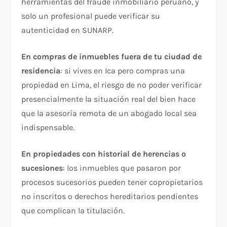
herramientas del fraude inmobiliario peruano, y
solo un profesional puede verificar su
autenticidad en SUNARP.
En compras de inmuebles fuera de tu ciudad de
residencia
: si vives en Ica pero compras una
propiedad en Lima, el riesgo de no poder verificar
presencialmente la situación real del bien hace
que la asesoría remota de un abogado local sea
indispensable.
En propiedades con historial de herencias o
sucesiones
: los inmuebles que pasaron por
procesos sucesorios pueden tener copropietarios
no inscritos o derechos hereditarios pendientes
que complican la titulación.