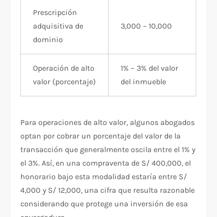
Prescripción
adquisitiva de
3,000 – 10,000
dominio
Operación de alto
1% – 3% del valor
valor (porcentaje)
del inmueble
Para operaciones de alto valor, algunos abogados
optan por cobrar un porcentaje del valor de la
transacción que generalmente oscila entre el 1% y
el 3%. Así, en una compraventa de S/ 400,000, el
honorario bajo esta modalidad estaría entre S/
4,000 y S/ 12,000, una cifra que resulta razonable
considerando que protege una inversión de esa