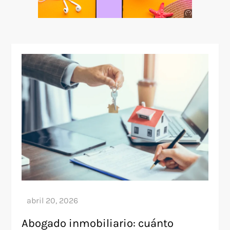
Anuncio
SOICOS
Abogado inmobiliario: cuánto