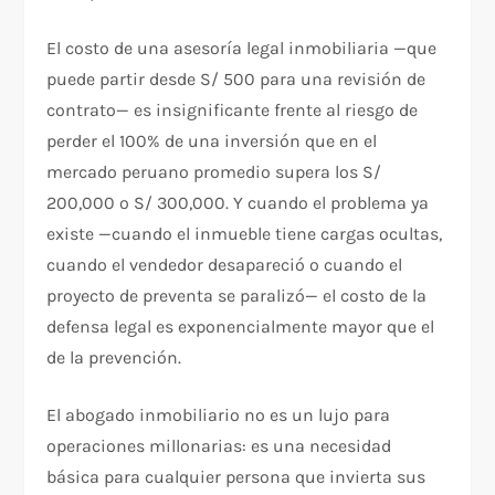
El costo de una asesoría legal inmobiliaria —que
puede partir desde S/ 500 para una revisión de
contrato— es insignificante frente al riesgo de
perder el 100% de una inversión que en el
mercado peruano promedio supera los S/
200,000 o S/ 300,000. Y cuando el problema ya
existe —cuando el inmueble tiene cargas ocultas,
cuando el vendedor desapareció o cuando el
proyecto de preventa se paralizó— el costo de la
defensa legal es exponencialmente mayor que el
de la prevención.
El abogado inmobiliario no es un lujo para
operaciones millonarias: es una necesidad
básica para cualquier persona que invierta sus