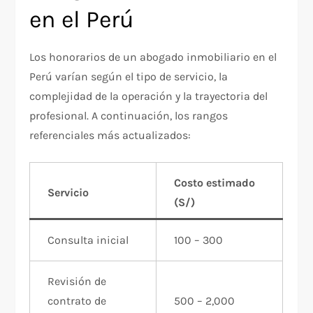
en el Perú
Los honorarios de un abogado inmobiliario en el
Perú varían según el tipo de servicio, la
complejidad de la operación y la trayectoria del
profesional. A continuación, los rangos
referenciales más actualizados:
Costo estimado
Servicio
(S/)
Consulta inicial
100 – 300
Revisión de
contrato de
500 – 2,000