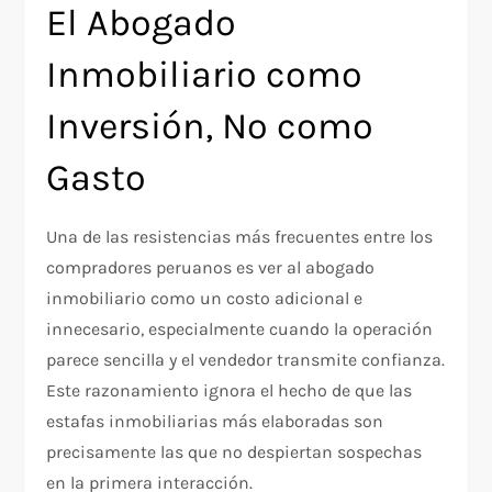
El Abogado
Inmobiliario como
Inversión, No como
Gasto
Una de las resistencias más frecuentes entre los
compradores peruanos es ver al abogado
inmobiliario como un costo adicional e
innecesario, especialmente cuando la operación
parece sencilla y el vendedor transmite confianza.
Este razonamiento ignora el hecho de que las
estafas inmobiliarias más elaboradas son
precisamente las que no despiertan sospechas
en la primera interacción.