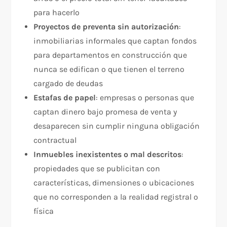
para hacerlo
Proyectos de preventa sin autorización
:
inmobiliarias informales que captan fondos
para departamentos en construcción que
nunca se edifican o que tienen el terreno
cargado de deudas
Estafas de papel
: empresas o personas que
captan dinero bajo promesa de venta y
desaparecen sin cumplir ninguna obligación
contractual
Inmuebles inexistentes o mal descritos
:
propiedades que se publicitan con
características, dimensiones o ubicaciones
que no corresponden a la realidad registral o
física