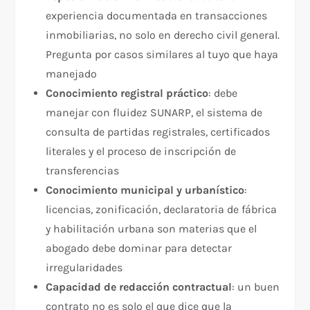
experiencia documentada en transacciones
inmobiliarias, no solo en derecho civil general.
Pregunta por casos similares al tuyo que haya
manejado
Conocimiento registral práctico
: debe
manejar con fluidez SUNARP, el sistema de
consulta de partidas registrales, certificados
literales y el proceso de inscripción de
transferencias
Conocimiento municipal y urbanístico
:
licencias, zonificación, declaratoria de fábrica
y habilitación urbana son materias que el
abogado debe dominar para detectar
irregularidades
Capacidad de redacción contractual
: un buen
contrato no es solo el que dice que la