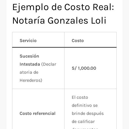
Ejemplo de Costo Real:
Notaría Gonzales Loli
Servicio
Costo
Sucesión
Intestada
(Declar
S/ 1,000.00
atoria de
Herederos)
El costo
definitivo se
Costo referencial
brinde después
de calificar