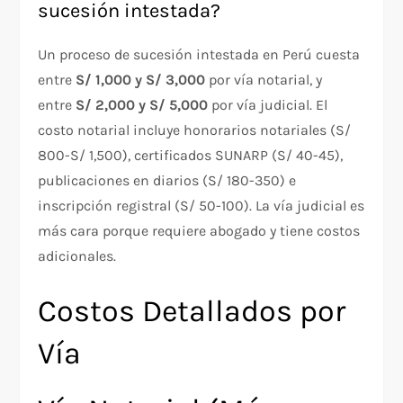
sucesión intestada?
Un proceso de sucesión intestada en Perú cuesta
entre
S/ 1,000 y S/ 3,000
por vía notarial, y
entre
S/ 2,000 y S/ 5,000
por vía judicial. El
costo notarial incluye honorarios notariales (S/
800-S/ 1,500), certificados SUNARP (S/ 40-45),
publicaciones en diarios (S/ 180-350) e
inscripción registral (S/ 50-100). La vía judicial es
más cara porque requiere abogado y tiene costos
adicionales.
Costos Detallados por
Vía