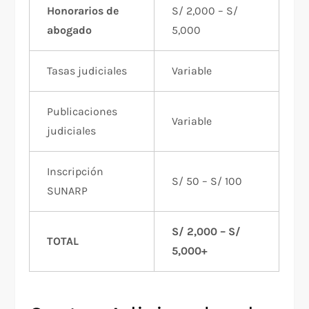
Honorarios de
S/ 2,000 – S/
abogado
5,000
Tasas judiciales
Variable
Publicaciones
Variable
judiciales
Inscripción
S/ 50 – S/ 100
SUNARP
S/ 2,000 – S/
TOTAL
5,000+