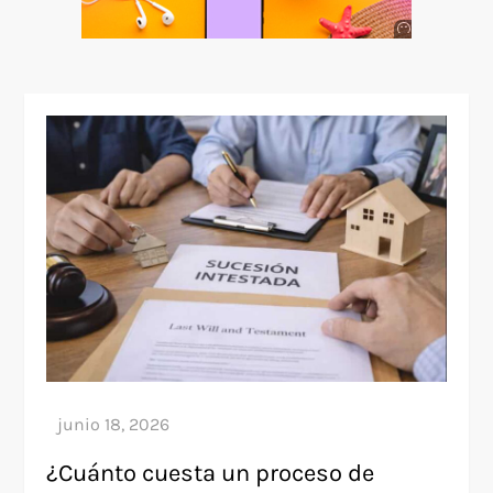
Anuncio
SOICOS
¿Cuánto cuesta un proceso de