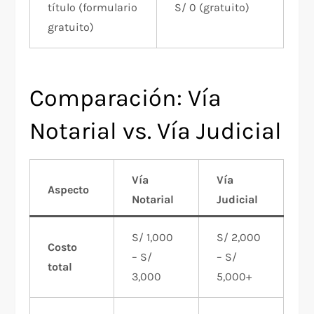
título (formulario
S/ 0 (gratuito)
gratuito)
Comparación: Vía
Notarial vs. Vía Judicial
Vía
Vía
Aspecto
Notarial
Judicial
S/ 1,000
S/ 2,000
Costo
– S/
– S/
total
3,000
5,000+