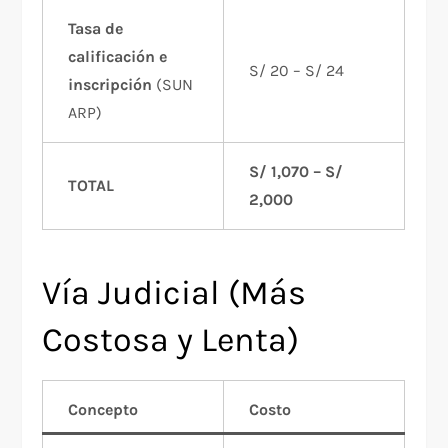
Tasa de
calificación e
S/ 20 – S/ 24
inscripción
(SUN
ARP)
S/ 1,070 – S/
TOTAL
2,000
Vía Judicial (Más
Costosa y Lenta)
Concepto
Costo