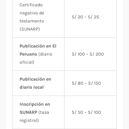
Certificado
negativo de
S/ 20 – S/ 25
testamento
(SUNARP)
Publicación en El
Peruano
(diario
S/ 100 – S/ 200
oficial)
Publicación en
S/ 80 – S/ 150
diario local
Inscripción en
SUNARP
(tasa
S/ 50 – S/ 100
registral)