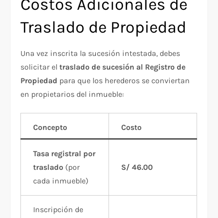
Costos Adicionales de
Traslado de Propiedad
Una vez inscrita la sucesión intestada, debes
solicitar el
traslado de sucesión al Registro de
Propiedad
para que los herederos se conviertan
en propietarios del inmueble:
Concepto
Costo
Tasa registral por
traslado
(por
S/ 46.00
cada inmueble)
Inscripción de