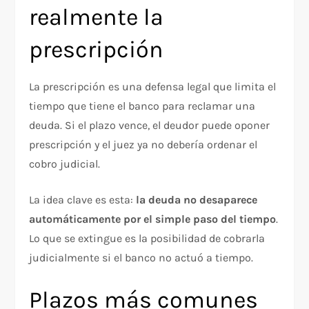
realmente la
prescripción
La prescripción es una defensa legal que limita el
tiempo que tiene el banco para reclamar una
deuda. Si el plazo vence, el deudor puede oponer
prescripción y el juez ya no debería ordenar el
cobro judicial.
La idea clave es esta:
la deuda no desaparece
automáticamente por el simple paso del tiempo
.
Lo que se extingue es la posibilidad de cobrarla
judicialmente si el banco no actuó a tiempo.
Plazos más comunes