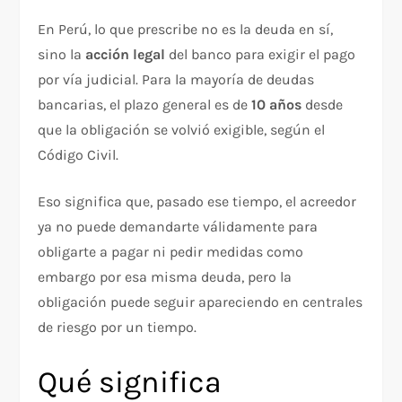
En Perú, lo que prescribe no es la deuda en sí,
sino la
acción legal
del banco para exigir el pago
por vía judicial. Para la mayoría de deudas
bancarias, el plazo general es de
10 años
desde
que la obligación se volvió exigible, según el
Código Civil.
Eso significa que, pasado ese tiempo, el acreedor
ya no puede demandarte válidamente para
obligarte a pagar ni pedir medidas como
embargo por esa misma deuda, pero la
obligación puede seguir apareciendo en centrales
de riesgo por un tiempo.
Qué significa