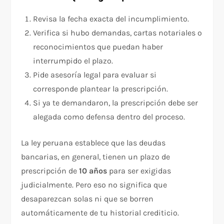
Revisa la fecha exacta del incumplimiento.
Verifica si hubo demandas, cartas notariales o
reconocimientos que puedan haber
interrumpido el plazo.
Pide asesoría legal para evaluar si
corresponde plantear la prescripción.
Si ya te demandaron, la prescripción debe ser
alegada como defensa dentro del proceso.
La ley peruana establece que las deudas
bancarias, en general, tienen un plazo de
prescripción de
10 años
para ser exigidas
judicialmente. Pero eso no significa que
desaparezcan solas ni que se borren
automáticamente de tu historial crediticio.