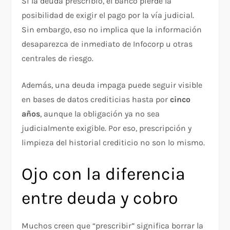
Si la deuda prescribió, el banco pierde la
posibilidad de exigir el pago por la vía judicial.
Sin embargo, eso no implica que la información
desaparezca de inmediato de Infocorp u otras
centrales de riesgo.
Además, una deuda impaga puede seguir visible
en bases de datos crediticias hasta por
cinco
años
, aunque la obligación ya no sea
judicialmente exigible. Por eso, prescripción y
limpieza del historial crediticio no son lo mismo.
Ojo con la diferencia
entre deuda y cobro
Muchos creen que “prescribir” significa borrar la