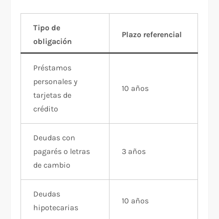
Tipo de
Plazo referencial
obligación
Préstamos
personales y
10 años
tarjetas de
crédito
Deudas con
pagarés o letras
3 años
de cambio
Deudas
10 años
hipotecarias