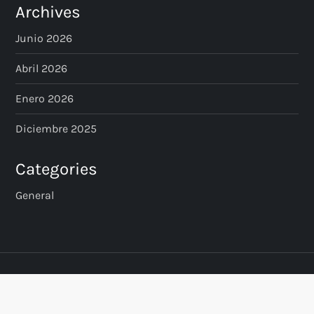
Archives
Junio 2026
Abril 2026
Enero 2026
Diciembre 2025
Categories
General