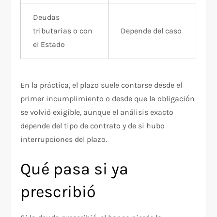
Deudas
tributarias o con
Depende del caso
el Estado
En la práctica, el plazo suele contarse desde el
primer incumplimiento o desde que la obligación
se volvió exigible, aunque el análisis exacto
depende del tipo de contrato y de si hubo
interrupciones del plazo.
Qué pasa si ya
prescribió