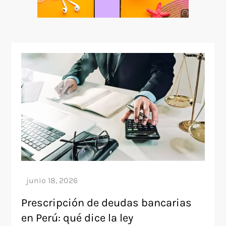
Anuncio
SOICOS
Prescripción de deudas bancarias
en Perú: qué dice la ley