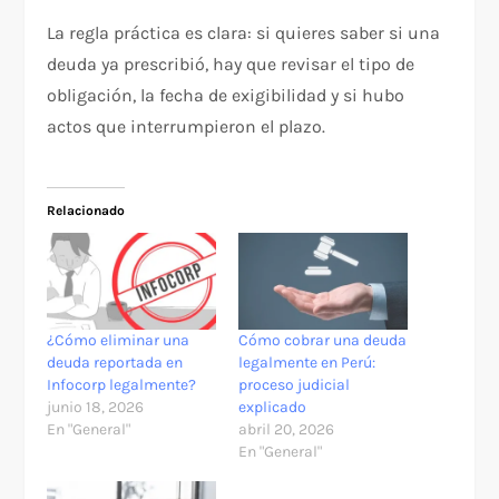
La regla práctica es clara: si quieres saber si una
deuda ya prescribió, hay que revisar el tipo de
obligación, la fecha de exigibilidad y si hubo
actos que interrumpieron el plazo.
Relacionado
¿Cómo eliminar una
Cómo cobrar una deuda
deuda reportada en
legalmente en Perú:
Infocorp legalmente?
proceso judicial
junio 18, 2026
explicado
En "General"
abril 20, 2026
En "General"