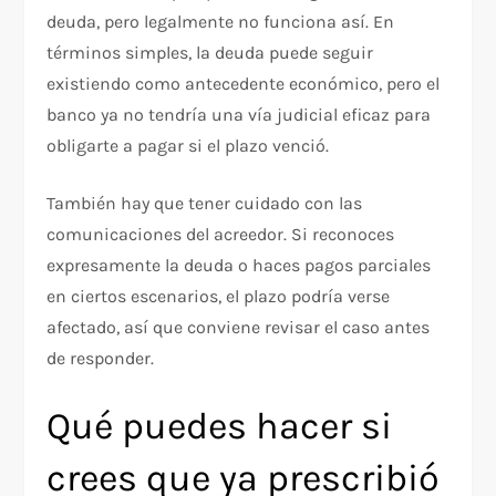
deuda, pero legalmente no funciona así. En
términos simples, la deuda puede seguir
existiendo como antecedente económico, pero el
banco ya no tendría una vía judicial eficaz para
obligarte a pagar si el plazo venció.
También hay que tener cuidado con las
comunicaciones del acreedor. Si reconoces
expresamente la deuda o haces pagos parciales
en ciertos escenarios, el plazo podría verse
afectado, así que conviene revisar el caso antes
de responder.
Qué puedes hacer si
crees que ya prescribió