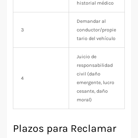
historial médico
Demandar al
3
conductor/propie
tario del vehículo
Juicio de
responsabilidad
civil (daño
4
emergente, lucro
cesante, daño
moral)
Plazos para Reclamar