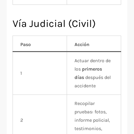
Vía Judicial (Civil)
Paso
Acción
Actuar dentro de
los
primeros
1
días
después del
accidente
Recopilar
pruebas: fotos,
2
informe policial,
testimonios,