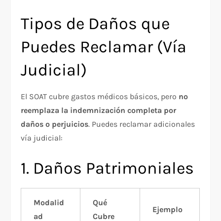
Tipos de Daños que
Puedes Reclamar (Vía
Judicial)
El SOAT cubre gastos médicos básicos, pero
no
reemplaza la indemnización completa por
daños o perjuicios
. Puedes reclamar adicionales
vía judicial:
1. Daños Patrimoniales
Modalid
Qué
Ejemplo
ad
Cubre