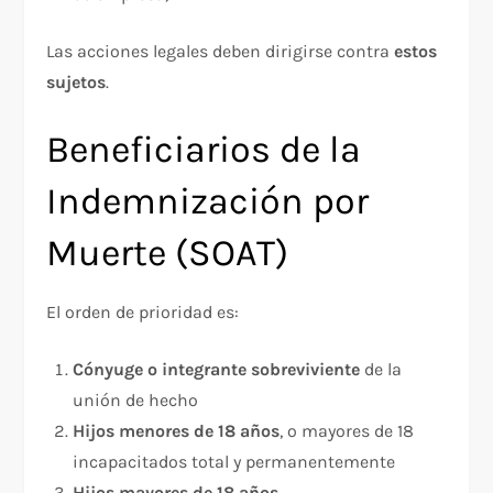
Las acciones legales deben dirigirse contra
estos
sujetos
.
Beneficiarios de la
Indemnización por
Muerte (SOAT)
El orden de prioridad es:
Cónyuge o integrante sobreviviente
de la
unión de hecho
Hijos menores de 18 años
, o mayores de 18
incapacitados total y permanentemente
Hijos mayores de 18 años