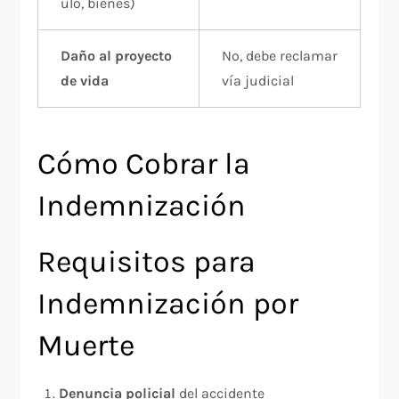
ulo, bienes)
Daño al proyecto
No, debe reclamar
de vida
vía judicial
Cómo Cobrar la
Indemnización
Requisitos para
Indemnización por
Muerte
Denuncia policial
del accidente