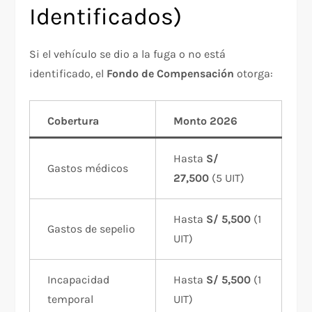
Identificados)
Si el vehículo se dio a la fuga o no está
identificado, el
Fondo de Compensación
otorga:
Cobertura
Monto 2026
Hasta
S/
Gastos médicos
27,500
(5 UIT)
Hasta
S/ 5,500
(1
Gastos de sepelio
UIT)
Incapacidad
Hasta
S/ 5,500
(1
temporal
UIT)