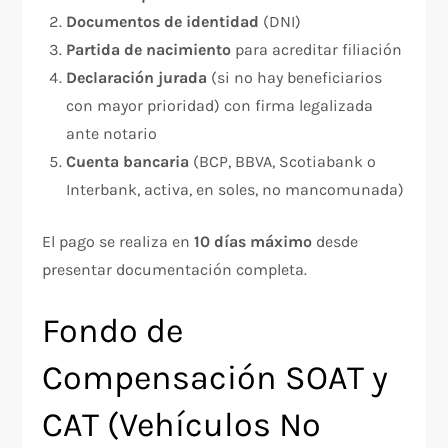
Documentos de identidad
(DNI)
Partida de nacimiento
para acreditar filiación
Declaración jurada
(si no hay beneficiarios
con mayor prioridad) con firma legalizada
ante notario
Cuenta bancaria
(BCP, BBVA, Scotiabank o
Interbank, activa, en soles, no mancomunada)
El pago se realiza en
10 días máximo
desde
presentar documentación completa.
Fondo de
Compensación SOAT y
CAT (Vehículos No