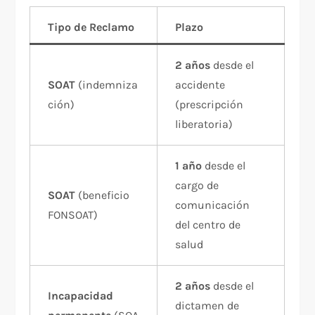
Tipo de Reclamo
Plazo
2 años
desde el
SOAT
(indemniza
accidente
ción)
(prescripción
liberatoria)
1 año
desde el
cargo de
SOAT
(beneficio
comunicación
FONSOAT)
del centro de
salud
2 años
desde el
Incapacidad
dictamen de