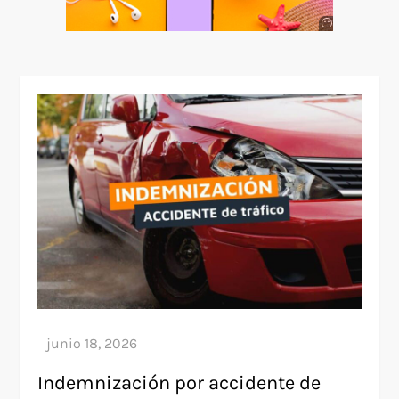
Anuncio
SOICOS
Indemnización por accidente de