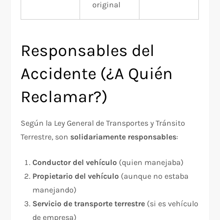
original
Responsables del
Accidente (¿A Quién
Reclamar?)
Según la Ley General de Transportes y Tránsito
Terrestre, son
solidariamente responsables
:
Conductor del vehículo
(quien manejaba)
Propietario del vehículo
(aunque no estaba
manejando)
Servicio de transporte terrestre
(si es vehículo
de empresa)