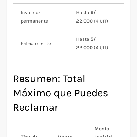
Invalidez
Hasta
S/
permanente
22,000
(4 UIT)
Hasta
S/
Fallecimiento
22,000
(4 UIT)
Resumen: Total
Máximo que Puedes
Reclamar
Monto