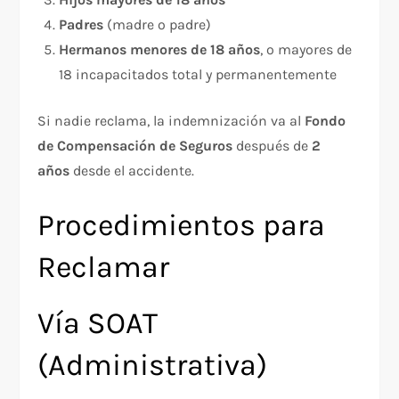
Padres
(madre o padre)
Hermanos menores de 18 años
, o mayores de
18 incapacitados total y permanentemente
Si nadie reclama, la indemnización va al
Fondo
de Compensación de Seguros
después de
2
años
desde el accidente.
Procedimientos para
Reclamar
Vía SOAT
(Administrativa)