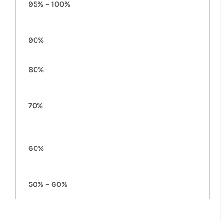
95% – 100%
90%
80%
70%
60%
50% – 60%