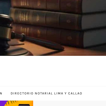
ÓN
DIRECTORIO NOTARIAL LIMA Y CALLAO