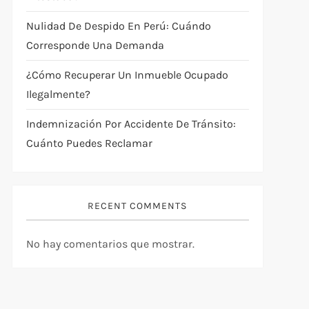
Nulidad De Despido En Perú: Cuándo
Corresponde Una Demanda
¿Cómo Recuperar Un Inmueble Ocupado
Ilegalmente?
Indemnización Por Accidente De Tránsito:
Cuánto Puedes Reclamar
RECENT COMMENTS
No hay comentarios que mostrar.