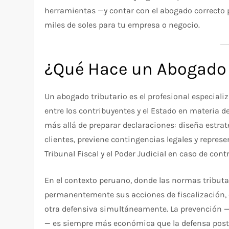
herramientas —y contar con el abogado correcto p
miles de soles para tu empresa o negocio.
¿Qué Hace un Abogado 
Un abogado tributario es el profesional especiali
entre los contribuyentes y el Estado en materia 
más allá de preparar declaraciones: diseña estrat
clientes, previene contingencias legales y repres
Tribunal Fiscal y el Poder Judicial en caso de cont
En el contexto peruano, donde las normas tributa
permanentemente sus acciones de fiscalización, 
otra defensiva simultáneamente. La prevención —o
— es siempre más económica que la defensa poster