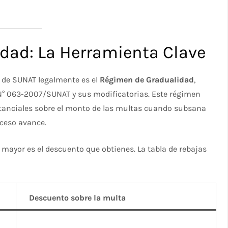
dad: La Herramienta Clave
 de SUNAT legalmente es el
Régimen de Gradualidad
,
N° 063-2007/SUNAT y sus modificatorias. Este régimen
tanciales sobre el monto de las multas cuando subsana
oceso avance.
r, mayor es el descuento que obtienes. La tabla de rebajas
Descuento sobre la multa