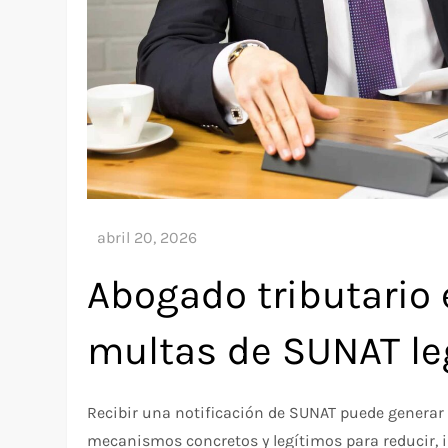
Abogado tributario 
multas de SUNAT l
Recibir una notificación de SUNAT puede generar pá
mecanismos concretos y legítimos para reducir, 