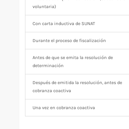
voluntaria)
Con carta inductiva de SUNAT
Durante el proceso de fiscalización
Antes de que se emita la resolución de
determinación
Después de emitida la resolución, antes de
cobranza coactiva
Una vez en cobranza coactiva