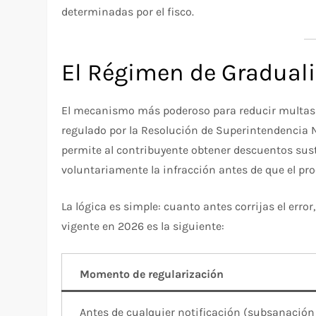
determinadas por el fisco.
El Régimen de Graduali
El mecanismo más poderoso para reducir multas
regulado por la Resolución de Superintendencia 
permite al contribuyente obtener descuentos sus
voluntariamente la infracción antes de que el pr
La lógica es simple: cuanto antes corrijas el erro
vigente en 2026 es la siguiente:
Momento de regularización
Antes de cualquier notificación (subsanación