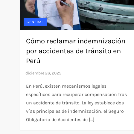
GENERAL
Cómo reclamar indemnización
por accidentes de tránsito en
Perú
En Perú, existen mecanismos legales
específicos para recuperar compensación tras
un accidente de tránsito. La ley establece dos
vías principales de indemnización: el Seguro
Obligatorio de Accidentes de […]