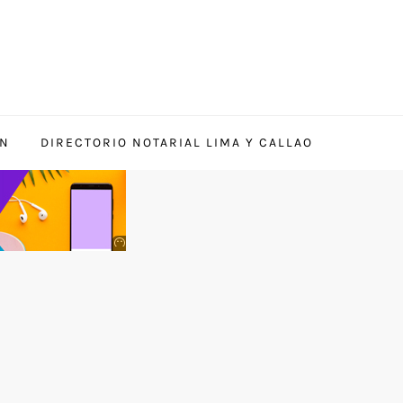
ÓN
DIRECTORIO NOTARIAL LIMA Y CALLAO
Anuncio
SOICOS