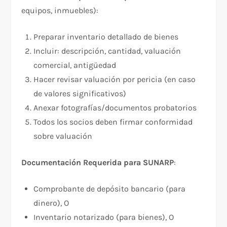
equipos, inmuebles):​
Preparar inventario detallado de bienes
Incluir: descripción, cantidad, valuación
comercial, antigüedad
Hacer revisar valuación por pericia (en caso
de valores significativos)
Anexar fotografías/documentos probatorios
Todos los socios deben firmar conformidad
sobre valuación
Documentación Requerida para SUNARP
:​
Comprobante de depósito bancario (para
dinero), O
Inventario notarizado (para bienes), O