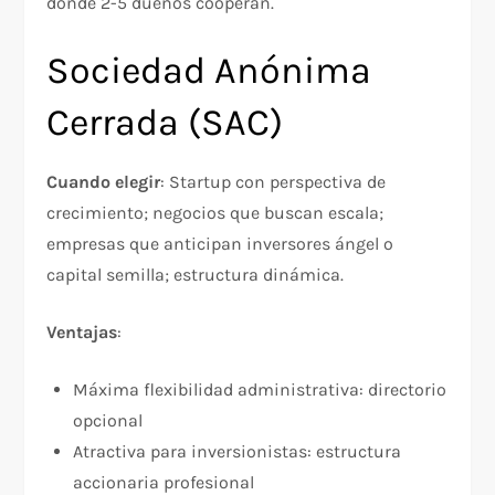
donde 2-5 dueños cooperan.
Sociedad Anónima
Cerrada (SAC)
Cuando elegir
: Startup con perspectiva de
crecimiento; negocios que buscan escala;
empresas que anticipan inversores ángel o
capital semilla; estructura dinámica.
Ventajas
:
Máxima flexibilidad administrativa: directorio
opcional
Atractiva para inversionistas: estructura
accionaria profesional