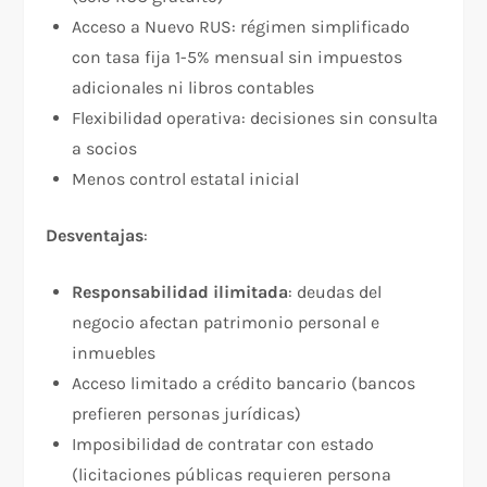
Acceso a Nuevo RUS: régimen simplificado
con tasa fija 1-5% mensual sin impuestos
adicionales ni libros contables
Flexibilidad operativa: decisiones sin consulta
a socios
Menos control estatal inicial
Desventajas
:​
Responsabilidad ilimitada
: deudas del
negocio afectan patrimonio personal e
inmuebles
Acceso limitado a crédito bancario (bancos
prefieren personas jurídicas)
Imposibilidad de contratar con estado
(licitaciones públicas requieren persona