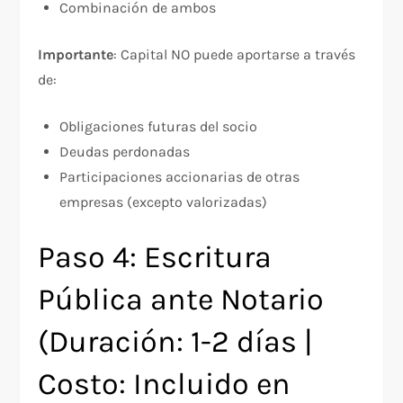
Combinación de ambos
Importante
: Capital NO puede aportarse a través
de:
Obligaciones futuras del socio
Deudas perdonadas
Participaciones accionarias de otras
empresas (excepto valorizadas)
Paso 4: Escritura
Pública ante Notario
(Duración: 1-2 días |
Costo: Incluido en