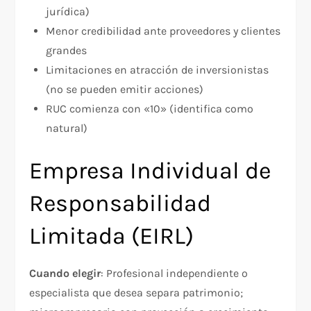
jurídica)
Menor credibilidad ante proveedores y clientes
grandes
Limitaciones en atracción de inversionistas
(no se pueden emitir acciones)
RUC comienza con «10» (identifica como
natural)
Empresa Individual de
Responsabilidad
Limitada (EIRL)
Cuando elegir
: Profesional independiente o
especialista que desea separa patrimonio;