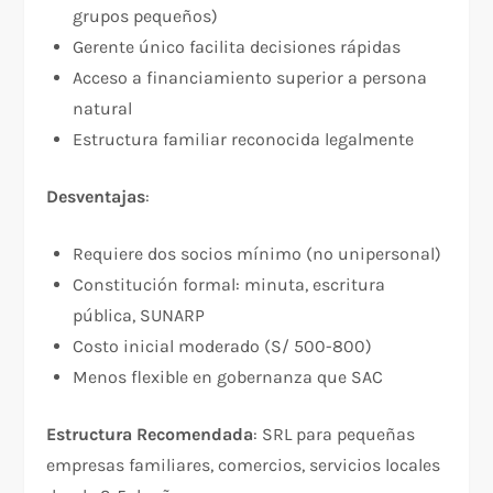
grupos pequeños)
Gerente único facilita decisiones rápidas
Acceso a financiamiento superior a persona
natural
Estructura familiar reconocida legalmente
Desventajas
:
Requiere dos socios mínimo (no unipersonal)
Constitución formal: minuta, escritura
pública, SUNARP
Costo inicial moderado (S/ 500-800)
Menos flexible en gobernanza que SAC
Estructura Recomendada
: SRL para pequeñas
empresas familiares, comercios, servicios locales