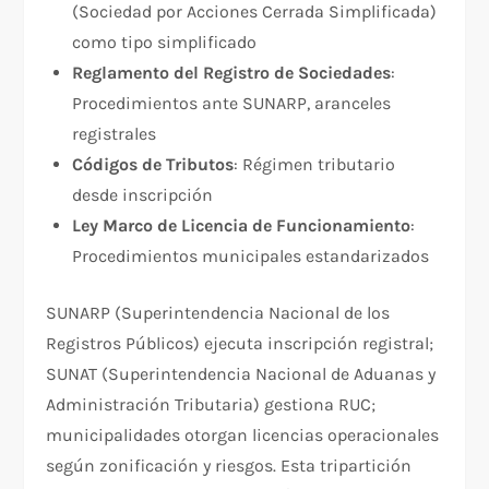
(Sociedad por Acciones Cerrada Simplificada)
como tipo simplificado
Reglamento del Registro de Sociedades
:
Procedimientos ante SUNARP, aranceles
registrales
Códigos de Tributos
: Régimen tributario
desde inscripción
Ley Marco de Licencia de Funcionamiento
:
Procedimientos municipales estandarizados
SUNARP (Superintendencia Nacional de los
Registros Públicos) ejecuta inscripción registral;
SUNAT (Superintendencia Nacional de Aduanas y
Administración Tributaria) gestiona RUC;
municipalidades otorgan licencias operacionales
según zonificación y riesgos. Esta tripartición