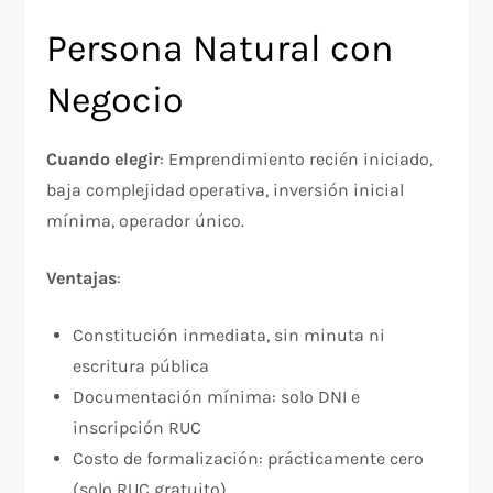
Persona Natural con
Negocio
Cuando elegir
: Emprendimiento recién iniciado,
baja complejidad operativa, inversión inicial
mínima, operador único.
Ventajas
:​
Constitución inmediata, sin minuta ni
escritura pública
Documentación mínima: solo DNI e
inscripción RUC
Costo de formalización: prácticamente cero
(solo RUC gratuito)