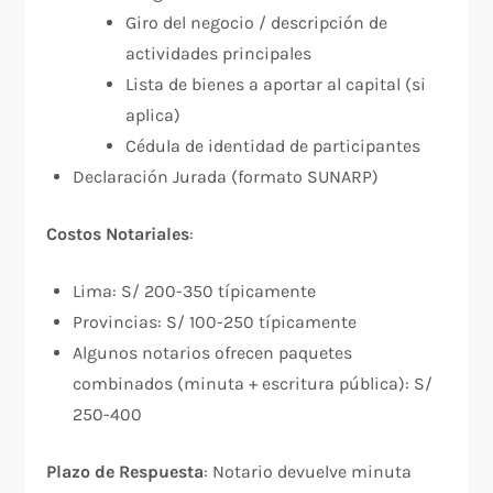
Giro del negocio / descripción de
actividades principales
Lista de bienes a aportar al capital (si
aplica)
Cédula de identidad de participantes
Declaración Jurada (formato SUNARP)
Costos Notariales
:
Lima: S/ 200-350 típicamente
Provincias: S/ 100-250 típicamente
Algunos notarios ofrecen paquetes
combinados (minuta + escritura pública): S/
250-400
Plazo de Respuesta
: Notario devuelve minuta