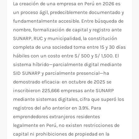
La creación de una empresa en Perú en 2026 es
un proceso ágil, predeciblemente documentado y
fundamentalmente accesible. Entre búsqueda de
nombre, formalización de capital y registro ante
SUNARP, RUC y municipalidad, la constitución
completa de una sociedad toma entre 15 y 30 días
hábiles con un costo entre S/ 500 y S/ 1,500. El
sistema híbrido—parcialmente digital mediante
SID SUNARP y parcialmente presencial—ha
demostrado eficacia: en octubre de 2025 se
inscribieron 225,666 empresas ante SUNARP
mediante sistemas digitales, cifra que superó los
registros del año anterior en 3.9%. Para
emprendedores extranjeros residentes
legalmente en Perú, no existen restricciones de
capital ni prohibiciones de propiedad en la