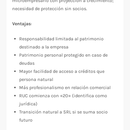
microempresario con proyección a crecimiento;
necesidad de protección sin socios.
Ventajas
:
Responsabilidad limitada al patrimonio
destinado a la empresa
Patrimonio personal protegido en caso de
deudas
Mayor facilidad de acceso a créditos que
persona natural
Más profesionalismo en relación comercial
RUC comienza con «20» (identifica como
jurídica)
Transición natural a SRL si se suma socio
futuro