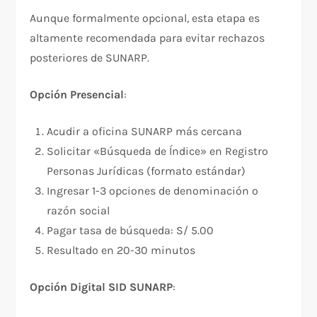
Aunque formalmente opcional, esta etapa es
altamente recomendada para evitar rechazos
posteriores de SUNARP.
Opción Presencial
:​
Acudir a oficina SUNARP más cercana
Solicitar «Búsqueda de Índice» en Registro
Personas Jurídicas (formato estándar)
Ingresar 1-3 opciones de denominación o
razón social
Pagar tasa de búsqueda: S/ 5.00
Resultado en 20-30 minutos
Opción Digital SID SUNARP
: