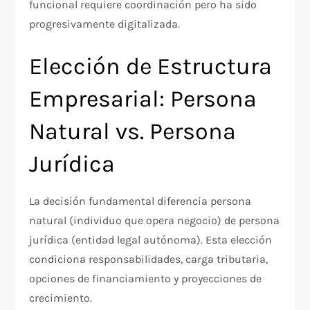
funcional requiere coordinación pero ha sido
progresivamente digitalizada.
Elección de Estructura
Empresarial: Persona
Natural vs. Persona
Jurídica
La decisión fundamental diferencia persona
natural (individuo que opera negocio) de persona
jurídica (entidad legal autónoma). Esta elección
condiciona responsabilidades, carga tributaria,
opciones de financiamiento y proyecciones de
crecimiento.