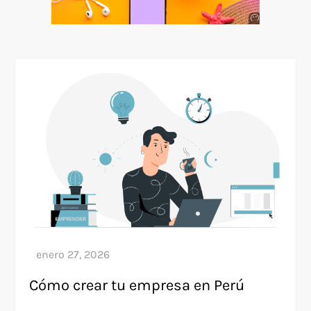
Anuncio
SOICOS
Cómo crear tu empresa en Perú