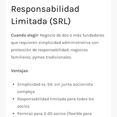
Responsabilidad
Limitada (SRL)
Cuando elegir
: Negocio de dos o más fundadores
que requieren simplicidad administrativa con
protección de responsabilidad; negocios
familiares; pymes tradicionales.
Ventajas
:
Simplicidad vs. SA: sin junta accionista
compleja
Responsabilidad limitada para todos los
socios
Permiso para 2-20 socios (flexible para