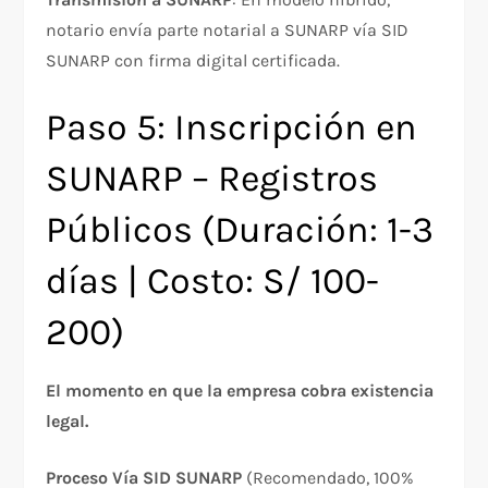
notario envía parte notarial a SUNARP vía SID
SUNARP con firma digital certificada.
Paso 5: Inscripción en
SUNARP – Registros
Públicos (Duración: 1-3
días | Costo: S/ 100-
200)
El momento en que la empresa cobra existencia
legal.
Proceso Vía SID SUNARP
(Recomendado, 100%