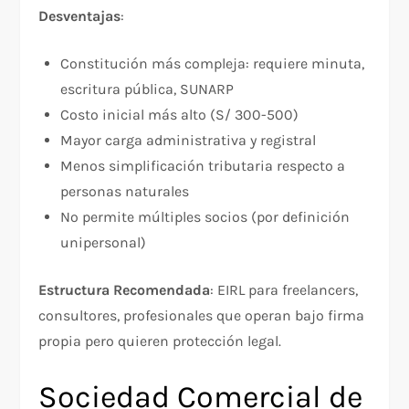
Desventajas
:
Constitución más compleja: requiere minuta,
escritura pública, SUNARP
Costo inicial más alto (S/ 300-500)
Mayor carga administrativa y registral
Menos simplificación tributaria respecto a
personas naturales
No permite múltiples socios (por definición
unipersonal)
Estructura Recomendada
: EIRL para freelancers,
consultores, profesionales que operan bajo firma
propia pero quieren protección legal.
Sociedad Comercial de