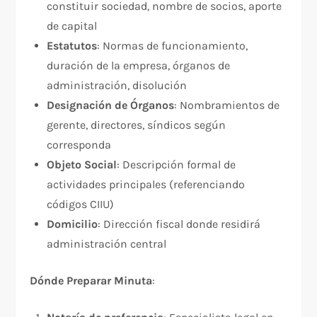
constituir sociedad, nombre de socios, aporte
de capital
Estatutos
: Normas de funcionamiento,
duración de la empresa, órganos de
administración, disolución
Designación de Órganos
: Nombramientos de
gerente, directores, síndicos según
corresponda
Objeto Social
: Descripción formal de
actividades principales (referenciando
códigos CIIU)
Domicilio
: Dirección fiscal donde residirá
administración central
Dónde Preparar Minuta
: