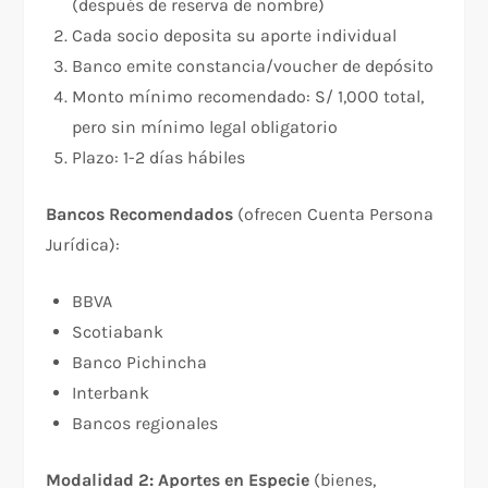
(después de reserva de nombre)
Cada socio deposita su aporte individual
Banco emite constancia/voucher de depósito
Monto mínimo recomendado: S/ 1,000 total,
pero sin mínimo legal obligatorio
Plazo: 1-2 días hábiles
Bancos Recomendados
(ofrecen Cuenta Persona
Jurídica):
BBVA
Scotiabank
Banco Pichincha
Interbank
Bancos regionales
Modalidad 2: Aportes en Especie
(bienes,