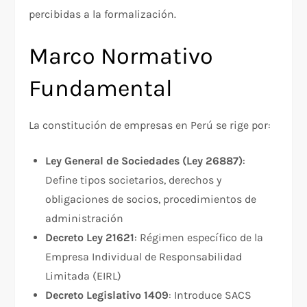
percibidas a la formalización.
Marco Normativo
Fundamental
La constitución de empresas en Perú se rige por:
Ley General de Sociedades (Ley 26887)
:
Define tipos societarios, derechos y
obligaciones de socios, procedimientos de
administración
Decreto Ley 21621
: Régimen específico de la
Empresa Individual de Responsabilidad
Limitada (EIRL)
Decreto Legislativo 1409
: Introduce SACS