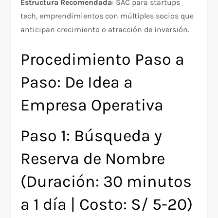
Estructura Recomendada
: SAC para startups
tech, emprendimientos con múltiples socios que
anticipan crecimiento o atracción de inversión.
Procedimiento Paso a
Paso: De Idea a
Empresa Operativa
Paso 1: Búsqueda y
Reserva de Nombre
(Duración: 30 minutos
a 1 día | Costo: S/ 5-20)