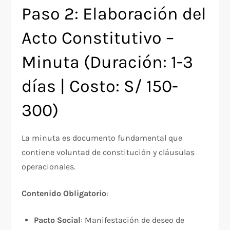
Paso 2: Elaboración del
Acto Constitutivo –
Minuta (Duración: 1-3
días | Costo: S/ 150-
300)
La minuta es documento fundamental que
contiene voluntad de constitución y cláusulas
operacionales.
Contenido Obligatorio
:​
Pacto Social
: Manifestación de deseo de