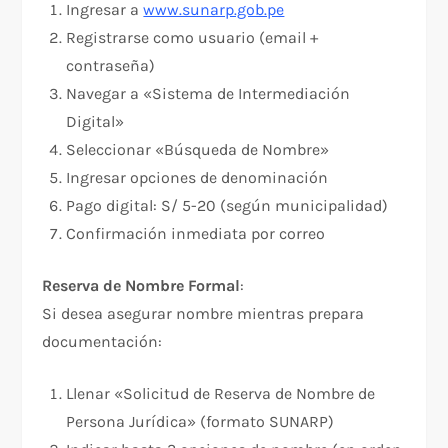
Ingresar a
www.sunarp.gob.pe
Registrarse como usuario (email +
contraseña)
Navegar a «Sistema de Intermediación
Digital»
Seleccionar «Búsqueda de Nombre»
Ingresar opciones de denominación
Pago digital: S/ 5-20 (según municipalidad)
Confirmación inmediata por correo
Reserva de Nombre Formal
:​
Si desea asegurar nombre mientras prepara
documentación:
Llenar «Solicitud de Reserva de Nombre de
Persona Jurídica» (formato SUNARP)