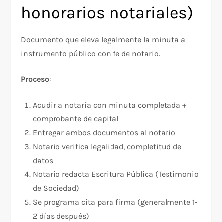
honorarios notariales)
Documento que eleva legalmente la minuta a
instrumento público con fe de notario.
Proceso
:
Acudir a notaría con minuta completada +
comprobante de capital
Entregar ambos documentos al notario
Notario verifica legalidad, completitud de
datos
Notario redacta Escritura Pública (Testimonio
de Sociedad)
Se programa cita para firma (generalmente 1-
2 días después)