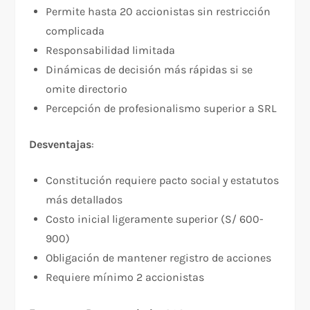
Permite hasta 20 accionistas sin restricción
complicada
Responsabilidad limitada
Dinámicas de decisión más rápidas si se
omite directorio
Percepción de profesionalismo superior a SRL
Desventajas
:
Constitución requiere pacto social y estatutos
más detallados
Costo inicial ligeramente superior (S/ 600-
900)
Obligación de mantener registro de acciones
Requiere mínimo 2 accionistas