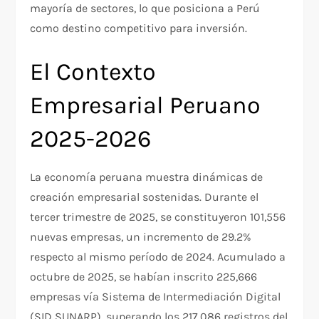
mayoría de sectores, lo que posiciona a Perú
como destino competitivo para inversión.​
El Contexto
Empresarial Peruano
2025-2026
La economía peruana muestra dinámicas de
creación empresarial sostenidas. Durante el
tercer trimestre de 2025, se constituyeron 101,556
nuevas empresas, un incremento de 29.2%
respecto al mismo período de 2024. Acumulado a
octubre de 2025, se habían inscrito 225,666
empresas vía Sistema de Intermediación Digital
(SID SUNARP), superando los 217,086 registros del