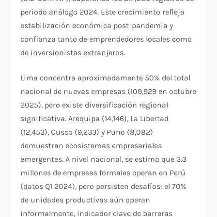
período análogo 2024. Este crecimiento refleja
estabilización económica post-pandemia y
confianza tanto de emprendedores locales como
de inversionistas extranjeros.
Lima concentra aproximadamente 50% del total
nacional de nuevas empresas (109,929 en octubre
2025), pero existe diversificación regional
significativa. Arequipa (14,146), La Libertad
(12,453), Cusco (9,233) y Puno (8,082)
demuestran ecosistemas empresariales
emergentes. A nivel nacional, se estima que 3.3
millones de empresas formales operan en Perú
(datos Q1 2024), pero persisten desafíos: el 70%
de unidades productivas aún operan
informalmente, indicador clave de barreras