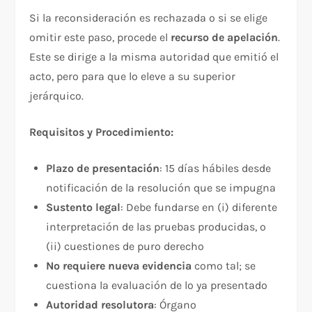
Si la reconsideración es rechazada o si se elige
omitir este paso, procede el
recurso de apelación
.
Este se dirige a la misma autoridad que emitió el
acto, pero para que lo eleve a su superior
jerárquico.​
Requisitos y Procedimiento:
Plazo de presentación
: 15 días hábiles desde
notificación de la resolución que se impugna​
Sustento legal
: Debe fundarse en (i) diferente
interpretación de las pruebas producidas, o
(ii) cuestiones de puro derecho​
No requiere nueva evidencia
como tal; se
cuestiona la evaluación de lo ya presentado
Autoridad resolutora
: Órgano