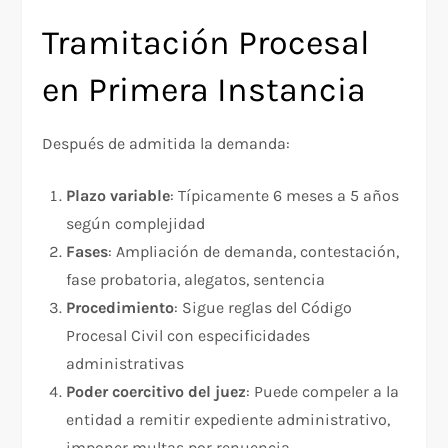
Tramitación Procesal
en Primera Instancia
Después de admitida la demanda:​
Plazo variable
: Típicamente 6 meses a 5 años
según complejidad
Fases
: Ampliación de demanda, contestación,
fase probatoria, alegatos, sentencia
Procedimiento
: Sigue reglas del Código
Procesal Civil con especificidades
administrativas
Poder coercitivo del juez
: Puede compeler a la
entidad a remitir expediente administrativo,
imponer multas por renuencia