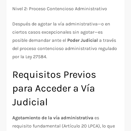
​Nivel 2: Proceso Contencioso Administrativo
Después de agotar la vía administrativa—o en
ciertos casos excepcionales sin agotar—es
posible demandar ante el
Poder Judicial
a través
del proceso contencioso administrativo regulado
por la Ley 27584.​
Requisitos Previos
para Acceder a Vía
Judicial
Agotamiento de la vía administrativa
es
requisito fundamental (Artículo 20 LPCA), lo que