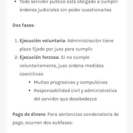
Todo servidor público está obligado a cumplir
órdenes judiciales sin poder cuestionarlas
Dos fases
:​
Ejecución voluntaria
: Administración tiene
plazo fijado por juez para cumplir
Ejecución forzosa
: Si no cumple
voluntariamente, juez ordena medidas
coercitivas
Multas progresivas y compulsivas
Responsabilidad civil y administrativa
del servidor que desobedezca
Pago de dinero
: Para sentencias condenatoria de
pago, ocurren dos subfases:​