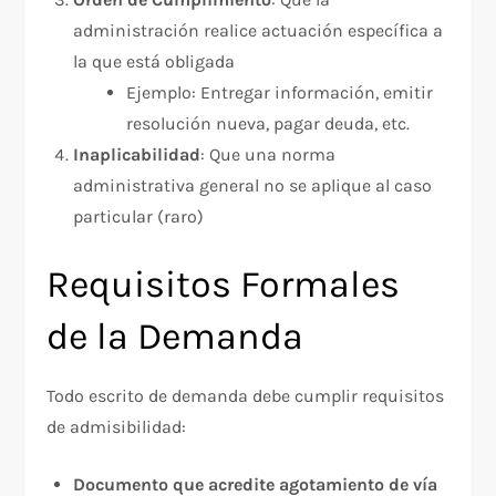
administración realice actuación específica a
la que está obligada
Ejemplo: Entregar información, emitir
resolución nueva, pagar deuda, etc.
Inaplicabilidad
: Que una norma
administrativa general no se aplique al caso
particular (raro)
Requisitos Formales
de la Demanda
Todo escrito de demanda debe cumplir requisitos
de admisibilidad:​
Documento que acredite agotamiento de vía