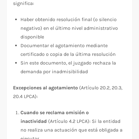
significa:​
Haber obtenido resolución final (o silencio
negativo) en el último nivel administrativo
disponible
Documentar el agotamiento mediante
certificado o copia de la última resolución
Sin este documento, el juzgado rechaza la
demanda por inadmisibilidad
Excepciones al agotamiento
(Artículo 20.2, 20.3,
20.4 LPCA):​
Cuando se reclama omisión o
inactividad
(Artículo 4.2 LPCA): Si la entidad
no realiza una actuación que está obligada a
ejecutar