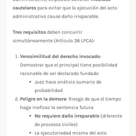
cautelares
para evitar que la ejecución del acto
administrativo cause daño irreparable.​
Tres requisitos
deben concurrir
simultáneamente (Artículo 38 LPCA):​
Verosimilitud del derecho invocado
:
Demostrar que el principal tiene posibilidad
razonable de ser declarado fundado​
Juez hace análisis sumario de
probabilidad
Peligro en la demora
: Riesgo de que el tiempo
haga ineficaz la sentencia futura​
No requiere daño irreparable
(diferente
de procesos civiles)
La ejecutoriedad misma del acto