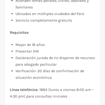
Atienden temas penales, civiles, laborales y
familiares
Ubicados en múltiples ciudades del Perú
Servicio completamente gratuito
Requisitos
:​
Mayor de 18 años
Presentar DNI
Declaración jurada de no disponer de recursos
para abogado particular
Verificación: 20 días de confirmación de
situación económica
Línea telefónica
: 1884 (lunes a viernes 8:00 am –
4:30 pm) para consultas iniciales