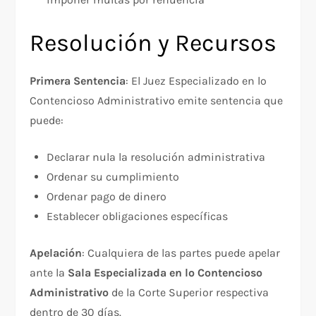
Resolución y Recursos
Primera Sentencia
: El Juez Especializado en lo
Contencioso Administrativo emite sentencia que
puede:
Declarar nula la resolución administrativa
Ordenar su cumplimiento
Ordenar pago de dinero
Establecer obligaciones específicas
Apelación
: Cualquiera de las partes puede apelar
ante la
Sala Especializada en lo Contencioso
Administrativo
de la Corte Superior respectiva
dentro de 30 días.​