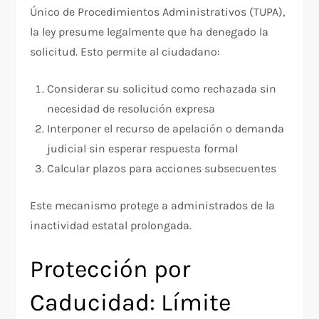
Único de Procedimientos Administrativos (TUPA),
la ley presume legalmente que ha denegado la
solicitud. Esto permite al ciudadano:​
Considerar su solicitud como rechazada sin
necesidad de resolución expresa
Interponer el recurso de apelación o demanda
judicial sin esperar respuesta formal​
Calcular plazos para acciones subsecuentes
Este mecanismo protege a administrados de la
inactividad estatal prolongada.​
Protección por
Caducidad: Límite