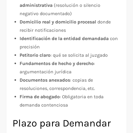
administrativa
(resolución o silencio
negativo documentado)
Domicilio real y domicilio procesal
donde
recibir notificaciones
Identificación de la entidad demandada
con
precisión
Petitorio claro
: qué se solicita al juzgado
Fundamentos de hecho y derecho
:
argumentación jurídica
Documentos anexados
: copias de
resoluciones, correspondencia, etc.
Firma de abogado
: Obligatoria en toda
demanda contenciosa​
Plazo para Demandar