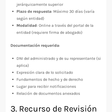
jerárquicamente superior
Plazo de respuesta
: Máximo 30 días (varía
según entidad)
Modalidad
: Online a través del portal de la
entidad (requiere firma de abogado)​
Documentación requerida
:​
DNI del administrado y de su representante (si
aplica)
Expresión clara de lo solicitado
Fundamentos de hecho y de derecho
Lugar para recibir notificaciones
Relación de documentos anexados
3. Recurso de Revisión