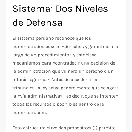
Sistema: Dos Niveles
de Defensa
El sistema peruano reconoce que los
administrados poseen «derechos y garantías a lo
largo de un procedimiento» y establece
mecanismos para «contradecir una decisión de
la administración que vulnera un derecho o un
interés legítimo.» Antes de acceder a los
tribunales, la ley exige generalmente que se agote
la «vía administrativa»—es decir, que se intenten
todos los recursos disponibles dentro de la
administración.​
Esta estructura sirve dos propósitos: (1) permite