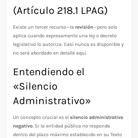
(Artículo 218.1 LPAG)
Existe un tercer recurso—la
revisión
—pero solo
aplica cuando expresamente una ley o decreto
legislativo lo autoriza. Casi nunca es disponible y
no será abordado en detalle aquí.​
Entendiendo el
«Silencio
Administrativo»
Un concepto crucial es el
silencio administrativo
negativo
. Si la entidad pública no responde
dentro del plazo máximo establecido en su Texto