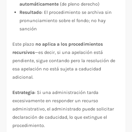
automáticamente
(de pleno derecho)
Resultado
: El procedimiento se archiva sin
pronunciamiento sobre el fondo; no hay
sanción
Este plazo
no aplica a los procedimientos
recursivos
—es decir, si una apelación está
pendiente, sigue contando pero la resolución de
esa apelación no está sujeta a caducidad
adicional.​
Estrategia
: Si una administración tarda
excesivamente en responder un recurso
administrativo, el administrado puede solicitar
declaración de caducidad, lo que extingue el
procedimiento.