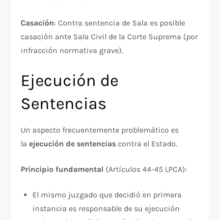
Casación
: Contra sentencia de Sala es posible
casación ante Sala Civil de la Corte Suprema (por
infracción normativa grave).
Ejecución de
Sentencias
Un aspecto frecuentemente problemático es
la
ejecución de sentencias
contra el Estado.​
Principio fundamental
(Artículos 44-45 LPCA):​
El mismo juzgado que decidió en primera
instancia es responsable de su ejecución