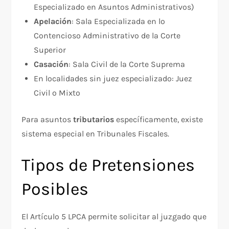
Especializado en Asuntos Administrativos)
Apelación
: Sala Especializada en lo
Contencioso Administrativo de la Corte
Superior
Casación
: Sala Civil de la Corte Suprema
En localidades sin juez especializado: Juez
Civil o Mixto
Para asuntos
tributarios
específicamente, existe
sistema especial en Tribunales Fiscales.
Tipos de Pretensiones
Posibles
El Artículo 5 LPCA permite solicitar al juzgado que