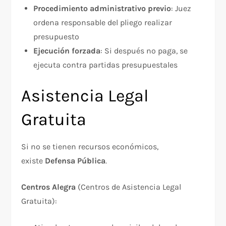
Procedimiento administrativo previo
: Juez
ordena responsable del pliego realizar
presupuesto
Ejecución forzada
: Si después no paga, se
ejecuta contra partidas presupuestales
Asistencia Legal
Gratuita
Si no se tienen recursos económicos,
existe
Defensa Pública
.​
Centros Alegra
(Centros de Asistencia Legal
Gratuita):