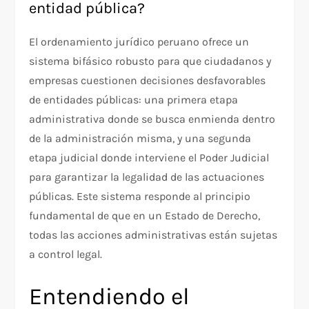
entidad pública?
El ordenamiento jurídico peruano ofrece un
sistema bifásico robusto para que ciudadanos y
empresas cuestionen decisiones desfavorables
de entidades públicas: una primera etapa
administrativa donde se busca enmienda dentro
de la administración misma, y una segunda
etapa judicial donde interviene el Poder Judicial
para garantizar la legalidad de las actuaciones
públicas. Este sistema responde al principio
fundamental de que en un Estado de Derecho,
todas las acciones administrativas están sujetas
a control legal.​
Entendiendo el