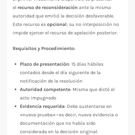
el
recurso de reconsideración
ante la misma
autoridad que emitió la decisión desfavorable.
Este recurso es
opcional
; su no interposición no
impide ejercer el recurso de apelación posterior.​
Requisitos y Procedimiento:
Plazo de presentación
: 15 días hábiles
contados desde el día siguiente de la
notificación de la resolución​
Autoridad competente
: Misma que dictó el
acto impugnado
Evidencia requerida
: Debe sustentarse en
«nueva prueba»—es decir, nueva evidencia o
documentación que no había sido
considerada en la decisión original.