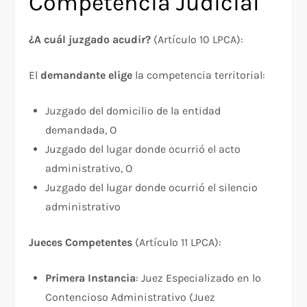
Competencia Judicial
¿A cuál juzgado acudir?
(Artículo 10 LPCA):
El
demandante elige
la competencia territorial:​
Juzgado del domicilio de la entidad
demandada, O
Juzgado del lugar donde ocurrió el acto
administrativo, O
Juzgado del lugar donde ocurrió el silencio
administrativo
Jueces Competentes
(Artículo 11 LPCA):​
Primera Instancia
: Juez Especializado en lo
Contencioso Administrativo (Juez