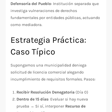
Defensoría del Pueblo
: Institución separada que
investiga vulneraciones de derechos
fundamentales por entidades públicas, actuando
como mediadora.​
Estrategia Práctica:
Caso Típico
Supongamos una municipalidad deniega
solicitud de licencia comercial alegando
incumplimiento de requisitos formales. Pasos:
Recibir Resolución Denegatoria
(Día 0)
Dentro de 15 días
: Evaluar si hay nueva
prueba → Si sí, interponer
Recurso de