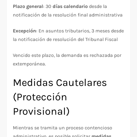
Plazo general
: 30
días calendario
desde la
notificación de la resolución final administrativa​
Excepción
: En asuntos tributarios, 3 meses desde
la notificación de resolución del Tribunal Fiscal​
Vencido este plazo, la demanda es rechazada por
extemporánea.
Medidas Cautelares
(Protección
Provisional)
Mientras se tramita un proceso contencioso
administrativo, es posible solicitar
medidas