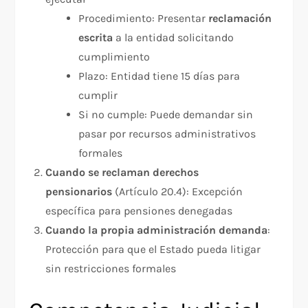
Procedimiento: Presentar
reclamación
escrita
a la entidad solicitando
cumplimiento
Plazo: Entidad tiene 15 días para
cumplir​
Si no cumple: Puede demandar sin
pasar por recursos administrativos
formales​
Cuando se reclaman derechos
pensionarios
(Artículo 20.4): Excepción
específica para pensiones denegadas
Cuando la propia administración demanda
:
Protección para que el Estado pueda litigar
sin restricciones formales