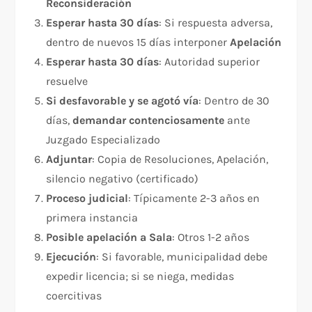
Reconsideración
Esperar hasta 30 días
: Si respuesta adversa,
dentro de nuevos 15 días interponer
Apelación
Esperar hasta 30 días
: Autoridad superior
resuelve
Si desfavorable y se agotó vía
: Dentro de 30
días,
demandar contenciosamente
ante
Juzgado Especializado
Adjuntar
: Copia de Resoluciones, Apelación,
silencio negativo (certificado)
Proceso judicial
: Típicamente 2-3 años en
primera instancia
Posible apelación a Sala
: Otros 1-2 años
Ejecución
: Si favorable, municipalidad debe
expedir licencia; si se niega, medidas
coercitivas