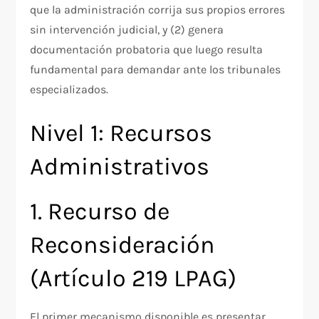
que la administración corrija sus propios errores
sin intervención judicial, y (2) genera
documentación probatoria que luego resulta
fundamental para demandar ante los tribunales
especializados.
Nivel 1: Recursos
Administrativos
1. Recurso de
Reconsideración
(Artículo 219 LPAG)
El primer mecanismo disponible es presentar