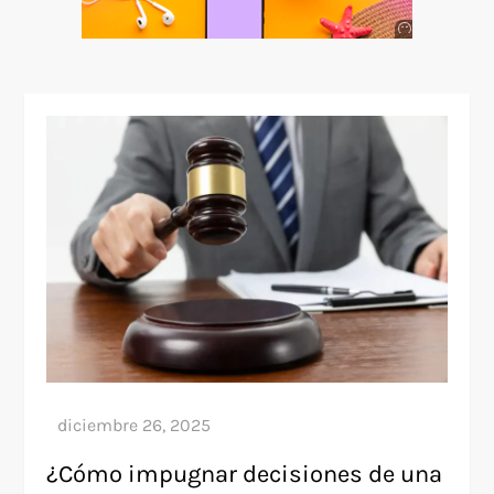
Anuncio
SOICOS
¿Cómo impugnar decisiones de una