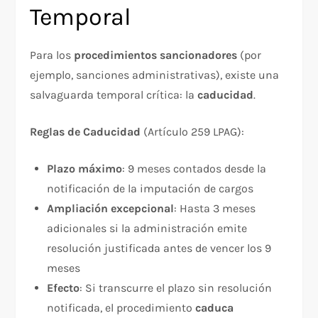
Temporal
Para los
procedimientos sancionadores
(por
ejemplo, sanciones administrativas), existe una
salvaguarda temporal crítica: la
caducidad
.​
Reglas de Caducidad
(Artículo 259 LPAG):
Plazo máximo
: 9 meses contados desde la
notificación de la imputación de cargos
Ampliación excepcional
: Hasta 3 meses
adicionales si la administración emite
resolución justificada antes de vencer los 9
meses
Efecto
: Si transcurre el plazo sin resolución
notificada, el procedimiento
caduca