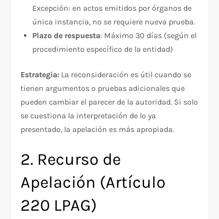
Excepción: en actos emitidos por órganos de
única instancia, no se requiere nueva prueba.​
Plazo de respuesta
: Máximo 30 días (según el
procedimiento específico de la entidad)
Estrategia:
La reconsideración es útil cuando se
tienen argumentos o pruebas adicionales que
pueden cambiar el parecer de la autoridad. Si solo
se cuestiona la interpretación de lo ya
presentado, la apelación es más apropiada.
2. Recurso de
Apelación (Artículo
220 LPAG)