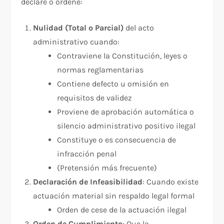
declare o ordene:​
Nulidad (Total o Parcial)
del acto
administrativo cuando:
Contraviene la Constitución, leyes o
normas reglamentarias
Contiene defecto u omisión en
requisitos de validez
Proviene de aprobación automática o
silencio administrativo positivo ilegal
Constituye o es consecuencia de
infracción penal
(Pretensión más frecuente)
Declaración de Infeasibilidad
: Cuando existe
actuación material sin respaldo legal formal
Orden de cese de la actuación ilegal
Orden de Cumplimiento
: Que la