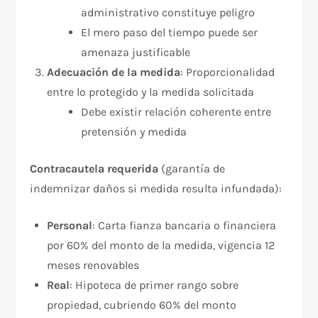
administrativo constituye peligro​
El mero paso del tiempo puede ser
amenaza justificable
Adecuación de la medida
: Proporcionalidad
entre lo protegido y la medida solicitada​
Debe existir relación coherente entre
pretensión y medida
Contracautela requerida
(garantía de
indemnizar daños si medida resulta infundada):​
Personal
: Carta fianza bancaria o financiera
por 60% del monto de la medida, vigencia 12
meses renovables
Real
: Hipoteca de primer rango sobre
propiedad, cubriendo 60% del monto