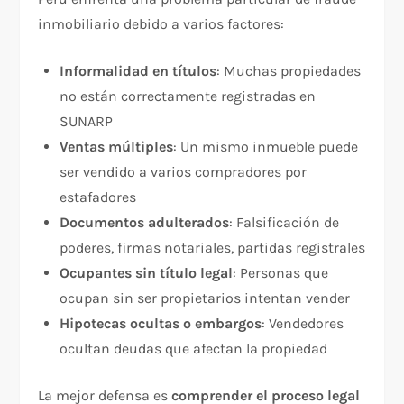
inmobiliario debido a varios factores:​
Informalidad en títulos
: Muchas propiedades
no están correctamente registradas en
SUNARP
Ventas múltiples
: Un mismo inmueble puede
ser vendido a varios compradores por
estafadores
Documentos adulterados
: Falsificación de
poderes, firmas notariales, partidas registrales
Ocupantes sin título legal
: Personas que
ocupan sin ser propietarios intentan vender
Hipotecas ocultas o embargos
: Vendedores
ocultan deudas que afectan la propiedad
La mejor defensa es
comprender el proceso legal