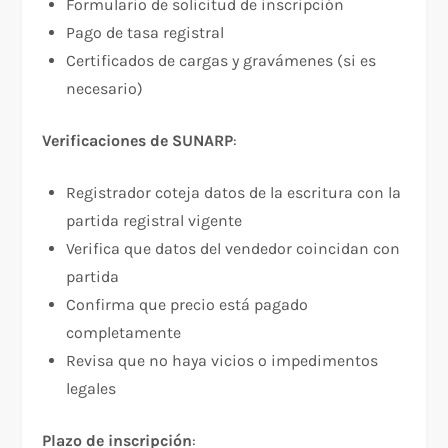
Formulario de solicitud de inscripción
Pago de tasa registral
Certificados de cargas y gravámenes (si es
necesario)
Verificaciones de SUNARP
:​
Registrador coteja datos de la escritura con la
partida registral vigente
Verifica que datos del vendedor coincidan con
partida
Confirma que precio está pagado
completamente
Revisa que no haya vicios o impedimentos
legales
Plazo de inscripción
:​