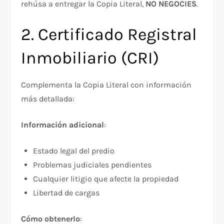
rehúsa a entregar la Copia Literal,
NO NEGOCIES
.​
2. Certificado Registral
Inmobiliario (CRI)
Complementa la Copia Literal con información
más detallada:​
Información adicional
:​
Estado legal del predio
Problemas judiciales pendientes
Cualquier litigio que afecte la propiedad
Libertad de cargas
Cómo obtenerlo
:​