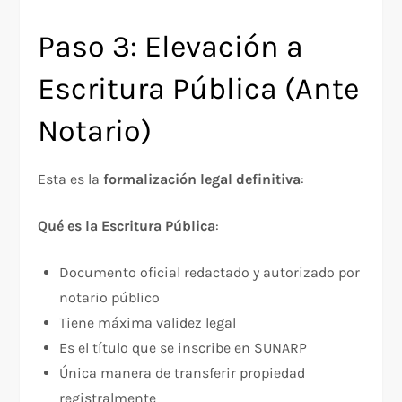
Paso 3: Elevación a
Escritura Pública (Ante
Notario)
Esta es la
formalización legal definitiva
:​
Qué es la Escritura Pública
:​
Documento oficial redactado y autorizado por
notario público
Tiene máxima validez legal
Es el título que se inscribe en SUNARP
Única manera de transferir propiedad
registralmente