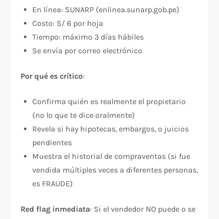
En línea: SUNARP (enlinea.sunarp.gob.pe)
Costo: S/ 6 por hoja
Tiempo: máximo 3 días hábiles
Se envía por correo electrónico
Por qué es crítico
:​
Confirma quién es realmente el propietario
(no lo que te dice oralmente)
Revela si hay hipotecas, embargos, o juicios
pendientes
Muestra el historial de compraventas (si fue
vendida múltiples veces a diferentes personas,
es FRAUDE)
Red flag inmediata
: Si el vendedor NO puede o se