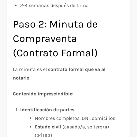
2-4 semanas después de firma
Paso 2: Minuta de
Compraventa
(Contrato Formal)
La minuta es el
contrato formal que va al
notario
:​
Contenido imprescindible
:​
Identificación de partes
:
Nombres completos, DNI, domicilios
Estado civil
(casado/a, soltero/a) —
CRÍTICO