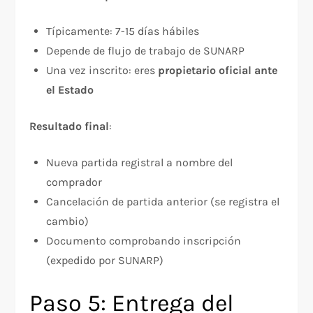
Típicamente: 7-15 días hábiles
Depende de flujo de trabajo de SUNARP
Una vez inscrito: eres
propietario oficial ante
el Estado
Resultado final
:​
Nueva partida registral a nombre del
comprador
Cancelación de partida anterior (se registra el
cambio)
Documento comprobando inscripción
(expedido por SUNARP)
Paso 5: Entrega del