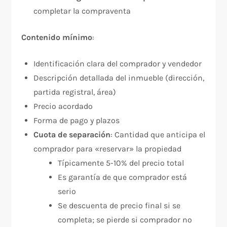
completar la compraventa
Contenido mínimo
:​
Identificación clara del comprador y vendedor
Descripción detallada del inmueble (dirección,
partida registral, área)
Precio acordado
Forma de pago y plazos
Cuota de separación
: Cantidad que anticipa el
comprador para «reservar» la propiedad
Típicamente 5-10% del precio total
Es garantía de que comprador está
serio
Se descuenta de precio final si se
completa; se pierde si comprador no