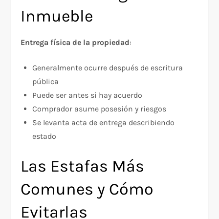
Inmueble
Entrega física de la propiedad
:​
Generalmente ocurre después de escritura
pública
Puede ser antes si hay acuerdo
Comprador asume posesión y riesgos
Se levanta acta de entrega describiendo
estado
Las Estafas Más
Comunes y Cómo
Evitarlas