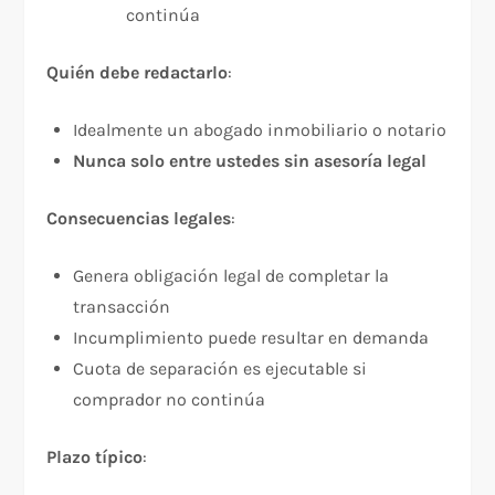
continúa
Quién debe redactarlo
:​
Idealmente un abogado inmobiliario o notario
Nunca solo entre ustedes sin asesoría legal
Consecuencias legales
:​
Genera obligación legal de completar la
transacción
Incumplimiento puede resultar en demanda
Cuota de separación es ejecutable si
comprador no continúa
Plazo típico
:​