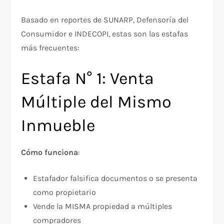
Basado en reportes de SUNARP, Defensoría del
Consumidor e INDECOPI, estas son las estafas
más frecuentes:​
Estafa N° 1: Venta
Múltiple del Mismo
Inmueble
Cómo funciona
:​​
Estafador falsifica documentos o se presenta
como propietario
Vende la MISMA propiedad a múltiples
compradores