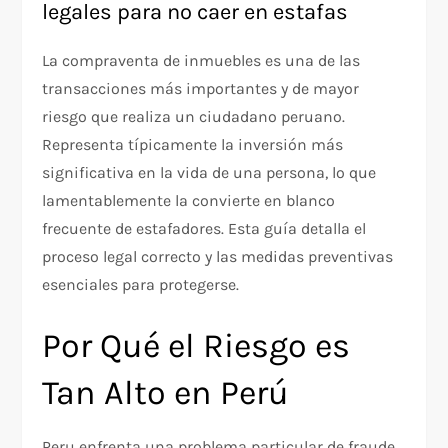
legales para no caer en estafas
La compraventa de inmuebles es una de las
transacciones más importantes y de mayor
riesgo que realiza un ciudadano peruano.
Representa típicamente la inversión más
significativa en la vida de una persona, lo que
lamentablemente la convierte en blanco
frecuente de estafadores. Esta guía detalla el
proceso legal correcto y las medidas preventivas
esenciales para protegerse.​
Por Qué el Riesgo es
Tan Alto en Perú
Peru enfrenta una problema particular de fraude