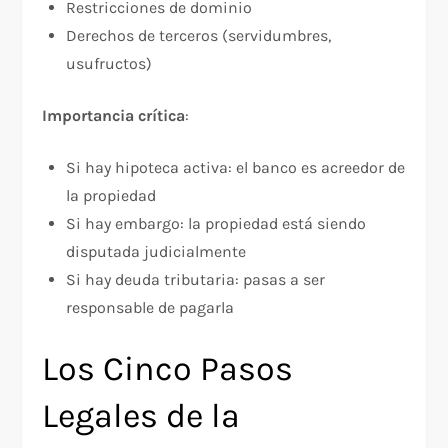
Restricciones de dominio
Derechos de terceros (servidumbres,
usufructos)
Importancia crítica
:​
Si hay hipoteca activa: el banco es acreedor de
la propiedad
Si hay embargo: la propiedad está siendo
disputada judicialmente
Si hay deuda tributaria: pasas a ser
responsable de pagarla
Los Cinco Pasos
Legales de la