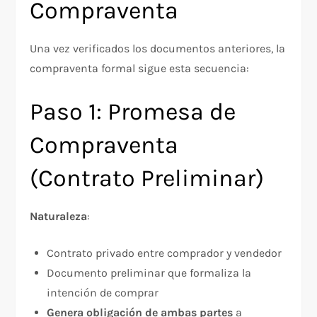
Compraventa
Una vez verificados los documentos anteriores, la
compraventa formal sigue esta secuencia:​
Paso 1: Promesa de
Compraventa
(Contrato Preliminar)
Naturaleza
:​
Contrato privado entre comprador y vendedor
Documento preliminar que formaliza la
intención de comprar
Genera obligación de ambas partes
a