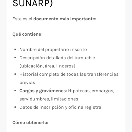
SUNARP)
Este es el
documento más importante
:​
Qué contiene
:​
Nombre del propietario inscrito
Descripción detallada del inmueble
(ubicación, área, linderos)
Historial completo de todas las transferencias
previas
Cargas y gravámenes
: Hipotecas, embargos,
servidumbres, limitaciones
Datos de inscripción y oficina registral
Cómo obtenerlo
:​