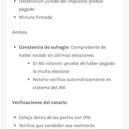
Declaración jurada del impuesto predial
pagado
Minuta firmada
Ambos:
Constancia de sufragio
: Comprobante de
haber votado en últimas elecciones
Si NO votaron: prueba de haber pagado
la multa electoral
Notario verifica automáticamente en
sistema del JNE
Verificaciones del notario
:​
Coteja datos de las partes con DNI
Verifica que vendedor sea realmente