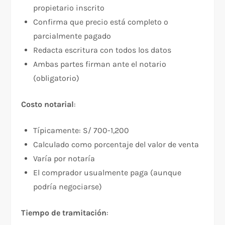
propietario inscrito
Confirma que precio está completo o
parcialmente pagado
Redacta escritura con todos los datos
Ambas partes firman ante el notario
(obligatorio)
Costo notarial
:​
Típicamente: S/ 700-1,200
Calculado como porcentaje del valor de venta
Varía por notaría
El comprador usualmente paga (aunque
podría negociarse)
Tiempo de tramitación
:​