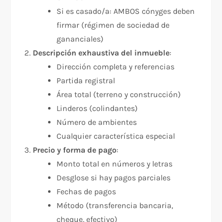
Si es casado/a: AMBOS cónyges deben
firmar (régimen de sociedad de
gananciales)
Descripción exhaustiva del inmueble
:
Dirección completa y referencias
Partida registral
Área total (terreno y construcción)
Linderos (colindantes)
Número de ambientes
Cualquier característica especial
Precio y forma de pago
:
Monto total en números y letras
Desglose si hay pagos parciales
Fechas de pagos
Método (transferencia bancaria,
cheque, efectivo)