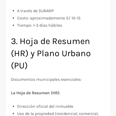
A través de SUNARP
Costo: aproximadamente S/ 10-15
Tiempo: 1-3 días hábiles
3. Hoja de Resumen
(HR) y Plano Urbano
(PU)
Documentos municipales esenciales:​
La Hoja de Resumen (HR)
:​
Dirección oficial del inmueble
Uso de la propiedad (residencial, comercial,