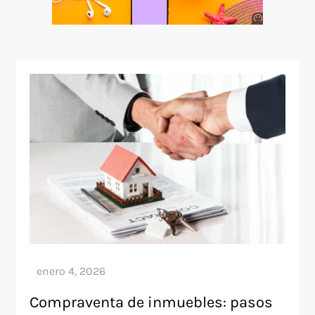
Anuncio
SOICOS
Compraventa de inmuebles: pasos