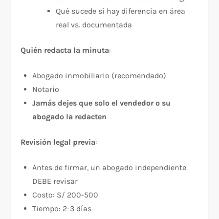
Qué sucede si hay diferencia en área
real vs. documentada
Quién redacta la minuta
:​
Abogado inmobiliario (recomendado)
Notario
Jamás dejes que solo el vendedor o su
abogado la redacten
Revisión legal previa
:​
Antes de firmar, un abogado independiente
DEBE revisar
Costo: S/ 200-500
Tiempo: 2-3 días