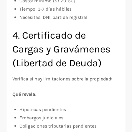
Costo: mínimo (S/ 20-50)
Tiempo: 3-7 días hábiles
Necesitas: DNI, partida registral
4. Certificado de
Cargas y Gravámenes
(Libertad de Deuda)
Verifica si hay limitaciones sobre la propiedad:​
Qué revela
:​
Hipotecas pendientes
Embargos judiciales
Obligaciones tributarias pendientes