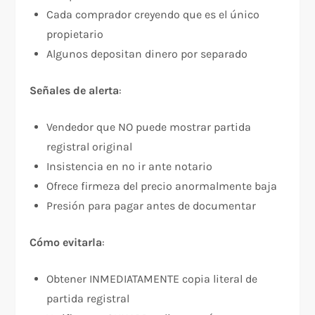
Cada comprador creyendo que es el único
propietario
Algunos depositan dinero por separado
Señales de alerta
:​
Vendedor que NO puede mostrar partida
registral original
Insistencia en no ir ante notario
Ofrece firmeza del precio anormalmente baja
Presión para pagar antes de documentar
Cómo evitarla
:​
Obtener INMEDIATAMENTE copia literal de
partida registral