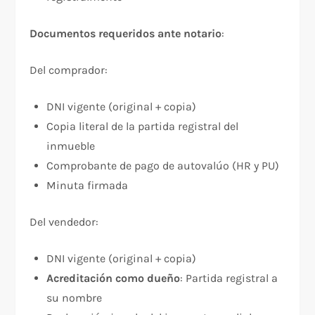
Documentos requeridos ante notario
:​
Del comprador:
DNI vigente (original + copia)
Copia literal de la partida registral del
inmueble
Comprobante de pago de autovalúo (HR y PU)
Minuta firmada
Del vendedor:
DNI vigente (original + copia)
Acreditación como dueño
: Partida registral a
su nombre