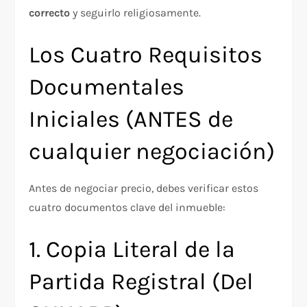
correcto
y seguirlo religiosamente.​
Los Cuatro Requisitos
Documentales
Iniciales (ANTES de
cualquier negociación)
Antes de negociar precio, debes verificar estos
cuatro documentos clave del inmueble:​
1. Copia Literal de la
Partida Registral (Del