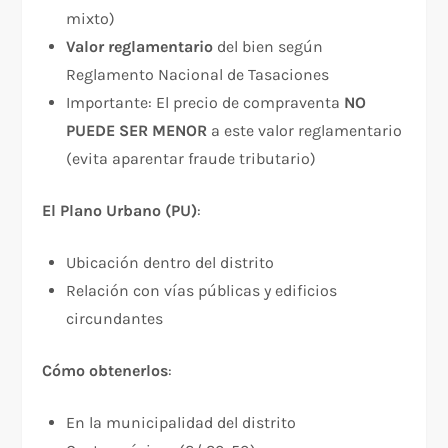
mixto)
Valor reglamentario
del bien según
Reglamento Nacional de Tasaciones
Importante: El precio de compraventa
NO
PUEDE SER MENOR
a este valor reglamentario
(evita aparentar fraude tributario)
El Plano Urbano (PU)
:​
Ubicación dentro del distrito
Relación con vías públicas y edificios
circundantes
Cómo obtenerlos
:​
En la municipalidad del distrito