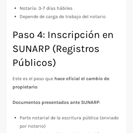
Notaría: 3-7 días hábiles
Depende de carga de trabajo del notario
Paso 4: Inscripción en
SUNARP (Registros
Públicos)
Este es el paso que
hace oficial el cambio de
propietario
:​
Documentos presentados ante SUNARP
:​
Parte notarial de la escritura pública (enviado
por notario)