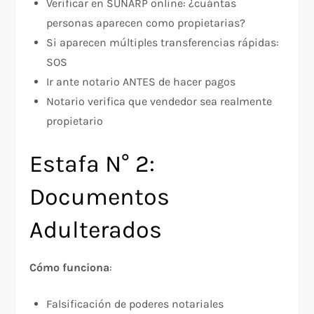
Verificar en SUNARP online: ¿cuántas
personas aparecen como propietarias?
Si aparecen múltiples transferencias rápidas:
SOS
Ir ante notario ANTES de hacer pagos
Notario verifica que vendedor sea realmente
propietario
Estafa N° 2:
Documentos
Adulterados
Cómo funciona
:​
Falsificación de poderes notariales