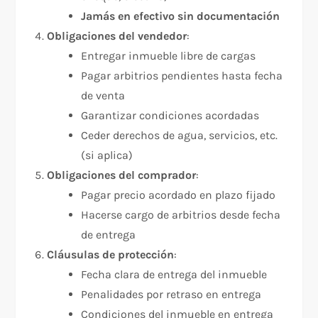
Jamás en efectivo sin documentación
Obligaciones del vendedor
:
Entregar inmueble libre de cargas
Pagar arbitrios pendientes hasta fecha
de venta
Garantizar condiciones acordadas
Ceder derechos de agua, servicios, etc.
(si aplica)
Obligaciones del comprador
:
Pagar precio acordado en plazo fijado
Hacerse cargo de arbitrios desde fecha
de entrega
Cláusulas de protección
:​
Fecha clara de entrega del inmueble
Penalidades por retraso en entrega
Condiciones del inmueble en entrega