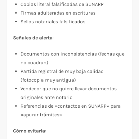
Copias literal falsificadas de SUNARP
Firmas adulteradas en escrituras
Sellos notariales falsificados
Señales de alerta
:​
Documentos con inconsistencias (fechas que
no cuadran)
Partida registral de muy baja calidad
(fotocopia muy antigua)
Vendedor que no quiere llevar documentos
originales ante notario
Referencias de «contactos en SUNARP» para
«apurar trámites»
Cómo evitarla
:​