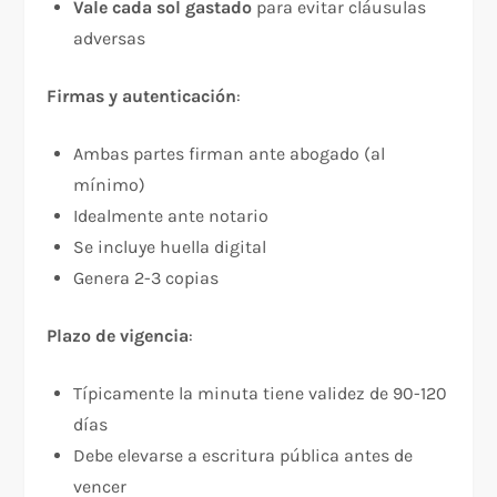
Vale cada sol gastado
para evitar cláusulas
adversas
Firmas y autenticación
:​
Ambas partes firman ante abogado (al
mínimo)
Idealmente ante notario
Se incluye huella digital
Genera 2-3 copias
Plazo de vigencia
:​
Típicamente la minuta tiene validez de 90-120
días
Debe elevarse a escritura pública antes de
vencer