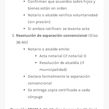
Confirman que acuerdos sobre hijos y
bienes están en orden
Notario o alcalde verifica voluntariedad
(sin presión)
Si ambos ratifican: se levanta acta
Resolución de separación convencional
(Días
36-60)
Notario o alcalde emite:
Acta notarial (if notaría) O
Resolución de alcaldía (if
municipalidad)
Declara formalmente la separación
convencional
Se entrega copia certificada a cada
cónyuge