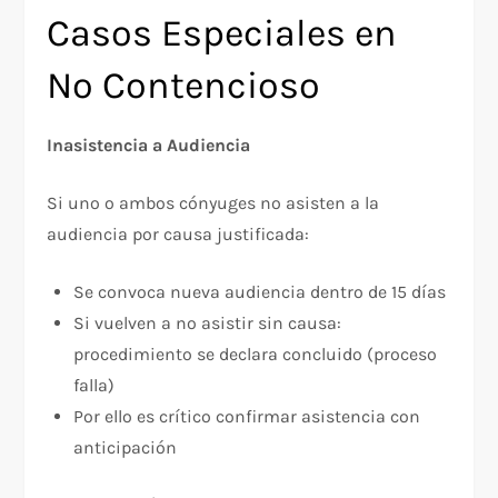
Casos Especiales en
No Contencioso
Inasistencia a Audiencia
Si uno o ambos cónyuges no asisten a la
audiencia por causa justificada:
Se convoca nueva audiencia dentro de 15 días​
Si vuelven a no asistir sin causa:
procedimiento se declara concluido (proceso
falla)
Por ello es crítico confirmar asistencia con
anticipación