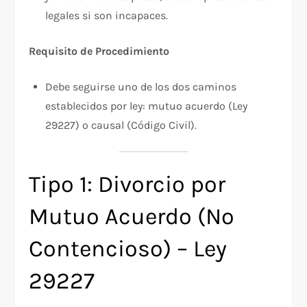
legales si son incapaces.
Requisito de Procedimiento
Debe seguirse uno de los dos caminos
establecidos por ley: mutuo acuerdo (Ley
29227) o causal (Código Civil).
Tipo 1: Divorcio por
Mutuo Acuerdo (No
Contencioso) – Ley
29227