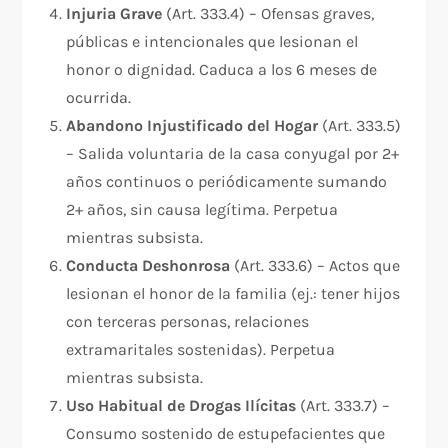
Injuria Grave
(Art. 333.4) – Ofensas graves,
públicas e intencionales que lesionan el
honor o dignidad. Caduca a los 6 meses de
ocurrida.​
Abandono Injustificado del Hogar
(Art. 333.5)
– Salida voluntaria de la casa conyugal por 2+
años continuos o periódicamente sumando
2+ años, sin causa legítima. Perpetua
mientras subsista.​
Conducta Deshonrosa
(Art. 333.6) – Actos que
lesionan el honor de la familia (ej.: tener hijos
con terceras personas, relaciones
extramaritales sostenidas). Perpetua
mientras subsista.​
Uso Habitual de Drogas Ilícitas
(Art. 333.7) –
Consumo sostenido de estupefacientes que