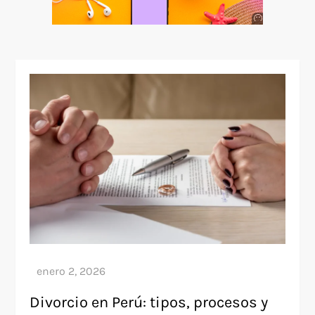
Anuncio
SOICOS
Divorcio en Perú: tipos, procesos y