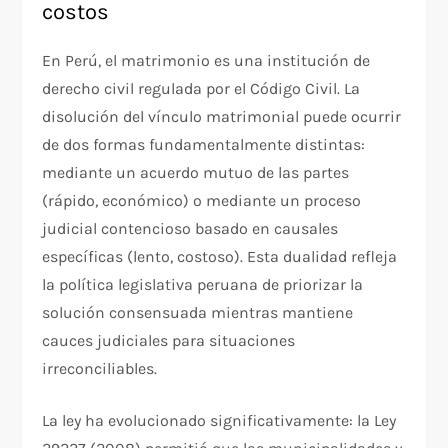
costos
En Perú, el matrimonio es una institución de
derecho civil regulada por el Código Civil. La
disolución del vínculo matrimonial puede ocurrir
de dos formas fundamentalmente distintas:
mediante un acuerdo mutuo de las partes
(rápido, económico) o mediante un proceso
judicial contencioso basado en causales
específicas (lento, costoso). Esta dualidad refleja
la política legislativa peruana de priorizar la
solución consensuada mientras mantiene
cauces judiciales para situaciones
irreconciliables.​
La ley ha evolucionado significativamente: la Ley