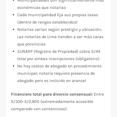
Municipalidades son significativamente más
económicas que notarías​
Cada municipalidad fija sus propias tasas
(dentro de rangos establecidos)
Notarías varían según prestigio y ubicación;
Las notarías de Lima tienden a ser más caras
que provincias
SUNARP (Registro de Propiedad) cobra S/44
total por ambas inscripciones (obligatorio)​
No hay costos de abogado en procedimiento
municipal; notaría requiere presencia de
abogado pero es incluido en arancel
Financiero total para divorcio consensual:
Entre
S/330-S/2,900 (extremadamente accesible
comparado con contencioso)