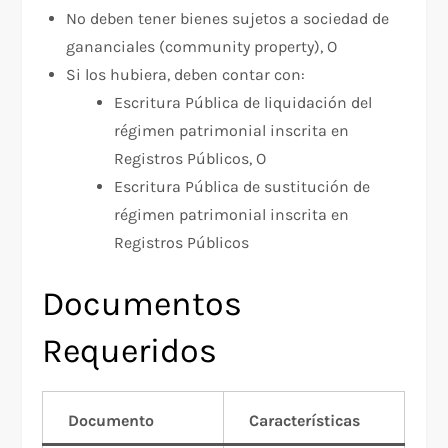
No deben tener bienes sujetos a sociedad de
gananciales (community property), O
Si los hubiera, deben contar con:
Escritura Pública de liquidación del
régimen patrimonial inscrita en
Registros Públicos, O
Escritura Pública de sustitución de
régimen patrimonial inscrita en
Registros Públicos​
Documentos
Requeridos
Documento
Características