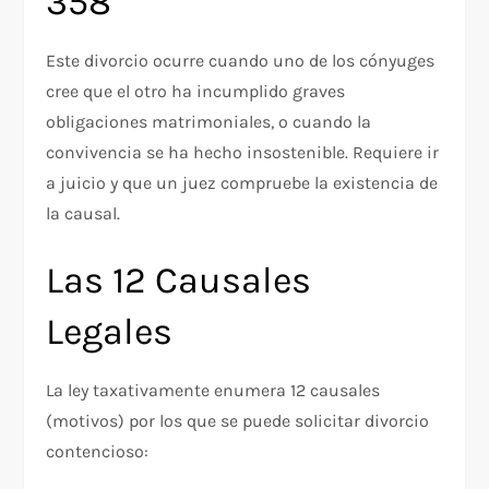
358
Este divorcio ocurre cuando uno de los cónyuges
cree que el otro ha incumplido graves
obligaciones matrimoniales, o cuando la
convivencia se ha hecho insostenible. Requiere ir
a juicio y que un juez compruebe la existencia de
la causal.​
Las 12 Causales
Legales
La ley taxativamente enumera 12 causales
(motivos) por los que se puede solicitar divorcio
contencioso: