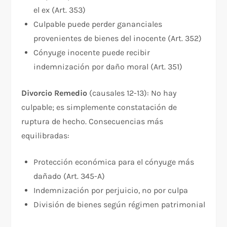
el ex (Art. 353)
Culpable puede perder gananciales
provenientes de bienes del inocente (Art. 352)
Cónyuge inocente puede recibir
indemnización por daño moral (Art. 351)
Divorcio Remedio
(causales 12-13): No hay
culpable; es simplemente constatación de
ruptura de hecho. Consecuencias más
equilibradas:
Protección económica para el cónyuge más
dañado (Art. 345-A)
Indemnización por perjuicio, no por culpa
División de bienes según régimen patrimonial