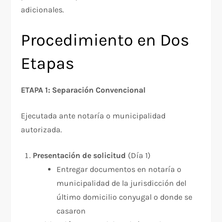
adicionales.​
Procedimiento en Dos
Etapas
ETAPA 1: Separación Convencional
Ejecutada ante notaría o municipalidad
autorizada.​
Presentación de solicitud
(Día 1)
Entregar documentos en notaría o
municipalidad de la jurisdicción del
último domicilio conyugal o donde se
casaron