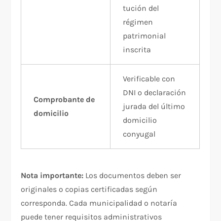
tución del
régimen
patrimonial
inscrita
Verificable con
DNI o declaración
Comprobante de
jurada del último
domicilio
domicilio
conyugal
Nota importante:
Los documentos deben ser
originales o copias certificadas según
corresponda. Cada municipalidad o notaría
puede tener requisitos administrativos