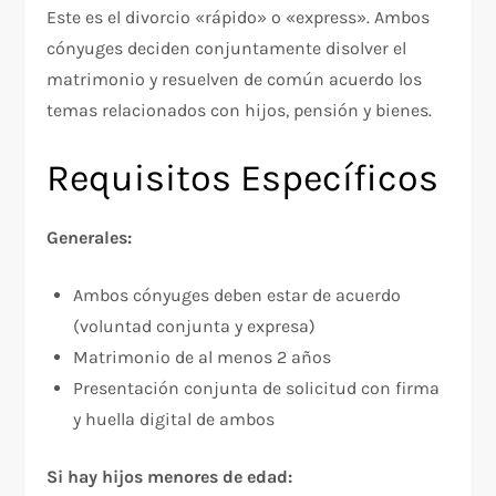
Este es el divorcio «rápido» o «express». Ambos
cónyuges deciden conjuntamente disolver el
matrimonio y resuelven de común acuerdo los
temas relacionados con hijos, pensión y bienes.​
Requisitos Específicos
Generales:
Ambos cónyuges deben estar de acuerdo
(voluntad conjunta y expresa)
Matrimonio de al menos 2 años​
Presentación conjunta de solicitud con firma
y huella digital de ambos​
Si hay hijos menores de edad: