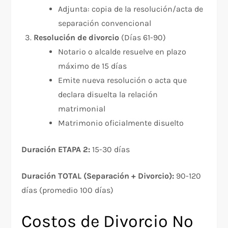
Adjunta: copia de la resolución/acta de
separación convencional
Resolución de divorcio
(Días 61-90)
Notario o alcalde resuelve en plazo
máximo de 15 días
Emite nueva resolución o acta que
declara disuelta la relación
matrimonial
Matrimonio oficialmente disuelto
Duración ETAPA 2:
15-30 días​
Duración TOTAL (Separación + Divorcio):
90-120
días (promedio 100 días)​
Costos de Divorcio No