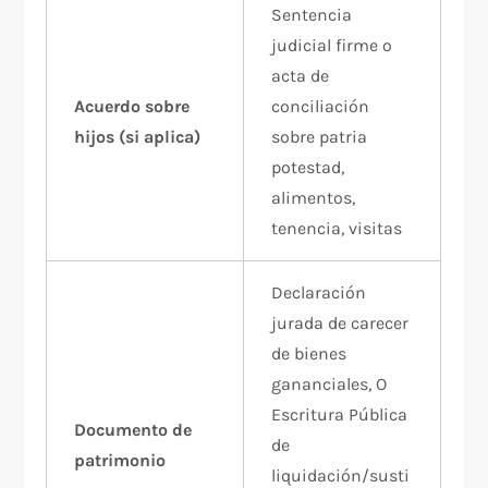
Sentencia
judicial firme o
acta de
Acuerdo sobre
conciliación
hijos (si aplica)
sobre patria
potestad,
alimentos,
tenencia, visitas
Declaración
jurada de carecer
de bienes
gananciales, O
Escritura Pública
Documento de
de
patrimonio
liquidación/susti