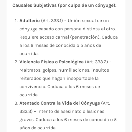
Causales Subjetivas (por culpa de un cónyuge):
Adulterio
(Art. 333.1) – Unión sexual de un
cónyuge casado con persona distinta al otro.
Requiere acceso carnal (penetración). Caduca
a los 6 meses de conocida o 5 años de
ocurrida.​
Violencia Física o Psicológica
(Art. 333.2) –
Maltratos, golpes, humillaciones, insultos
reiterados que hagan insoportable la
convivencia. Caduca a los 6 meses de
ocurrida.​
Atentado Contra la Vida del Cónyuge
(Art.
333.3) – Intento de asesinato o lesiones
graves. Caduca a los 6 meses de conocida o 5
años de ocurrida.​