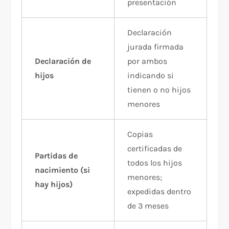
presentación
Declaración
jurada firmada
Declaración de
por ambos
hijos
indicando si
tienen o no hijos
menores
Copias
certificadas de
Partidas de
todos los hijos
nacimiento (si
menores;
hay hijos)
expedidas dentro
de 3 meses