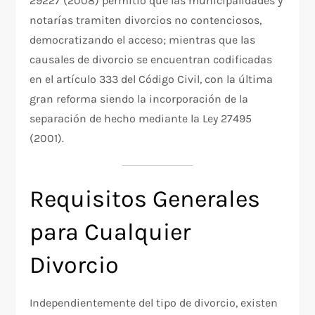
29227 (2008) permitió que las municipalidades y
notarías tramiten divorcios no contenciosos,
democratizando el acceso; mientras que las
causales de divorcio se encuentran codificadas
en el artículo 333 del Código Civil, con la última
gran reforma siendo la incorporación de la
separación de hecho mediante la Ley 27495
(2001).​
Requisitos Generales
para Cualquier
Divorcio
Independientemente del tipo de divorcio, existen