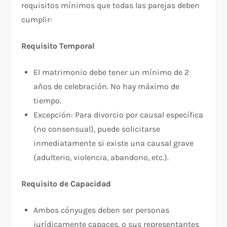
requisitos mínimos que todas las parejas deben
cumplir:
Requisito Temporal
El matrimonio debe tener un mínimo de 2
años de celebración. No hay máximo de
tiempo.​
Excepción: Para divorcio por causal específica
(no consensual), puede solicitarse
inmediatamente si existe una causal grave
(adulterio, violencia, abandono, etc.).
Requisito de Capacidad
Ambos cónyuges deben ser personas
jurídicamente capaces, o sus representantes