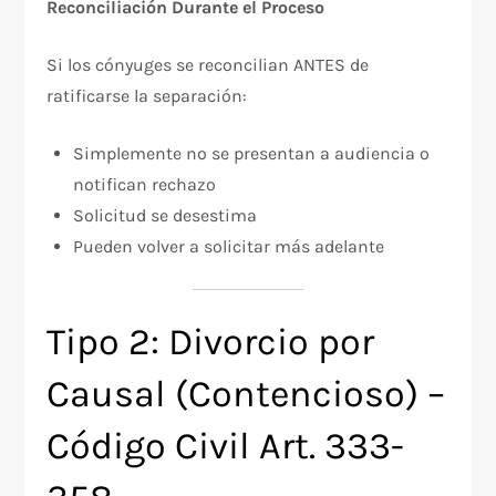
Reconciliación Durante el Proceso
Si los cónyuges se reconcilian ANTES de
ratificarse la separación:
Simplemente no se presentan a audiencia o
notifican rechazo
Solicitud se desestima
Pueden volver a solicitar más adelante
Tipo 2: Divorcio por
Causal (Contencioso) –
Código Civil Art. 333-