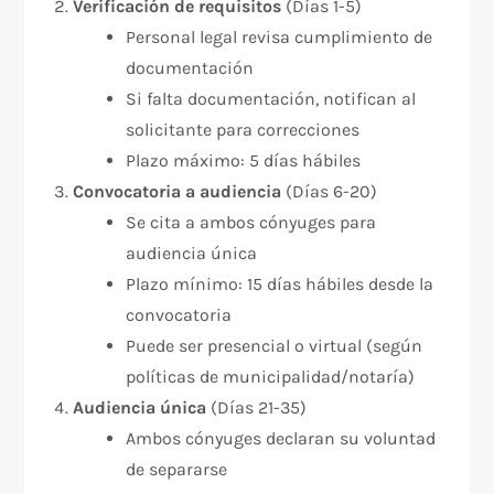
Verificación de requisitos
(Días 1-5)
Personal legal revisa cumplimiento de
documentación
Si falta documentación, notifican al
solicitante para correcciones
Plazo máximo: 5 días hábiles
Convocatoria a audiencia
(Días 6-20)
Se cita a ambos cónyuges para
audiencia única
Plazo mínimo: 15 días hábiles desde la
convocatoria
Puede ser presencial o virtual (según
políticas de municipalidad/notaría)
Audiencia única
(Días 21-35)
Ambos cónyuges declaran su voluntad
de separarse