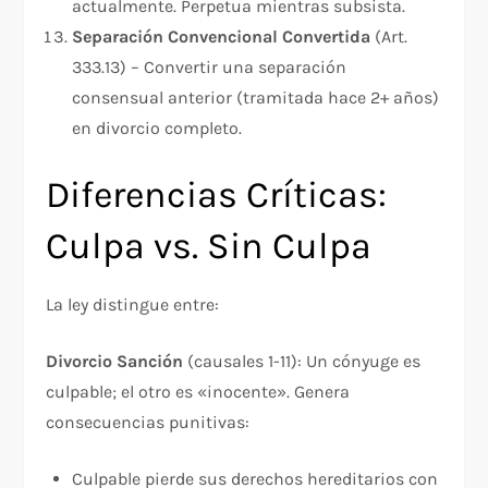
actualmente. Perpetua mientras subsista.​
Separación Convencional Convertida
(Art.
333.13) – Convertir una separación
consensual anterior (tramitada hace 2+ años)
en divorcio completo.​
Diferencias Críticas:
Culpa vs. Sin Culpa
La ley distingue entre:
Divorcio Sanción
(causales 1-11): Un cónyuge es
culpable; el otro es «inocente». Genera
consecuencias punitivas:
Culpable pierde sus derechos hereditarios con