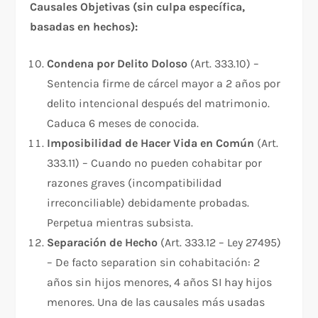
Causales Objetivas (sin culpa específica,
basadas en hechos):
Condena por Delito Doloso
(Art. 333.10) –
Sentencia firme de cárcel mayor a 2 años por
delito intencional después del matrimonio.
Caduca 6 meses de conocida.​
Imposibilidad de Hacer Vida en Común
(Art.
333.11) – Cuando no pueden cohabitar por
razones graves (incompatibilidad
irreconciliable) debidamente probadas.
Perpetua mientras subsista.​
Separación de Hecho
(Art. 333.12 – Ley 27495)
– De facto separation sin cohabitación: 2
años sin hijos menores, 4 años SI hay hijos
menores. Una de las causales más usadas