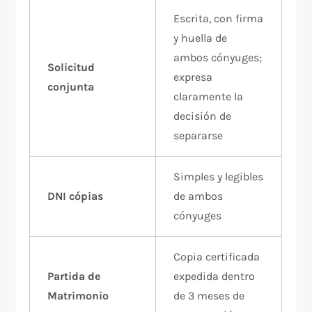
Escrita, con firma
y huella de
ambos cónyuges;
Solicitud
expresa
conjunta
claramente la
decisión de
separarse
Simples y legibles
DNI cópias
de ambos
cónyuges
Copia certificada
Partida de
expedida dentro
Matrimonio
de 3 meses de