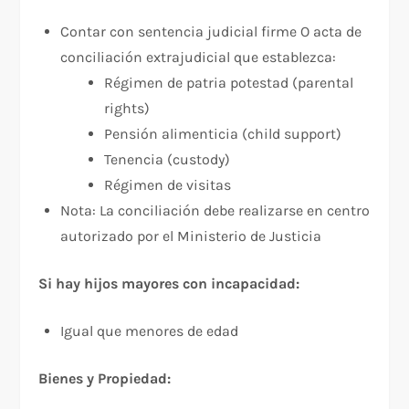
Contar con sentencia judicial firme O acta de
conciliación extrajudicial que establezca:
Régimen de patria potestad (parental
rights)
Pensión alimenticia (child support)
Tenencia (custody)
Régimen de visitas​
Nota: La conciliación debe realizarse en centro
autorizado por el Ministerio de Justicia
Si hay hijos mayores con incapacidad:
Igual que menores de edad
Bienes y Propiedad: