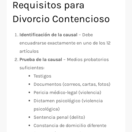
Requisitos para
Divorcio Contencioso
Identificación de la causal
– Debe
encuadrarse exactamente en uno de los 12
artículos
Prueba de la causal
– Medios probatorios
suficientes:
Testigos
Documentos (correos, cartas, fotos)
Pericia médico-legal (violencia)
Dictamen psicológico (violencia
psicológica)
Sentencia penal (delito)
Constancia de domicilio diferente