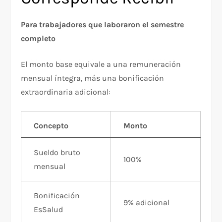
Para trabajadores que laboraron el semestre
completo
El monto base equivale a una remuneración
mensual íntegra, más una bonificación
extraordinaria adicional:​
Concepto
Monto
Sueldo bruto
100%
mensual
Bonificación
9% adicional
EsSalud