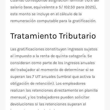
Cuando corresponde asignación familiar (10% del
salario base, equivalente a S/ 102.50 para 2025),
este monto se incluye en el cálculo de la
remuneración computable para la gratificación.​
Tratamiento Tributario
Las gratificaciones constituyen ingresos sujetos
al impuesto a la renta de quinta categoría. Se
consideran como parte de los ingresos anuales
del trabajador al momento de determinar si se
superan las 7 UIT anuales (umbral que activa la
obligación de retención). Los empleadores
realizan las retenciones directamente en planilla
mensual, y los trabajadores pueden solicitar
devoluciones si las retenciones superan el