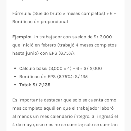
Fórmula: (Sueldo bruto × meses completos) ÷ 6 +
Bonificación proporcional
Ejemplo
: Un trabajador con sueldo de S/ 3,000
que inició en febrero (trabajó 4 meses completos
hasta junio) con EPS (6.75%):
Cálculo base: (3,000 × 4) ÷ 6 = S/ 2,000
Bonificación EPS (6.75%): S/ 135
Total: S/ 2,135
Es importante destacar que solo se cuenta como
mes completo aquél en que el trabajador laboró
al menos un mes calendario íntegro. Si ingresó el
4 de mayo, ese mes no se cuenta; solo se cuentan