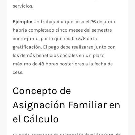
servicios.​
Ejemplo
: Un trabajador que cesa el 26 de junio
habría completado cinco meses del semestre
enero-junio, por lo que recibe 5/6 de la
gratificación. El pago debe realizarse junto con
los demás beneficios sociales en un plazo
máximo de 48 horas posteriores a la fecha de
cese.​
Concepto de
Asignación Familiar en
el Cálculo