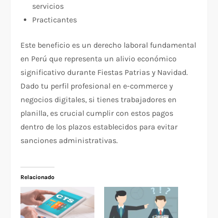
servicios
Practicantes
Este beneficio es un derecho laboral fundamental
en Perú que representa un alivio económico
significativo durante Fiestas Patrias y Navidad.
Dado tu perfil profesional en e-commerce y
negocios digitales, si tienes trabajadores en
planilla, es crucial cumplir con estos pagos
dentro de los plazos establecidos para evitar
sanciones administrativas.
Relacionado