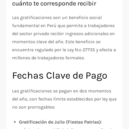
cuánto te corresponde recibir
Las gratificaciones son un beneficio social
fundamental en Perú que permite a trabajadores
del sector privado recibir ingresos adicionales en
momentos clave del año. Este beneficio se
encuentra regulado por la Ley N.º 27735 y afecta a
millones de trabajadores formales.
Fechas Clave de Pago
Las gratificaciones se pagan en dos momentos
del año, con fechas límite establecidas por ley que
no son prorrogables:​
Gratificación de Julio (Fiestas Patrias)
: