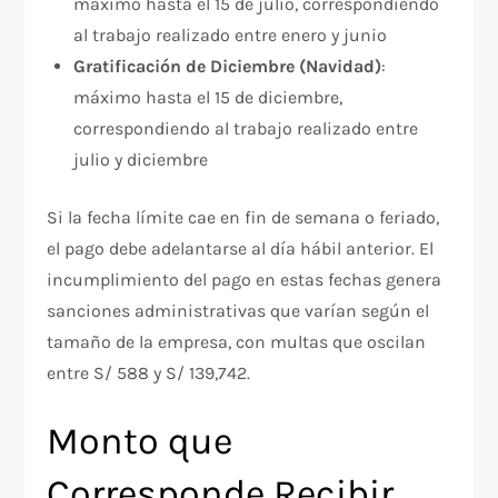
máximo hasta el 15 de julio, correspondiendo
al trabajo realizado entre enero y junio
Gratificación de Diciembre (Navidad)
:
máximo hasta el 15 de diciembre,
correspondiendo al trabajo realizado entre
julio y diciembre
Si la fecha límite cae en fin de semana o feriado,
el pago debe adelantarse al día hábil anterior. El
incumplimiento del pago en estas fechas genera
sanciones administrativas que varían según el
tamaño de la empresa, con multas que oscilan
entre S/ 588 y S/ 139,742.​
Monto que
Corresponde Recibir