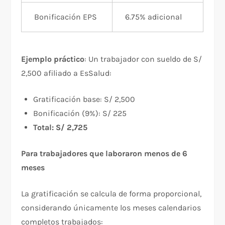
Bonificación EPS
6.75% adicional
Ejemplo práctico
: Un trabajador con sueldo de S/
2,500 afiliado a EsSalud:​
Gratificación base: S/ 2,500
Bonificación (9%): S/ 225
Total: S/ 2,725
Para trabajadores que laboraron menos de 6
meses
La gratificación se calcula de forma proporcional,
considerando únicamente los meses calendarios
completos trabajados:​