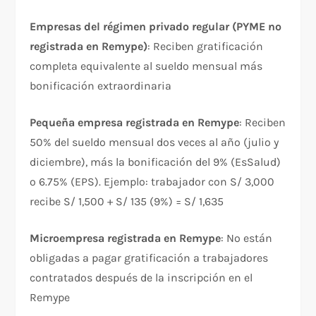
Empresas del régimen privado regular (PYME no
registrada en Remype)
: Reciben gratificación
completa equivalente al sueldo mensual más
bonificación extraordinaria​
Pequeña empresa registrada en Remype
: Reciben
50% del sueldo mensual dos veces al año (julio y
diciembre), más la bonificación del 9% (EsSalud)
o 6.75% (EPS). Ejemplo: trabajador con S/ 3,000
recibe S/ 1,500 + S/ 135 (9%) = S/ 1,635​
Microempresa registrada en Remype
: No están
obligadas a pagar gratificación a trabajadores
contratados después de la inscripción en el
Remype​