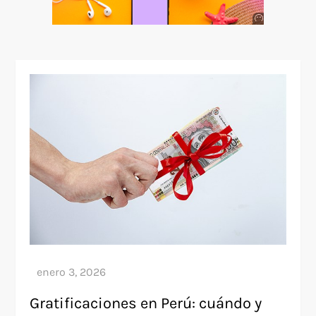
Anuncio
SOICOS
Gratificaciones en Perú: cuándo y