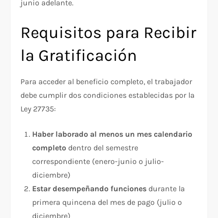
junio adelante.​
Requisitos para Recibir
la Gratificación
Para acceder al beneficio completo, el trabajador
debe cumplir dos condiciones establecidas por la
Ley 27735:​
Haber laborado al menos un mes calendario
completo
dentro del semestre
correspondiente (enero-junio o julio-
diciembre)
Estar desempeñando funciones
durante la
primera quincena del mes de pago (julio o
diciembre)