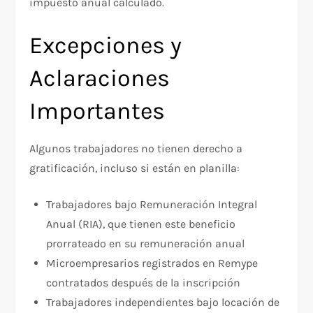
impuesto anual calculado.​
Excepciones y
Aclaraciones
Importantes
Algunos trabajadores no tienen derecho a
gratificación, incluso si están en planilla:​
Trabajadores bajo Remuneración Integral
Anual (RIA), que tienen este beneficio
prorrateado en su remuneración anual
Microempresarios registrados en Remype
contratados después de la inscripción
Trabajadores independientes bajo locación de