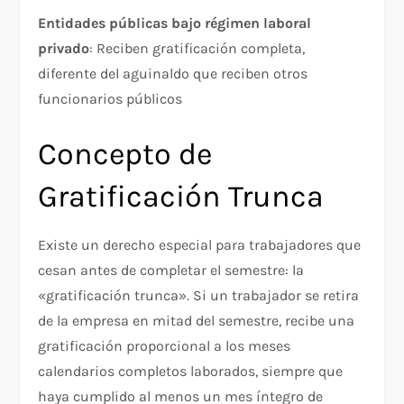
Entidades públicas bajo régimen laboral
privado
: Reciben gratificación completa,
diferente del aguinaldo que reciben otros
funcionarios públicos​
Concepto de
Gratificación Trunca
Existe un derecho especial para trabajadores que
cesan antes de completar el semestre: la
«gratificación trunca». Si un trabajador se retira
de la empresa en mitad del semestre, recibe una
gratificación proporcional a los meses
calendarios completos laborados, siempre que
haya cumplido al menos un mes íntegro de