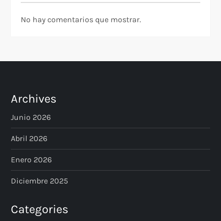
a
No hay comentarios que mostrar.
s
Archives
Junio 2026
Abril 2026
Enero 2026
Diciembre 2025
Categories