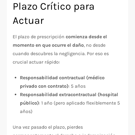
Plazo Crítico para
Actuar
El plazo de prescripción
comienza desde el
momento en que ocurre el daño
, no desde
cuando descubres la negligencia. Por eso es
crucial actuar rápido:​
Responsabilidad contractual (médico
privado con contrato)
: 5 años​
Responsabilidad extracontractual (hospital
público)
: 1 año (pero aplicado flexiblemente 5
años)​
Una vez pasado el plazo, pierdes