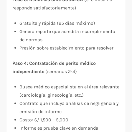
responde satisfactoriamente)
Gratuita y rápida (25 días máximo)
Genera reporte que acredita incumplimiento
de normas
Presión sobre establecimiento para resolver
Paso 4: Contratación de perito médico
independiente
(semanas 2-4)
Busca médico especialista en el área relevante
(cardiología, ginecología, etc.)
Contrato que incluya análisis de negligencia y
emisión de informe
Costo: S/ 1,500 – 5,000
Informe es prueba clave en demanda