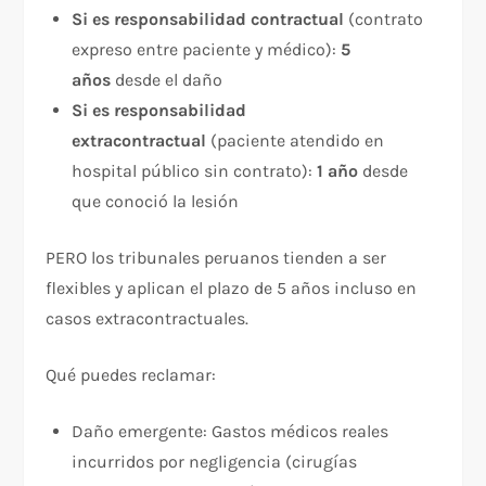
Si es responsabilidad contractual
(contrato
expreso entre paciente y médico):
5
años
desde el daño​
Si es responsabilidad
extracontractual
(paciente atendido en
hospital público sin contrato):
1 año
desde
que conoció la lesión​
PERO los tribunales peruanos tienden a ser
flexibles y aplican el plazo de 5 años incluso en
casos extracontractuales.​
Qué puedes reclamar:​
Daño emergente: Gastos médicos reales
incurridos por negligencia (cirugías