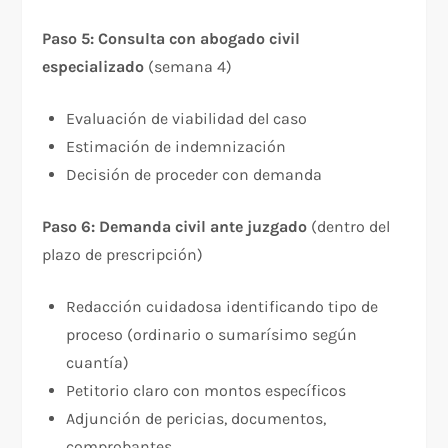
Paso 5: Consulta con abogado civil
especializado
(semana 4)
Evaluación de viabilidad del caso
Estimación de indemnización
Decisión de proceder con demanda
Paso 6: Demanda civil ante juzgado
(dentro del
plazo de prescripción)
Redacción cuidadosa identificando tipo de
proceso (ordinario o sumarísimo según
cuantía)
Petitorio claro con montos específicos
Adjunción de pericias, documentos,
comprobantes