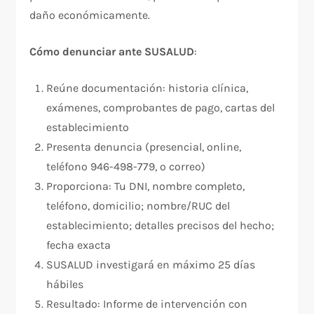
daño económicamente.​
Cómo denunciar ante SUSALUD
:​
Reúne documentación: historia clínica,
exámenes, comprobantes de pago, cartas del
establecimiento
Presenta denuncia (presencial, online,
teléfono 946-498-779, o correo)
Proporciona: Tu DNI, nombre completo,
teléfono, domicilio; nombre/RUC del
establecimiento; detalles precisos del hecho;
fecha exacta
SUSALUD investigará en máximo 25 días
hábiles​
Resultado: Informe de intervención con