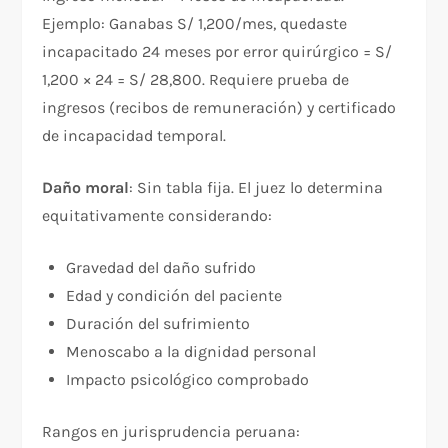
Ejemplo: Ganabas S/ 1,200/mes, quedaste
incapacitado 24 meses por error quirúrgico = S/
1,200 × 24 = S/ 28,800. Requiere prueba de
ingresos (recibos de remuneración) y certificado
de incapacidad temporal.​
Daño moral
: Sin tabla fija. El juez lo determina
equitativamente considerando:​
Gravedad del daño sufrido
Edad y condición del paciente
Duración del sufrimiento
Menoscabo a la dignidad personal
Impacto psicológico comprobado
Rangos en jurisprudencia peruana:​