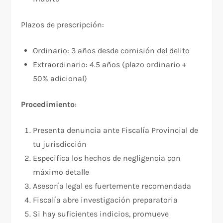
Plazos de prescripción:​
Ordinario: 3 años desde comisión del delito
Extraordinario: 4.5 años (plazo ordinario +
50% adicional)
Procedimiento
:​
Presenta denuncia ante Fiscalía Provincial de
tu jurisdicción
Especifica los hechos de negligencia con
máximo detalle
Asesoría legal es fuertemente recomendada
Fiscalía abre investigación preparatoria
Si hay suficientes indicios, promueve