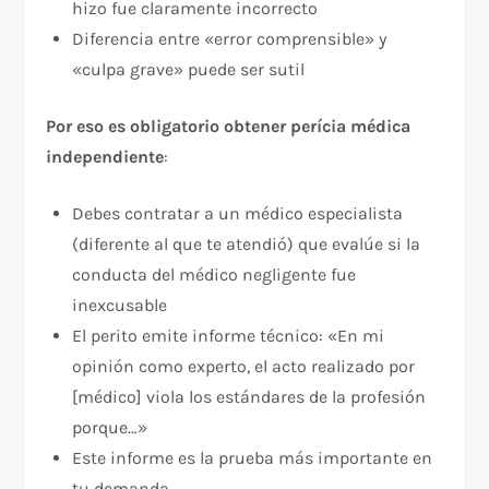
hizo fue claramente incorrecto
Diferencia entre «error comprensible» y
«culpa grave» puede ser sutil
Por eso es obligatorio obtener perícia médica
independiente
:​
Debes contratar a un médico especialista
(diferente al que te atendió) que evalúe si la
conducta del médico negligente fue
inexcusable
El perito emite informe técnico: «En mi
opinión como experto, el acto realizado por
[médico] viola los estándares de la profesión
porque…»
Este informe es la prueba más importante en
tu demanda