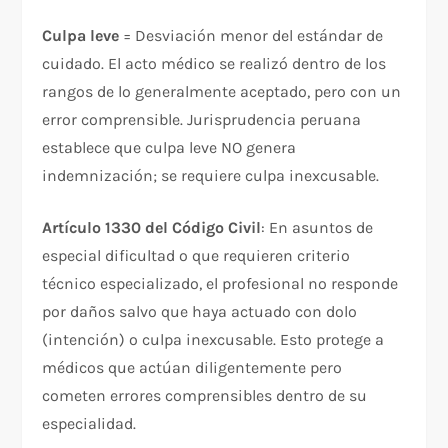
Culpa leve
= Desviación menor del estándar de
cuidado. El acto médico se realizó dentro de los
rangos de lo generalmente aceptado, pero con un
error comprensible. Jurisprudencia peruana
establece que culpa leve NO genera
indemnización; se requiere culpa inexcusable.​
Artículo 1330 del Código Civil
: En asuntos de
especial dificultad o que requieren criterio
técnico especializado, el profesional no responde
por daños salvo que haya actuado con dolo
(intención) o culpa inexcusable. Esto protege a
médicos que actúan diligentemente pero
cometen errores comprensibles dentro de su
especialidad.​