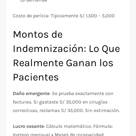
Costo de perícia: Típicamente S/ 1,500 – 5,000​
Montos de
Indemnización: Lo Que
Realmente Ganan los
Pacientes
Daño emergente
: Se prueba exactamente con
facturas. Si gastaste S/ 35,000 en cirugías
correctivas, reclamas S/ 35,000. Sin estimación.​
Lucro cesante
: Cálculo matemático. Fórmula:
Ingreso mensual × Meses de incapacidad.