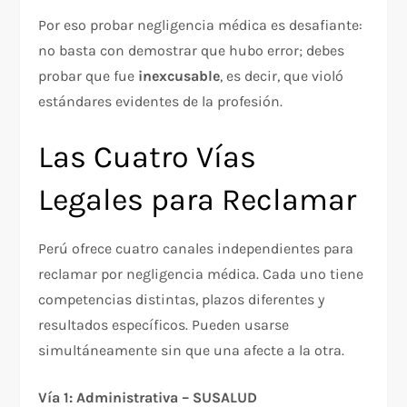
Por eso probar negligencia médica es desafiante:
no basta con demostrar que hubo error; debes
probar que fue
inexcusable
, es decir, que violó
estándares evidentes de la profesión.
Las Cuatro Vías
Legales para Reclamar
Perú ofrece cuatro canales independientes para
reclamar por negligencia médica. Cada uno tiene
competencias distintas, plazos diferentes y
resultados específicos. Pueden usarse
simultáneamente sin que una afecte a la otra.
Vía 1: Administrativa – SUSALUD