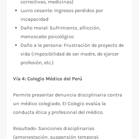
correctivas, medicinas)
Lucro cesante: Ingresos perdidos por
incapacidad
Daño moral: Sufrimiento, aflicción,
menoscabo psicológico
Daño a la persona: Frustración de proyecto de
vida (imposibilidad de ser madre, de ejercer
profesión, etc.)
Vía 4: Colegio Médico del Perú
Permite presentar denuncia disciplinaria contra
un médico colegiado. El Colegio evalúa la
conducta ética y profesional del médico.​​
Resultado: Sanciones disciplinarias
(amonestación, suspensión temporal,