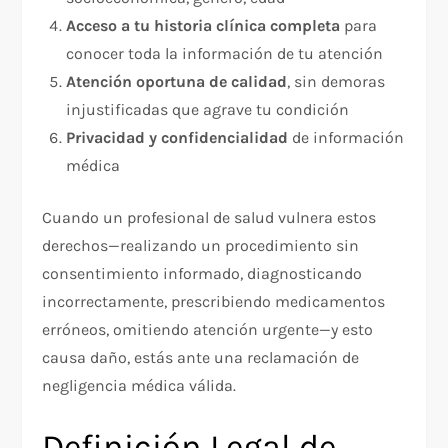
Acceso a tu historia clínica completa
para
conocer toda la información de tu atención​
Atención oportuna de calidad
, sin demoras
injustificadas que agrave tu condición​
Privacidad y confidencialidad
de información
médica​
Cuando un profesional de salud vulnera estos
derechos—realizando un procedimiento sin
consentimiento informado, diagnosticando
incorrectamente, prescribiendo medicamentos
erróneos, omitiendo atención urgente—y esto
causa daño, estás ante una reclamación de
negligencia médica válida.​
Definición Legal de