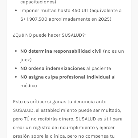
capacitaciones)
Imponer multas hasta 450 UIT (equivalente a
S/ 1,907,500 aproximadamente en 2025)​
¿Qué NO puede hacer SUSALUD?:​
NO determina responsabilidad civil
(no es un
juez)
NO ordena indemnizaciones
al paciente
NO asigna culpa profesional individual
al
médico
Esto es crítico: si ganas tu denuncia ante
SUSALUD, el establecimiento puede ser multado,
pero TÚ no recibirás dinero. SUSALUD es útil para
crear un registro de incumplimiento y ejercer
presión sobre la clínica, pero no compensa tu