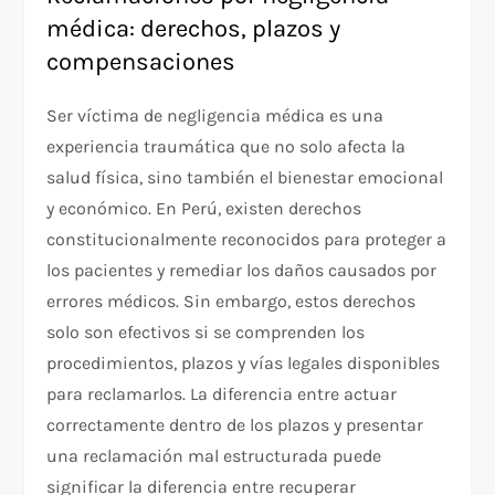
médica: derechos, plazos y
compensaciones
Ser víctima de negligencia médica es una
experiencia traumática que no solo afecta la
salud física, sino también el bienestar emocional
y económico. En Perú, existen derechos
constitucionalmente reconocidos para proteger a
los pacientes y remediar los daños causados por
errores médicos. Sin embargo, estos derechos
solo son efectivos si se comprenden los
procedimientos, plazos y vías legales disponibles
para reclamarlos. La diferencia entre actuar
correctamente dentro de los plazos y presentar
una reclamación mal estructurada puede
significar la diferencia entre recuperar