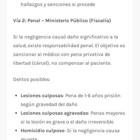
hallazgos y sanciones si procede
Vía 2: Penal – Ministerio Público (Fiscalía)
Si la negligencia causó daño significativo a la
salud, existe responsabilidad penal. El objetivo es
sancionar al médico con pena privativa de
libertad (cárcel), no compensar al paciente.​​
Delitos posibles:​
Lesiones culposas
: Pena de 1-6 años prisión
según gravedad del daño​
Lesiones culposas agravadas
: Penas mayores
si la lesión es grave o el daño irreversible
Homicidio culposo
: Si la negligencia causa
muerte