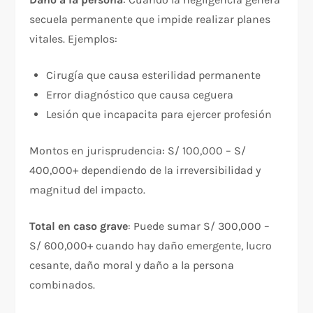
secuela permanente que impide realizar planes
vitales. Ejemplos:​
Cirugía que causa esterilidad permanente
Error diagnóstico que causa ceguera
Lesión que incapacita para ejercer profesión
Montos en jurisprudencia: S/ 100,000 – S/
400,000+ dependiendo de la irreversibilidad y
magnitud del impacto.​
Total en caso grave
: Puede sumar S/ 300,000 –
S/ 600,000+ cuando hay daño emergente, lucro
cesante, daño moral y daño a la persona
combinados.​