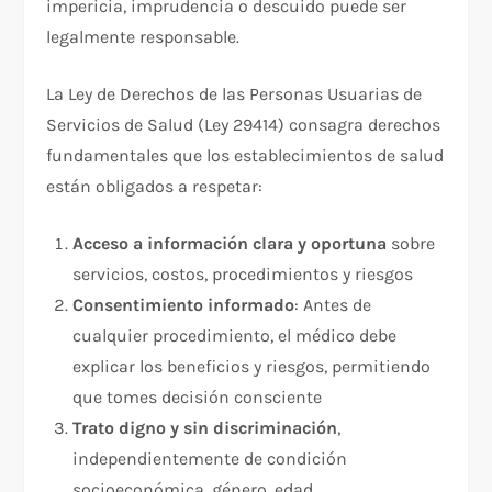
impericia, imprudencia o descuido puede ser
legalmente responsable.​
La Ley de Derechos de las Personas Usuarias de
Servicios de Salud (Ley 29414) consagra derechos
fundamentales que los establecimientos de salud
están obligados a respetar:​
Acceso a información clara y oportuna
sobre
servicios, costos, procedimientos y riesgos​
Consentimiento informado
: Antes de
cualquier procedimiento, el médico debe
explicar los beneficios y riesgos, permitiendo
que tomes decisión consciente​
Trato digno y sin discriminación
,
independientemente de condición
socioeconómica, género, edad​