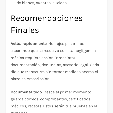
de bienes, cuentas, sueldos
Recomendaciones
Finales
Actúa rápidamente
. No dejes pasar días
esperando que se resuelva solo. La negligencia
médica requiere acción inmediata:
documentación, denuncias, asesoría legal. Cada
día que transcurre sin tomar medidas acerca el
plazo de prescripción.​
Documenta todo
. Desde el primer momento,
guarda correos, comprobantes, certificados
médicos, recetas. Estos serán tus pruebas en la