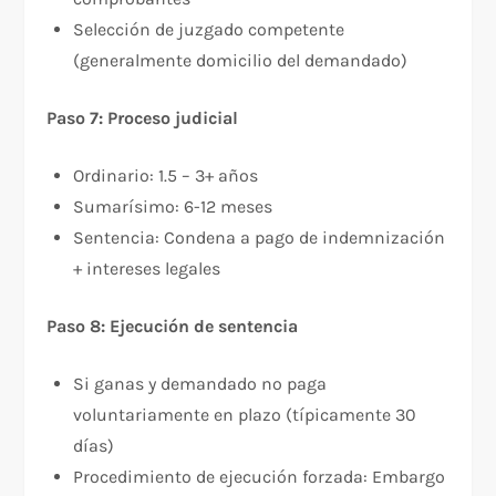
Selección de juzgado competente
(generalmente domicilio del demandado)
Paso 7: Proceso judicial
Ordinario: 1.5 – 3+ años
Sumarísimo: 6-12 meses
Sentencia: Condena a pago de indemnización
+ intereses legales
Paso 8: Ejecución de sentencia
Si ganas y demandado no paga
voluntariamente en plazo (típicamente 30
días)
Procedimiento de ejecución forzada: Embargo