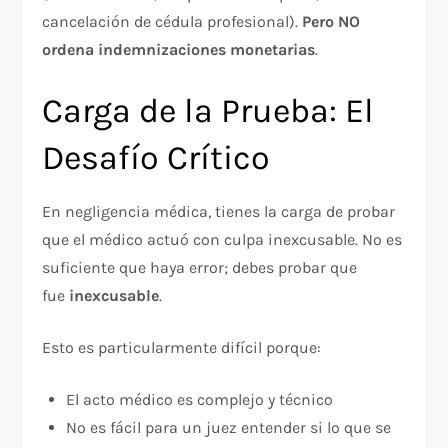
cancelación de cédula profesional).
Pero NO
ordena indemnizaciones monetarias
.​
Carga de la Prueba: El
Desafío Crítico
En negligencia médica, tienes la carga de probar
que el médico actuó con culpa inexcusable. No es
suficiente que haya error; debes probar que
fue
inexcusable
.​
Esto es particularmente difícil porque:​
El acto médico es complejo y técnico
No es fácil para un juez entender si lo que se