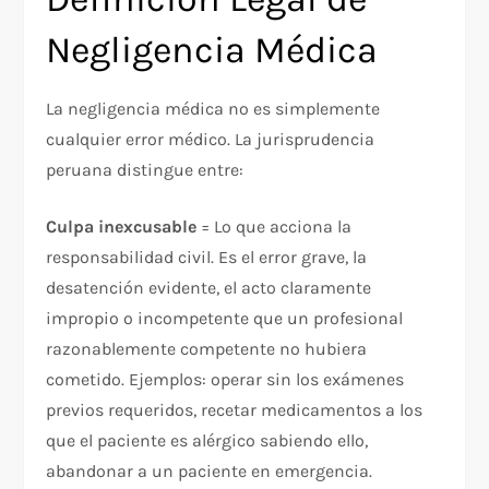
Negligencia Médica
La negligencia médica no es simplemente
cualquier error médico. La jurisprudencia
peruana distingue entre:​
Culpa inexcusable
= Lo que acciona la
responsabilidad civil. Es el error grave, la
desatención evidente, el acto claramente
impropio o incompetente que un profesional
razonablemente competente no hubiera
cometido. Ejemplos: operar sin los exámenes
previos requeridos, recetar medicamentos a los
que el paciente es alérgico sabiendo ello,
abandonar a un paciente en emergencia.​