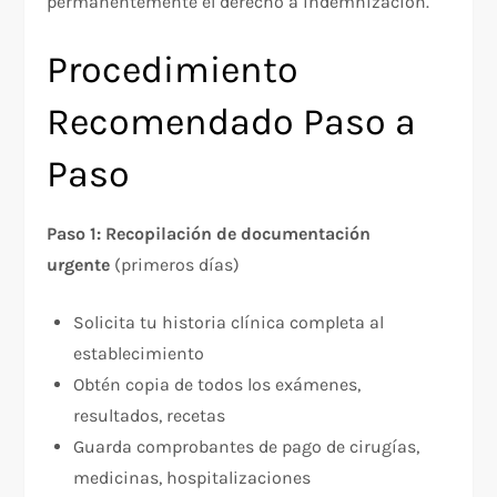
permanentemente el derecho a indemnización.​
Procedimiento
Recomendado Paso a
Paso
Paso 1: Recopilación de documentación
urgente
(primeros días)
Solicita tu historia clínica completa al
establecimiento
Obtén copia de todos los exámenes,
resultados, recetas
Guarda comprobantes de pago de cirugías,
medicinas, hospitalizaciones