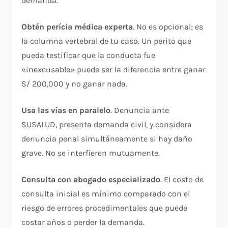
demanda.​​
Obtén perícia médica experta
. No es opcional; es
la columna vertebral de tu caso. Un perito que
pueda testificar que la conducta fue
«inexcusable» puede ser la diferencia entre ganar
S/ 200,000 y no ganar nada.​
Usa las vías en paralelo
. Denuncia ante
SUSALUD, presenta demanda civil, y considera
denuncia penal simultáneamente si hay daño
grave. No se interfieren mutuamente.​
Consulta con abogado especializado
. El costo de
consulta inicial es mínimo comparado con el
riesgo de errores procedimentales que puede
costar años o perder la demanda.​