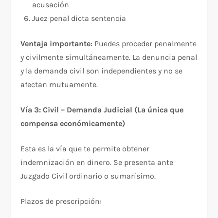
acusación
Juez penal dicta sentencia
Ventaja importante
: Puedes proceder penalmente
y civilmente simultáneamente. La denuncia penal
y la demanda civil son independientes y no se
afectan mutuamente.​
Vía 3: Civil – Demanda Judicial (La única que
compensa económicamente)
Esta es la vía que te permite obtener
indemnización en dinero. Se presenta ante
Juzgado Civil ordinario o sumarísimo.​
Plazos de prescripción:​