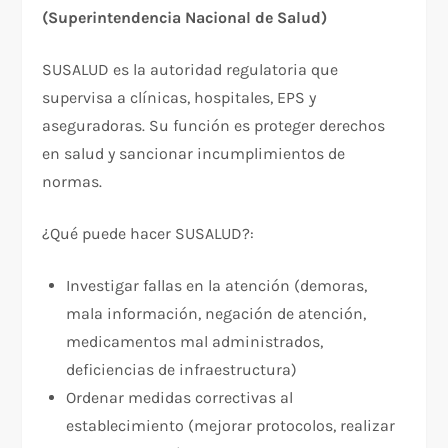
(Superintendencia Nacional de Salud)
SUSALUD es la autoridad regulatoria que
supervisa a clínicas, hospitales, EPS y
aseguradoras. Su función es proteger derechos
en salud y sancionar incumplimientos de
normas.​
¿Qué puede hacer SUSALUD?:​
Investigar fallas en la atención (demoras,
mala información, negación de atención,
medicamentos mal administrados,
deficiencias de infraestructura)
Ordenar medidas correctivas al
establecimiento (mejorar protocolos, realizar