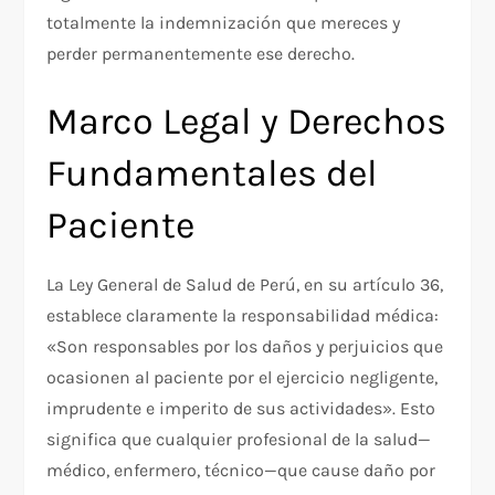
totalmente la indemnización que mereces y
perder permanentemente ese derecho.
Marco Legal y Derechos
Fundamentales del
Paciente
La Ley General de Salud de Perú, en su artículo 36,
establece claramente la responsabilidad médica:
«Son responsables por los daños y perjuicios que
ocasionen al paciente por el ejercicio negligente,
imprudente e imperito de sus actividades». Esto
significa que cualquier profesional de la salud—
médico, enfermero, técnico—que cause daño por